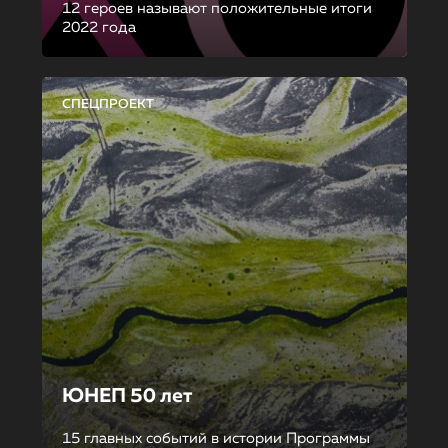
12 героев называют положительные итоги
2022 года
СПЕЦПРОЕКТ
ЮНЕП 50 лет
15 главных событий в истории Программы