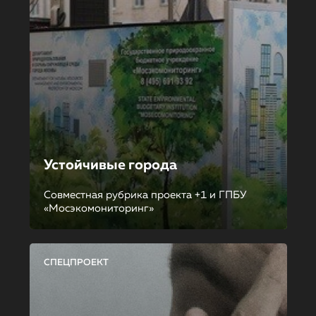
Устойчивые города
Совместная рубрика проекта +1 и ГПБУ
«Мосэкомониторинг»
СПЕЦПРОЕКТ