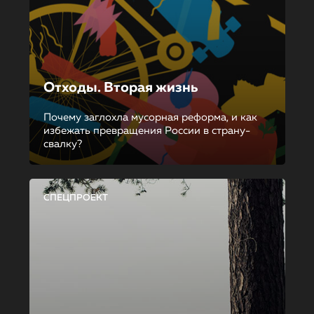
Отходы. Вторая жизнь
Почему заглохла мусорная реформа, и как
избежать превращения России в страну-
свалку?
СПЕЦПРОЕКТ