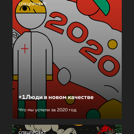
СПЕЦПРОЕКТ
+1Люди в новом качестве
Что мы успели за 2020 год
СПЕЦПРОЕКТ