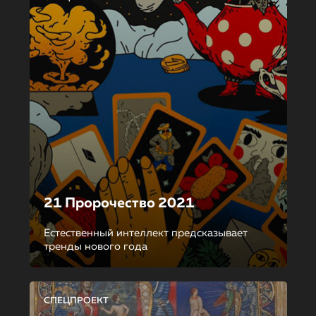
21 Пророчество 2021
Естественный интеллект предсказывает
тренды нового года
СПЕЦПРОЕКТ