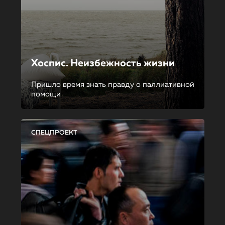
Хоспис. Неизбежность жизни
Пришло время знать правду о паллиативной
помощи
СПЕЦПРОЕКТ