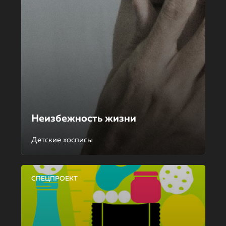
Неизбежность жизни
Детские хосписы
СПЕЦПРОЕКТ