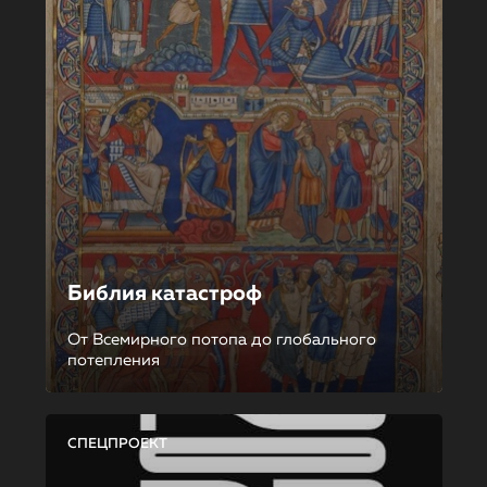
Библия катастроф
От Всемирного потопа до глобального
потепления
СПЕЦПРОЕКТ