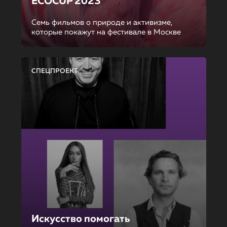
ECOCUP 2023
Семь фильмов о природе и активизме,
которые покажут на фестивале в Москве
СПЕЦПРОЕКТ
Искусство помогать