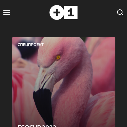
СПЕЦПРОЕКТ