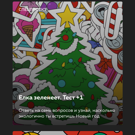
СПЕЦПРОЕКТ
Елка зеленеет. Тест +1
Ответь на семь вопросов и узнай, насколько
экологично ты встретишь Новый год