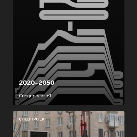
2020–2050
Спецпроект +1
СПЕЦПРОЕКТ