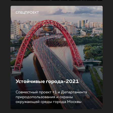
СПЕЦПРОЕКТ
Устойчивые города-2021
Совместный проект +1 и Департамента
природопользования и охраны
окружающей среды города Москвы