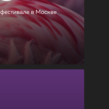
 фестивале в Москве