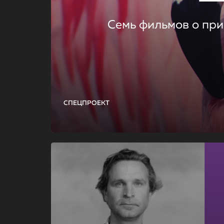
Семь фильмов о при
СПЕЦПРОЕКТ