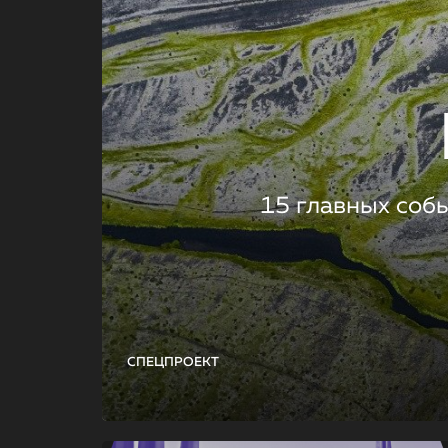
15 главных соб
СПЕЦПРОЕКТ