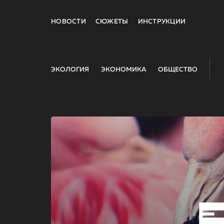
НОВОСТИ
СЮЖЕТЫ
ИНСТРУКЦИИ
ЭКОЛОГИЯ
ЭКОНОМИКА
ОБЩЕСТВО
E