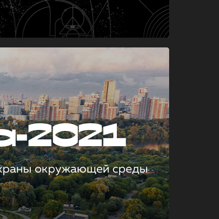
а-2021
охраны окружающей среды