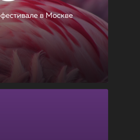
 фестивале в Москве