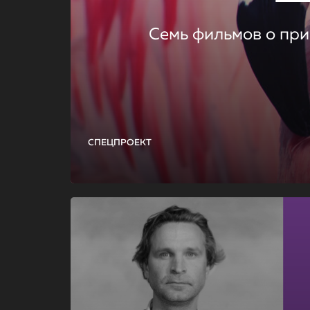
Семь фильмов о при
СПЕЦПРОЕКТ