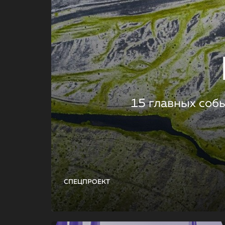
15 главных соб
СПЕЦПРОЕКТ