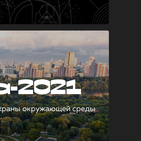
а-2021
охраны окружающей среды