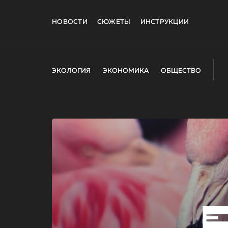
НОВОСТИ
СЮЖЕТЫ
ИНСТРУКЦИИ
ЭКОЛОГИЯ
ЭКОНОМИКА
ОБЩЕСТВО
E