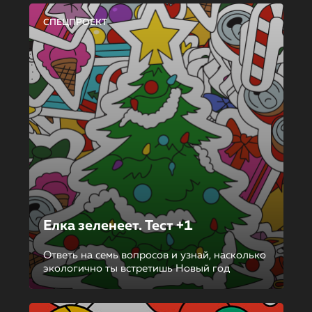
СПЕЦПРОЕКТ
Елка зеленеет. Тест +1
Ответь на семь вопросов и узнай, насколько
экологично ты встретишь Новый год