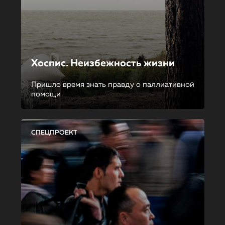
Хоспис. Неизбежность жизни
Пришло время знать правду о паллиативной
помощи
СПЕЦПРОЕКТ