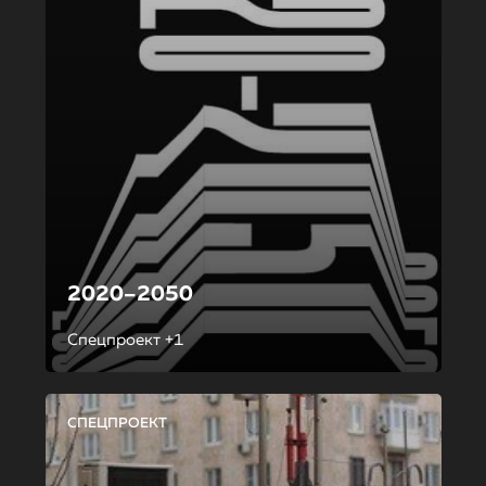
2020–2050
Спецпроект +1
СПЕЦПРОЕКТ