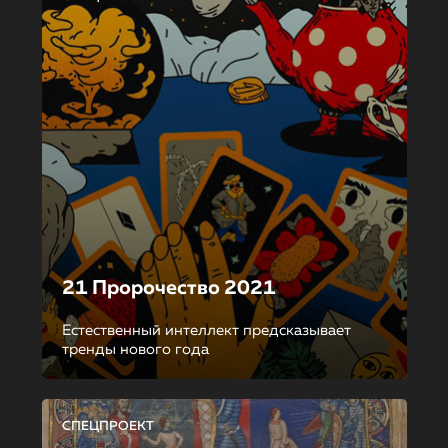
21 Пророчество 2021
Естественный интеллект предсказывает
тренды нового года
СПЕЦПРОЕКТ