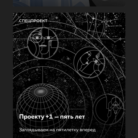
СПЕЦПРОЕКТ
Проекту +1 — пять лет
Заглядываем на пятилетку вперед