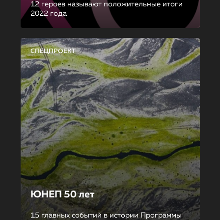
12 героев называют положительные итоги
2022 года
СПЕЦПРОЕКТ
ЮНЕП 50 лет
15 главных событий в истории Программы