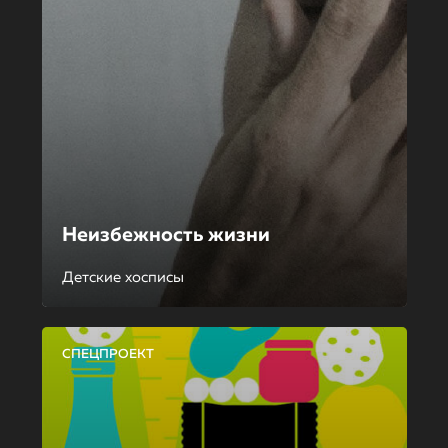
Неизбежность жизни
Детские хосписы
СПЕЦПРОЕКТ