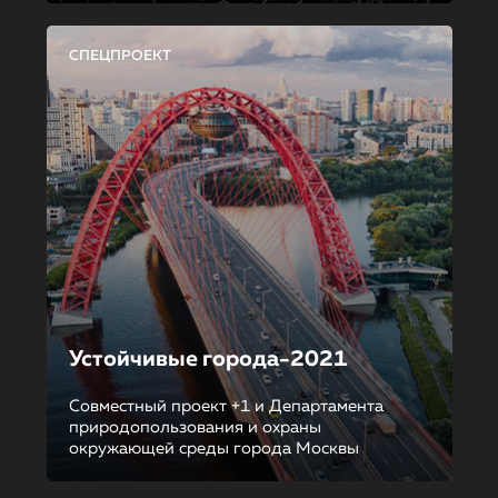
СПЕЦПРОЕКТ
Устойчивые города-2021
Совместный проект +1 и Департамента
природопользования и охраны
окружающей среды города Москвы