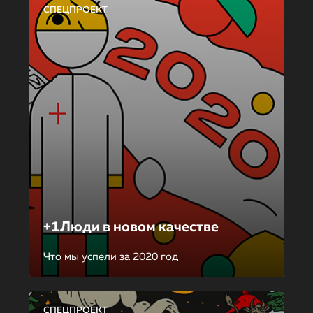
СПЕЦПРОЕКТ
+1Люди в новом качестве
Что мы успели за 2020 год
СПЕЦПРОЕКТ