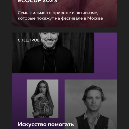
ECOCUP 2023
Семь фильмов о природе и активизме,
которые покажут на фестивале в Москве
СПЕЦПРОЕКТ
Искусство помогать