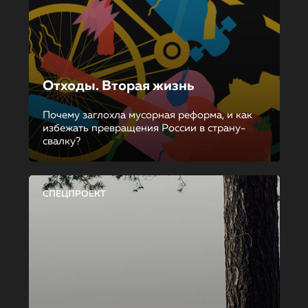
Отходы. Вторая жизнь
Почему заглохла мусорная реформа, и как
избежать превращения России в страну-
свалку?
СПЕЦПРОЕКТ