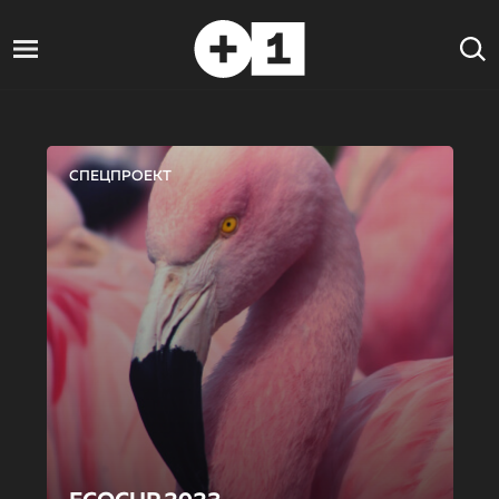
СПЕЦПРОЕКТ