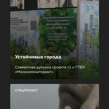
Устойчивые города
Совместная рубрика проекта +1 и ГПБУ
«Мосэкомониторинг»
СПЕЦПРОЕКТ