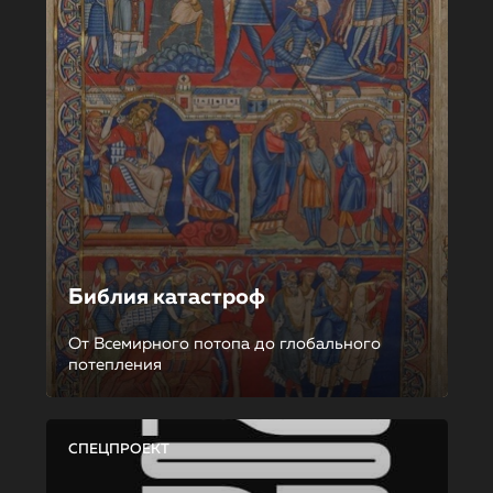
Библия катастроф
От Всемирного потопа до глобального
потепления
СПЕЦПРОЕКТ