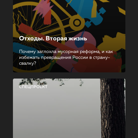
Отходы. Вторая жизнь
Почему заглохла мусорная реформа, и как
избежать превращения России в страну-
свалку?
СПЕЦПРОЕКТ