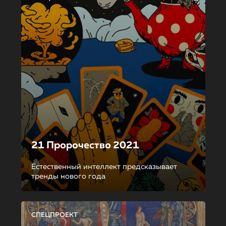
21 Пророчество 2021
Естественный интеллект предсказывает
тренды нового года
СПЕЦПРОЕКТ