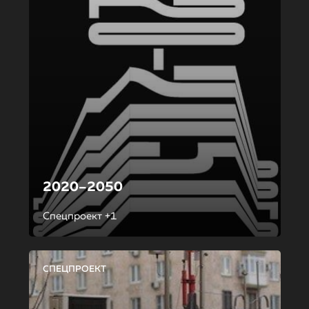
2020–2050
Спецпроект +1
СПЕЦПРОЕКТ