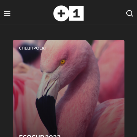
СПЕЦПРОЕКТ