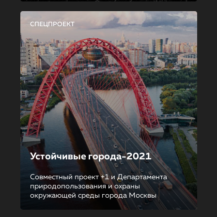
СПЕЦПРОЕКТ
Устойчивые города-2021
Совместный проект +1 и Департамента
природопользования и охраны
окружающей среды города Москвы