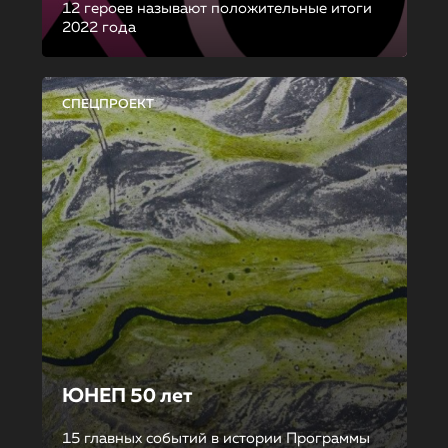
12 героев называют положительные итоги
2022 года
СПЕЦПРОЕКТ
ЮНЕП 50 лет
15 главных событий в истории Программы