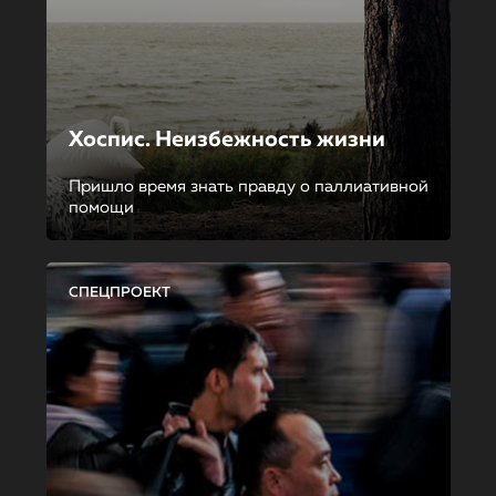
Хоспис. Неизбежность жизни
Пришло время знать правду о паллиативной
помощи
СПЕЦПРОЕКТ