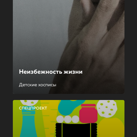
Неизбежность жизни
Детские хосписы
СПЕЦПРОЕКТ