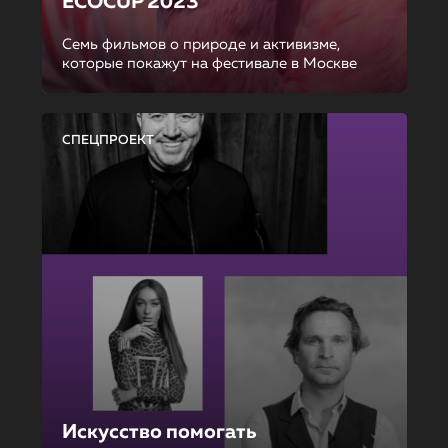
ECOCUP 2023
Семь фильмов о природе и активизме,
которые покажут на фестивале в Москве
СПЕЦПРОЕКТ
Искусство помогать