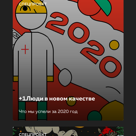
СПЕЦПРОЕКТ
+1Люди в новом качестве
Что мы успели за 2020 год
СПЕЦПРОЕКТ