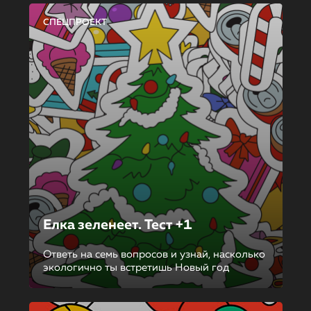
СПЕЦПРОЕКТ
Елка зеленеет. Тест +1
Ответь на семь вопросов и узнай, насколько
экологично ты встретишь Новый год