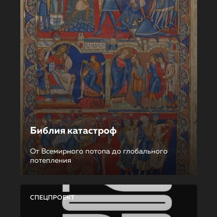
Библия катастроф
От Всемирного потопа до глобального
потепления
СПЕЦПРОЕКТ