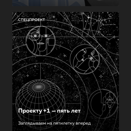
СПЕЦПРОЕКТ
Проекту +1 — пять лет
Заглядываем на пятилетку вперед