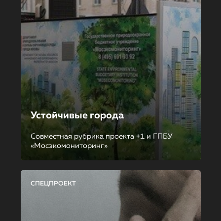
Устойчивые города
Совместная рубрика проекта +1 и ГПБУ
«Мосэкомониторинг»
СПЕЦПРОЕКТ