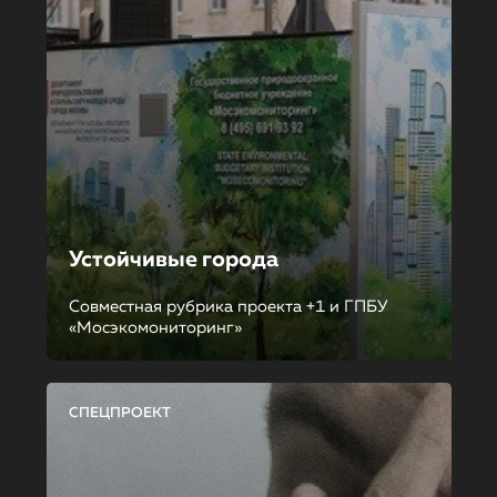
Устойчивые города
Совместная рубрика проекта +1 и ГПБУ
«Мосэкомониторинг»
СПЕЦПРОЕКТ