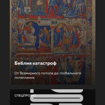
Библия катастроф
От Всемирного потопа до глобального
потепления
СПЕЦПРОЕКТ