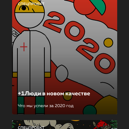
СПЕЦПРОЕКТ
+1Люди в новом качестве
Что мы успели за 2020 год
СПЕЦПРОЕКТ