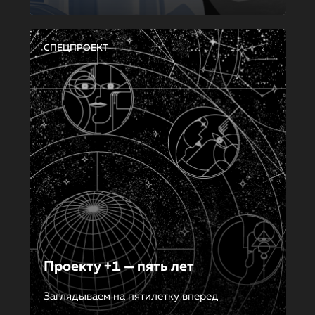
СПЕЦПРОЕКТ
Проекту +1 — пять лет
Заглядываем на пятилетку вперед