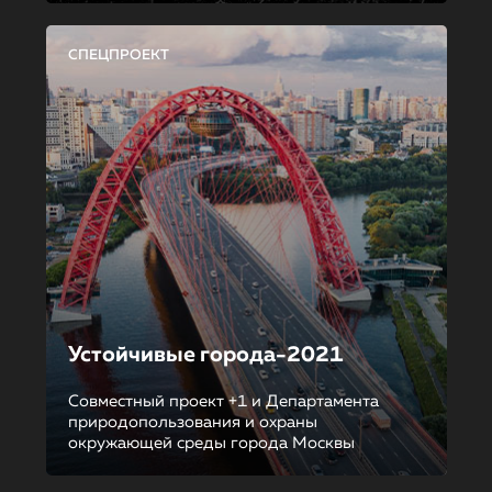
СПЕЦПРОЕКТ
Устойчивые города-2021
Совместный проект +1 и Департамента
природопользования и охраны
окружающей среды города Москвы