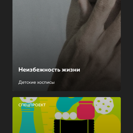
Неизбежность жизни
Детские хосписы
СПЕЦПРОЕКТ