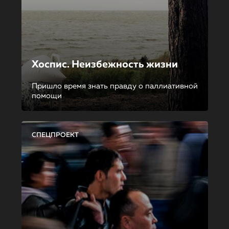
Хоспис. Неизбежность жизни
Пришло время знать правду о паллиативной
помощи
СПЕЦПРОЕКТ