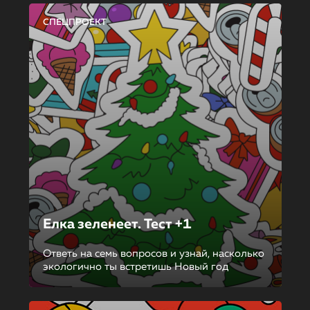
СПЕЦПРОЕКТ
Елка зеленеет. Тест +1
Ответь на семь вопросов и узнай, насколько
экологично ты встретишь Новый год