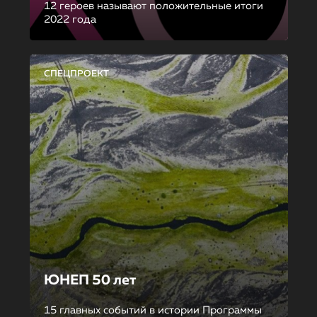
12 героев называют положительные итоги
2022 года
СПЕЦПРОЕКТ
ЮНЕП 50 лет
15 главных событий в истории Программы