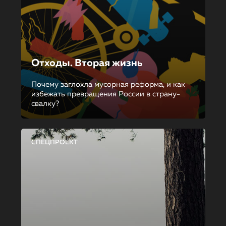
Отходы. Вторая жизнь
Почему заглохла мусорная реформа, и как
избежать превращения России в страну-
свалку?
СПЕЦПРОЕКТ