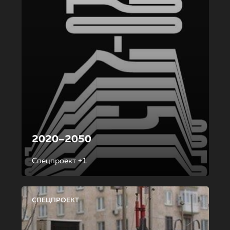
2020–2050
Спецпроект +1
СПЕЦПРОЕКТ