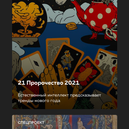
21 Пророчество 2021
Естественный интеллект предсказывает
тренды нового года
СПЕЦПРОЕКТ