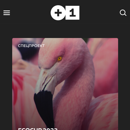
СПЕЦПРОЕКТ