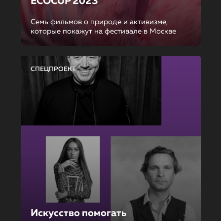
ECOCUP 2023
Семь фильмов о природе и активизме,
которые покажут на фестивале в Москве
СПЕЦПРОЕКТ
Искусство помогать