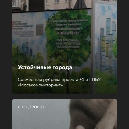
Устойчивые города
Совместная рубрика проекта +1 и ГПБУ
«Мосэкомониторинг»
СПЕЦПРОЕКТ