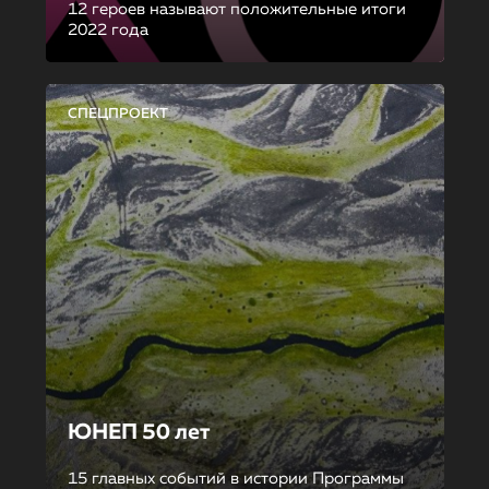
12 героев называют положительные итоги
2022 года
СПЕЦПРОЕКТ
ЮНЕП 50 лет
15 главных событий в истории Программы