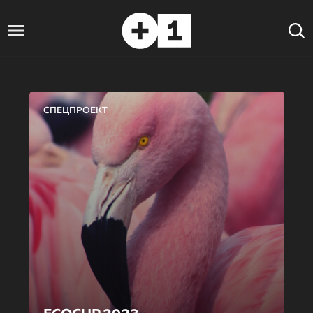
СПЕЦПРОЕКТ