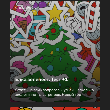
СПЕЦПРОЕКТ
Елка зеленеет. Тест +1
Ответь на семь вопросов и узнай, насколько
экологично ты встретишь Новый год