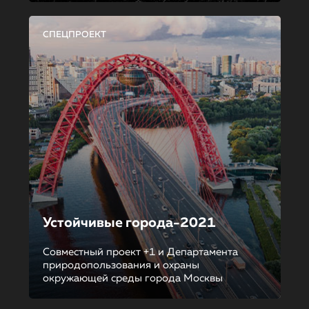
СПЕЦПРОЕКТ
Устойчивые города-2021
Совместный проект +1 и Департамента
природопользования и охраны
окружающей среды города Москвы