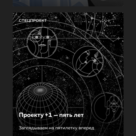
СПЕЦПРОЕКТ
Проекту +1 — пять лет
Заглядываем на пятилетку вперед