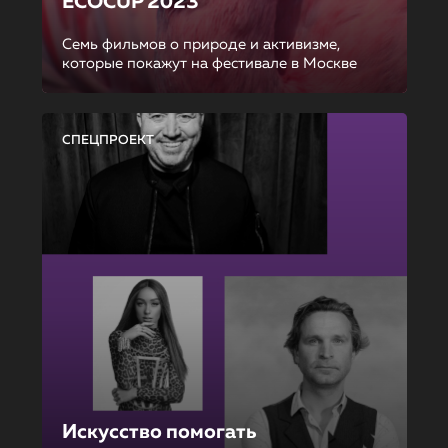
ECOCUP 2023
Семь фильмов о природе и активизме,
которые покажут на фестивале в Москве
СПЕЦПРОЕКТ
Искусство помогать