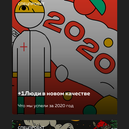
СПЕЦПРОЕКТ
+1Люди в новом качестве
Что мы успели за 2020 год
СПЕЦПРОЕКТ