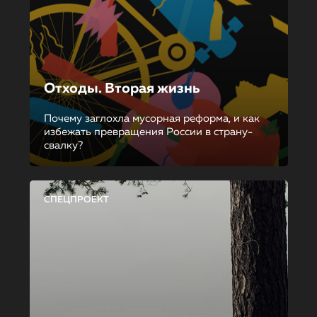
Отходы. Вторая жизнь
Почему заглохла мусорная реформа, и как
избежать превращения России в страну-
свалку?
СПЕЦПРОЕКТ