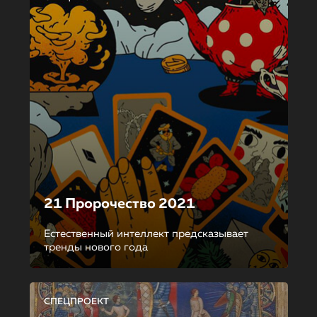
21 Пророчество 2021
Естественный интеллект предсказывает
тренды нового года
СПЕЦПРОЕКТ