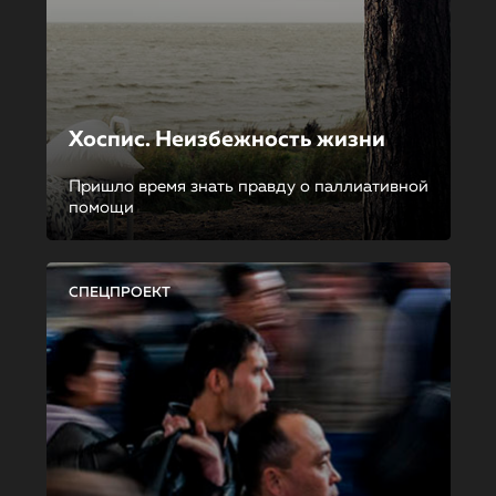
Хоспис. Неизбежность жизни
Пришло время знать правду о паллиативной
помощи
СПЕЦПРОЕКТ