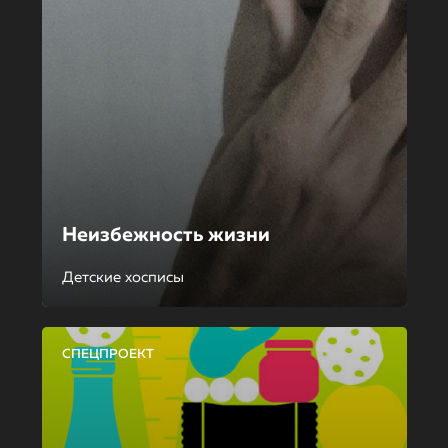
Неизбежность жизни
Детские хосписы
СПЕЦПРОЕКТ