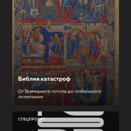
Библия катастроф
От Всемирного потопа до глобального
потепления
СПЕЦПРОЕКТ