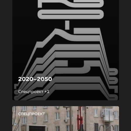
2020–2050
Спецпроект +1
СПЕЦПРОЕКТ