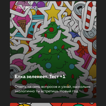
СПЕЦПРОЕКТ
Елка зеленеет. Тест +1
Ответь на семь вопросов и узнай, насколько
экологично ты встретишь Новый год