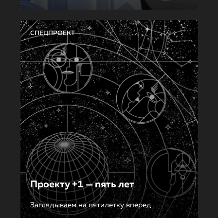
СПЕЦПРОЕКТ
Проекту +1 — пять лет
Заглядываем на пятилетку вперед