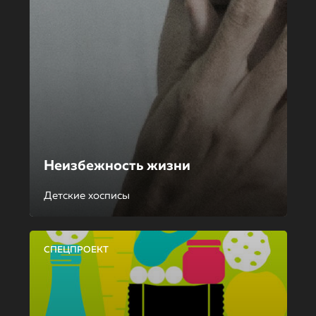
Неизбежность жизни
Детские хосписы
СПЕЦПРОЕКТ