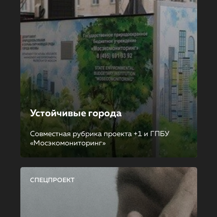
Устойчивые города
Совместная рубрика проекта +1 и ГПБУ
«Мосэкомониторинг»
СПЕЦПРОЕКТ