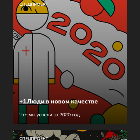
СПЕЦПРОЕКТ
+1Люди в новом качестве
Что мы успели за 2020 год
СПЕЦПРОЕКТ