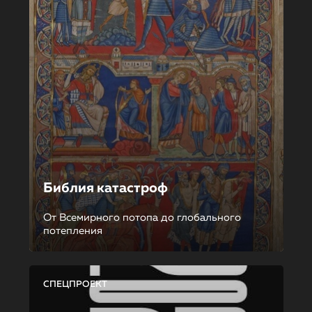
Библия катастроф
От Всемирного потопа до глобального
потепления
СПЕЦПРОЕКТ