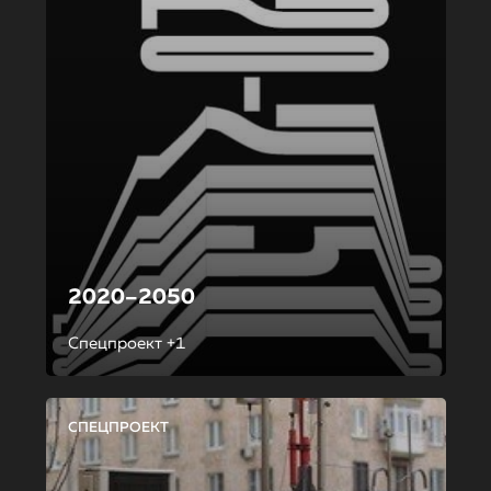
2020–2050
Спецпроект +1
СПЕЦПРОЕКТ