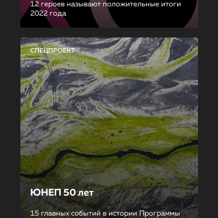
12 героев называют положительные итоги
2022 года
СПЕЦПРОЕКТ
ЮНЕП 50 лет
15 главных событий в истории Программы