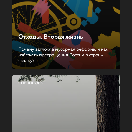
Отходы. Вторая жизнь
Почему заглохла мусорная реформа, и как
избежать превращения России в страну-
свалку?
СПЕЦПРОЕКТ