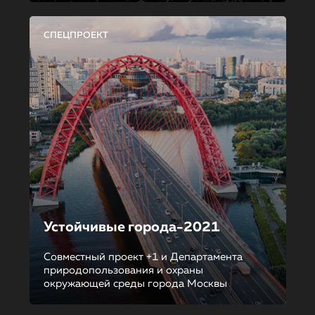
СПЕЦПРОЕКТ
Устойчивые города-2021
Совместный проект +1 и Департамента
природопользования и охраны
окружающей среды города Москвы