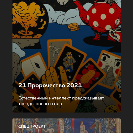
21 Пророчество 2021
Естественный интеллект предсказывает
тренды нового года
СПЕЦПРОЕКТ