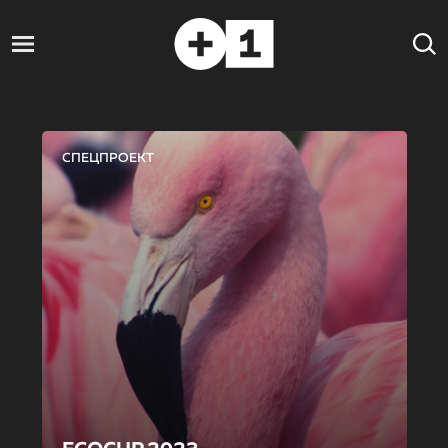
СПЕЦПРОЕКТ