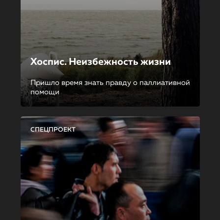
Хоспис. Неизбежность жизни
Пришло время знать правду о паллиативной
помощи
СПЕЦПРОЕКТ