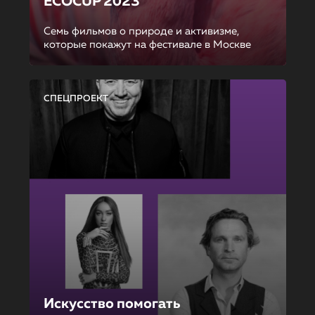
ECOCUP 2023
Семь фильмов о природе и активизме,
которые покажут на фестивале в Москве
СПЕЦПРОЕКТ
Искусство помогать