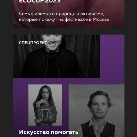
ECOCUP 2023
Семь фильмов о природе и активизме,
которые покажут на фестивале в Москве
СПЕЦПРОЕКТ
Искусство помогать