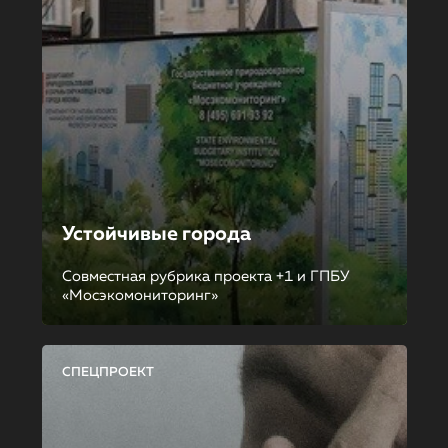
Устойчивые города
Совместная рубрика проекта +1 и ГПБУ
«Мосэкомониторинг»
СПЕЦПРОЕКТ