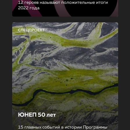
12 героев называют положительные итоги
2022 года
СПЕЦПРОЕКТ
ЮНЕП 50 лет
15 главных событий в истории Программы