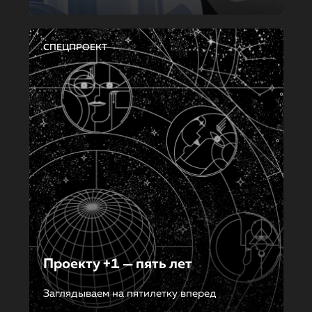
СПЕЦПРОЕКТ
Проекту +1 — пять лет
Заглядываем на пятилетку вперед