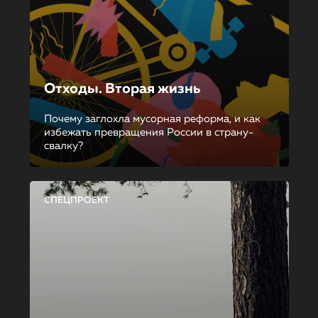
Отходы. Вторая жизнь
Почему заглохла мусорная реформа, и как
избежать превращения России в страну-
свалку?
СПЕЦПРОЕКТ