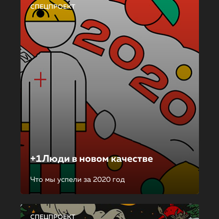
СПЕЦПРОЕКТ
+1Люди в новом качестве
Что мы успели за 2020 год
СПЕЦПРОЕКТ