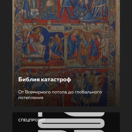
Библия катастроф
От Всемирного потопа до глобального
потепления
СПЕЦПРОЕКТ