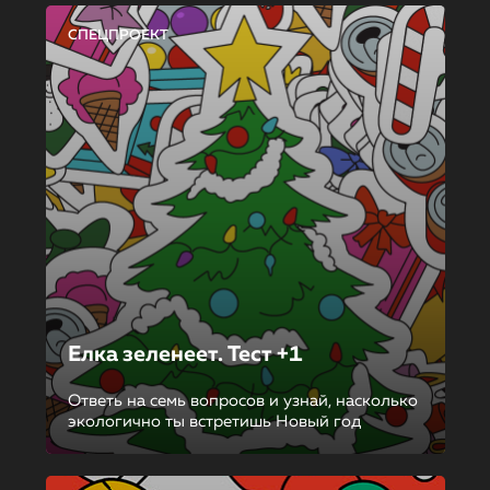
СПЕЦПРОЕКТ
Елка зеленеет. Тест +1
Ответь на семь вопросов и узнай, насколько
экологично ты встретишь Новый год