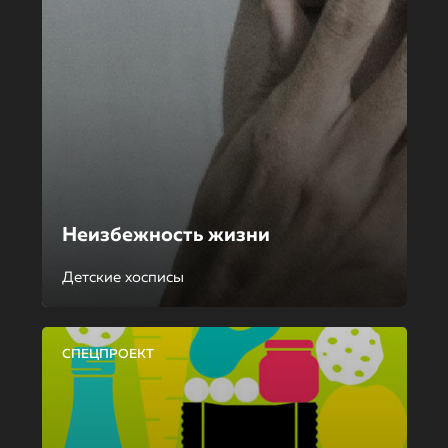
Неизбежность жизни
Детские хосписы
СПЕЦПРОЕКТ