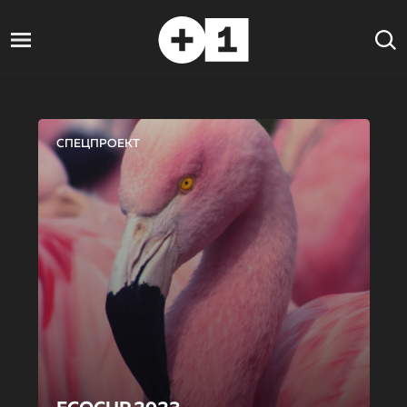
СПЕЦПРОЕКТ