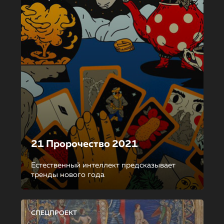
21 Пророчество 2021
Естественный интеллект предсказывает
тренды нового года
СПЕЦПРОЕКТ