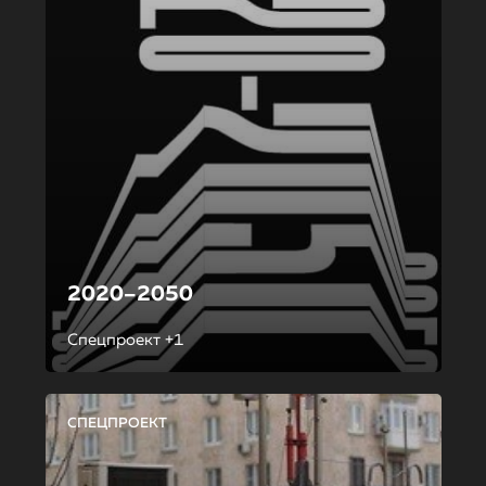
2020–2050
Спецпроект +1
СПЕЦПРОЕКТ