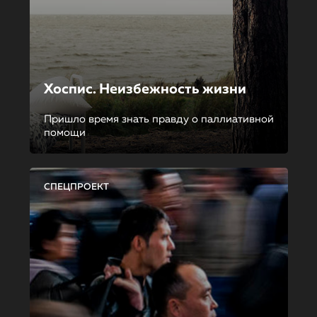
Хоспис. Неизбежность жизни
Пришло время знать правду о паллиативной
помощи
СПЕЦПРОЕКТ