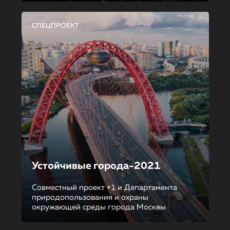
СПЕЦПРОЕКТ
Устойчивые города-2021
Совместный проект +1 и Департамента
природопользования и охраны
окружающей среды города Москвы