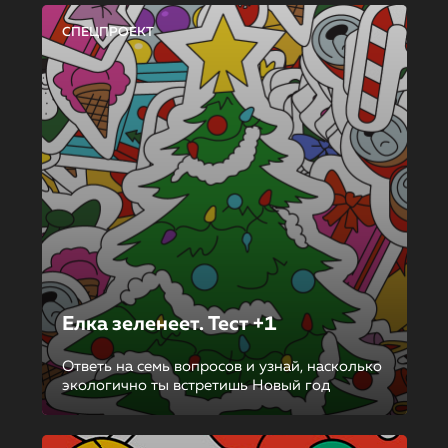
СПЕЦПРОЕКТ
Елка зеленеет. Тест +1
Ответь на семь вопросов и узнай, насколько
экологично ты встретишь Новый год