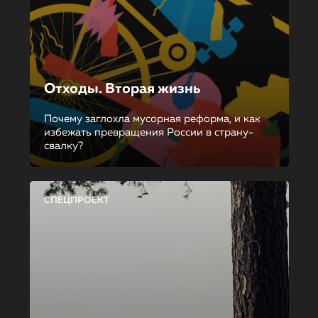
Отходы. Вторая жизнь
Почему заглохла мусорная реформа, и как
избежать превращения России в страну-
свалку?
СПЕЦПРОЕКТ