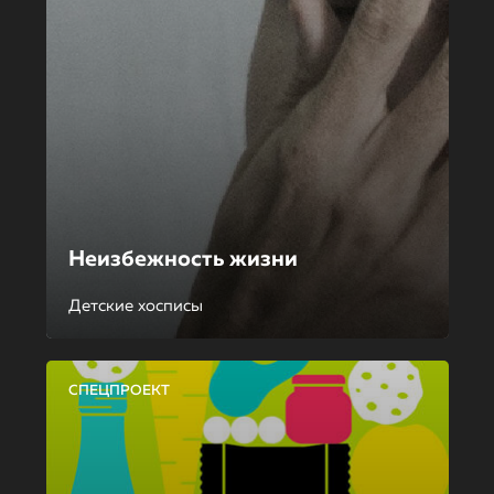
Неизбежность жизни
Детские хосписы
СПЕЦПРОЕКТ