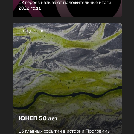
12 героев называют положительные итоги
2022 года
СПЕЦПРОЕКТ
ЮНЕП 50 лет
15 главных событий в истории Программы