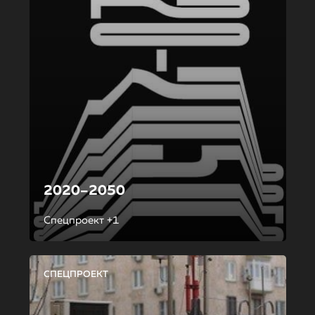
2020–2050
Спецпроект +1
СПЕЦПРОЕКТ