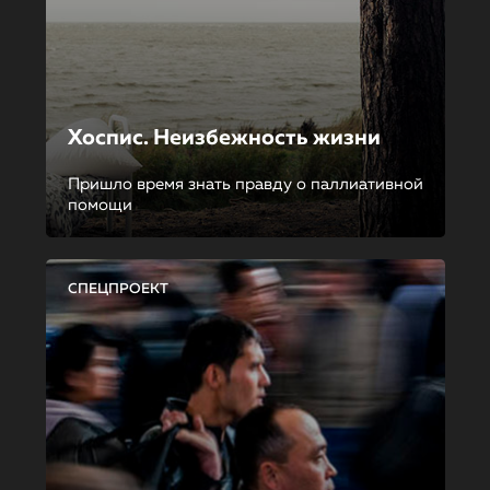
Хоспис. Неизбежность жизни
Пришло время знать правду о паллиативной
помощи
СПЕЦПРОЕКТ