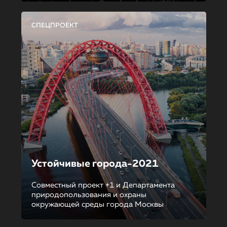
СПЕЦПРОЕКТ
Устойчивые города-2021
Совместный проект +1 и Департамента
природопользования и охраны
окружающей среды города Москвы