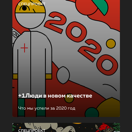
СПЕЦПРОЕКТ
+1Люди в новом качестве
Что мы успели за 2020 год
СПЕЦПРОЕКТ