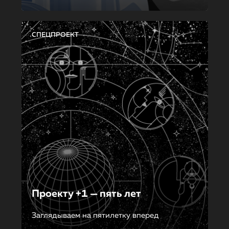
СПЕЦПРОЕКТ
Проекту +1 — пять лет
Заглядываем на пятилетку вперед