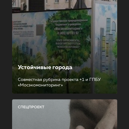
Устойчивые города
Совместная рубрика проекта +1 и ГПБУ
«Мосэкомониторинг»
СПЕЦПРОЕКТ