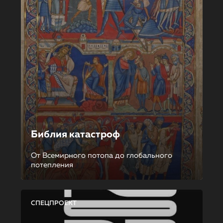
Библия катастроф
От Всемирного потопа до глобального
потепления
СПЕЦПРОЕКТ