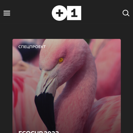
СПЕЦПРОЕКТ