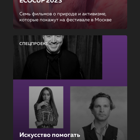
ECOCUP 2023
Семь фильмов о природе и активизме,
которые покажут на фестивале в Москве
СПЕЦПРОЕКТ
Искусство помогать