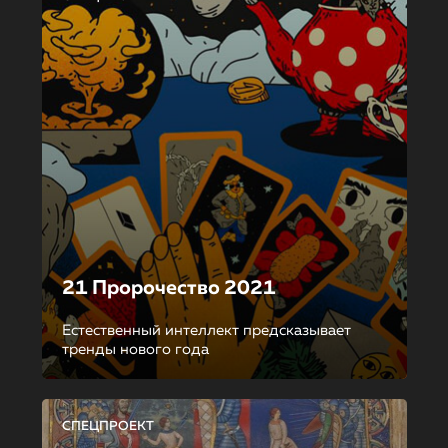
21 Пророчество 2021
Естественный интеллект предсказывает
тренды нового года
СПЕЦПРОЕКТ