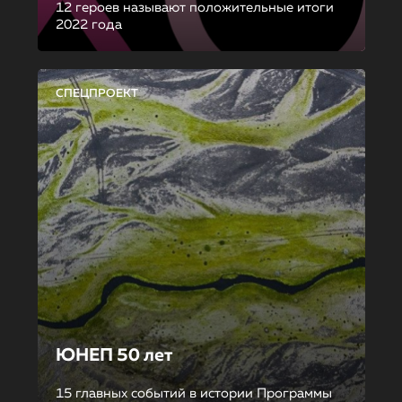
12 героев называют положительные итоги
2022 года
СПЕЦПРОЕКТ
ЮНЕП 50 лет
15 главных событий в истории Программы