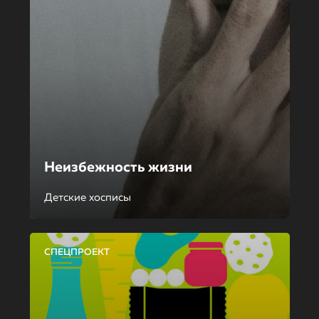
Неизбежность жизни
Детские хосписы
СПЕЦПРОЕКТ