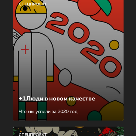
СПЕЦПРОЕКТ
+1Люди в новом качестве
Что мы успели за 2020 год
СПЕЦПРОЕКТ