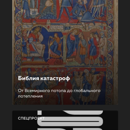
Библия катастроф
От Всемирного потопа до глобального
потепления
СПЕЦПРОЕКТ