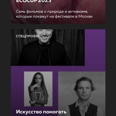
ECOCUP 2023
Семь фильмов о природе и активизме,
которые покажут на фестивале в Москве
СПЕЦПРОЕКТ
Искусство помогать