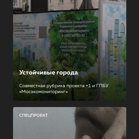
Устойчивые города
Совместная рубрика проекта +1 и ГПБУ
«Мосэкомониторинг»
СПЕЦПРОЕКТ