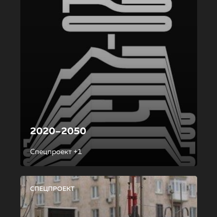
2020–2050
Спецпроект +1
СПЕЦПРОЕКТ