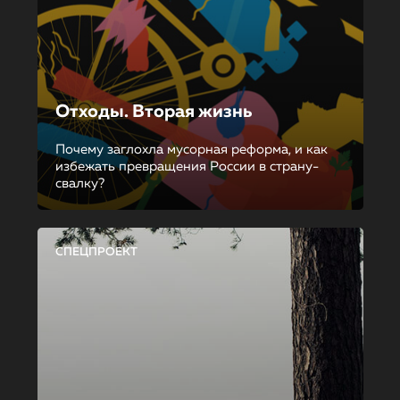
Отходы. Вторая жизнь
Почему заглохла мусорная реформа, и как
избежать превращения России в страну-
свалку?
СПЕЦПРОЕКТ