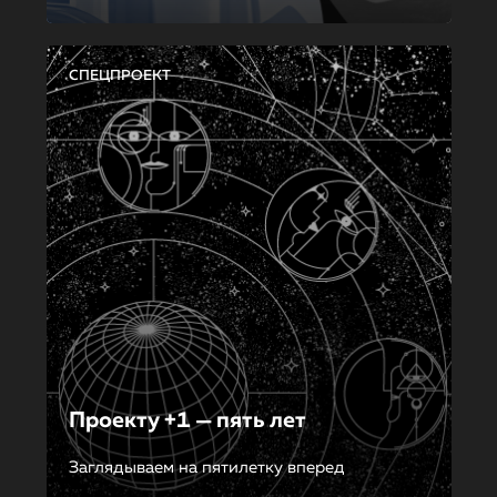
СПЕЦПРОЕКТ
Проекту +1 — пять лет
Заглядываем на пятилетку вперед