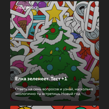
СПЕЦПРОЕКТ
Елка зеленеет. Тест +1
Ответь на семь вопросов и узнай, насколько
экологично ты встретишь Новый год