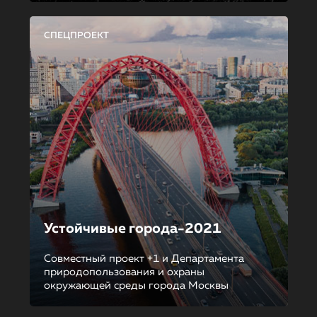
СПЕЦПРОЕКТ
Устойчивые города-2021
Совместный проект +1 и Департамента
природопользования и охраны
окружающей среды города Москвы