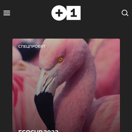
СПЕЦПРОЕКТ