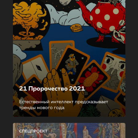
21 Пророчество 2021
Естественный интеллект предсказывает
тренды нового года
СПЕЦПРОЕКТ