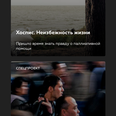
Хоспис. Неизбежность жизни
Пришло время знать правду о паллиативной
помощи
СПЕЦПРОЕКТ