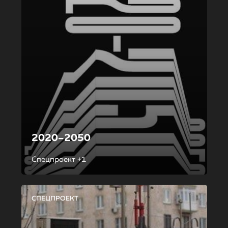
2020–2050
Спецпроект +1
СПЕЦПРОЕКТ