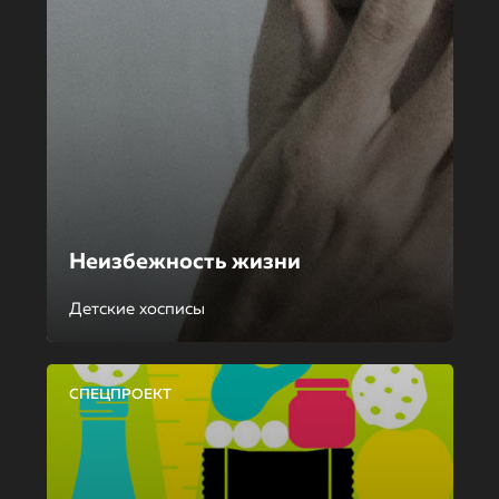
Неизбежность жизни
Детские хосписы
СПЕЦПРОЕКТ