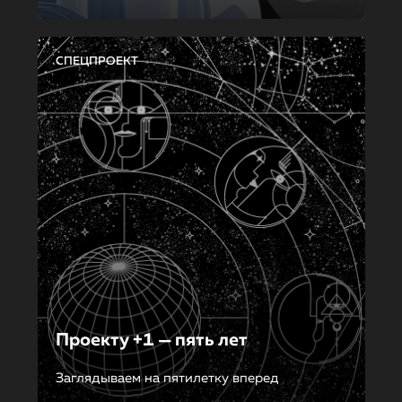
СПЕЦПРОЕКТ
Проекту +1 — пять лет
Заглядываем на пятилетку вперед