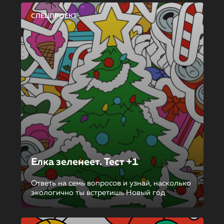
СПЕЦПРОЕКТ
Елка зеленеет. Тест +1
Ответь на семь вопросов и узнай, насколько
экологично ты встретишь Новый год