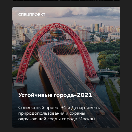
СПЕЦПРОЕКТ
Устойчивые города-2021
Совместный проект +1 и Департамента
природопользования и охраны
окружающей среды города Москвы