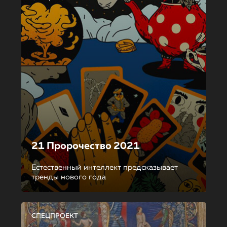
21 Пророчество 2021
Естественный интеллект предсказывает
тренды нового года
СПЕЦПРОЕКТ