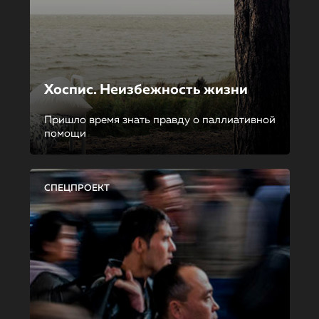
Хоспис. Неизбежность жизни
Пришло время знать правду о паллиативной
помощи
СПЕЦПРОЕКТ