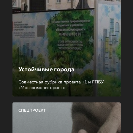
Устойчивые города
Совместная рубрика проекта +1 и ГПБУ
«Мосэкомониторинг»
СПЕЦПРОЕКТ