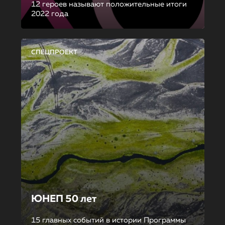
12 героев называют положительные итоги
2022 года
СПЕЦПРОЕКТ
ЮНЕП 50 лет
15 главных событий в истории Программы