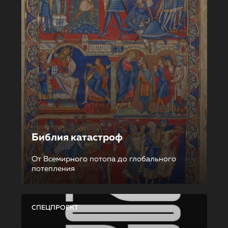
Библия катастроф
От Всемирного потопа до глобального
потепления
СПЕЦПРОЕКТ