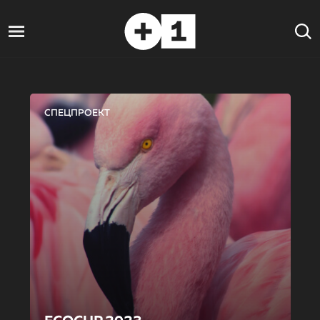
СПЕЦПРОЕКТ