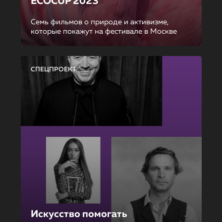
ECOCUP 2023
Семь фильмов о природе и активизме,
которые покажут на фестивале в Москве
СПЕЦПРОЕКТ
Искусство помогать