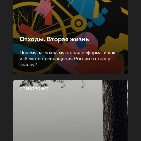
Отходы. Вторая жизнь
Почему заглохла мусорная реформа, и как
избежать превращения России в страну-
свалку?
СПЕЦПРОЕКТ