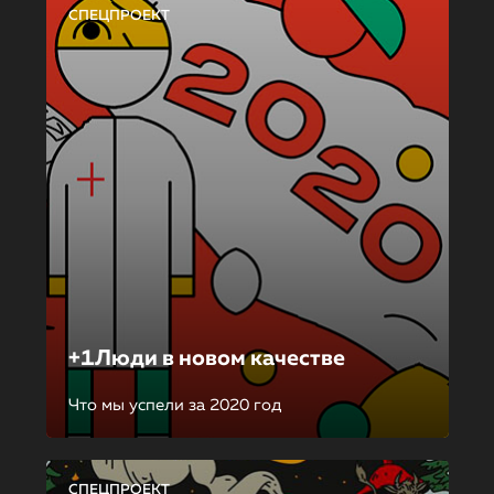
СПЕЦПРОЕКТ
+1Люди в новом качестве
Что мы успели за 2020 год
СПЕЦПРОЕКТ