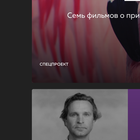
Семь фильмов о при
СПЕЦПРОЕКТ