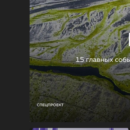
15 главных соб
СПЕЦПРОЕКТ