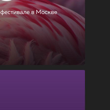
 фестивале в Москве