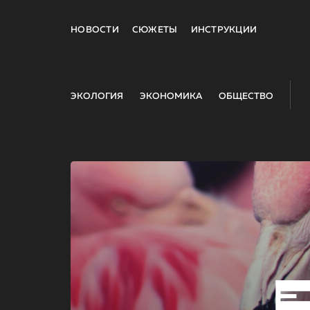
НОВОСТИ
СЮЖЕТЫ
ИНСТРУКЦИИ
ЭКОЛОГИЯ
ЭКОНОМИКА
ОБЩЕСТВО
E