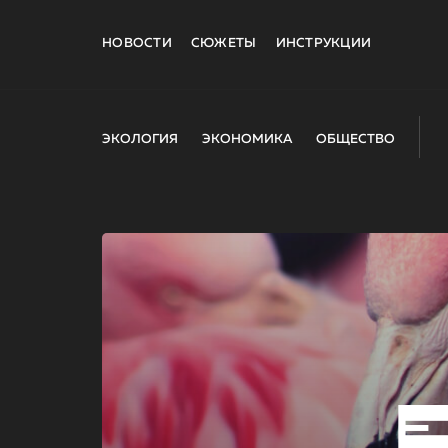
НОВОСТИ
СЮЖЕТЫ
ИНСТРУКЦИИ
ЭКОЛОГИЯ
ЭКОНОМИКА
ОБЩЕСТВО
E