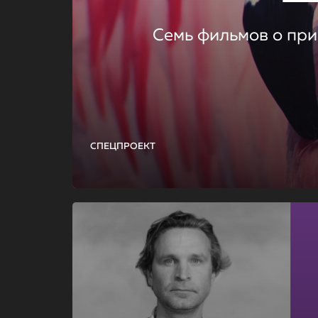
Семь фильмов о при
СПЕЦПРОЕКТ