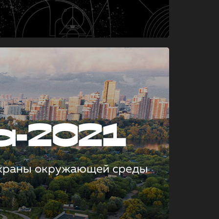
а-2021
охраны окружающей среды