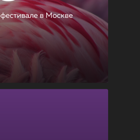
 фестивале в Москве