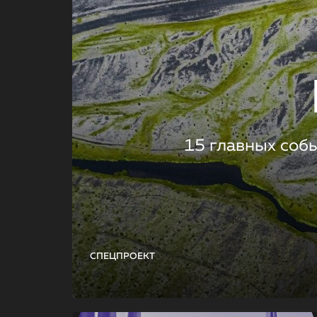
15 главных соб
СПЕЦПРОЕКТ