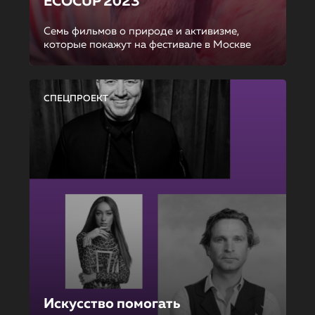
ECOCUP 2023
Семь фильмов о природе и активизме,
которые покажут на фестивале в Москве
СПЕЦПРОЕКТ
Искусство помогать