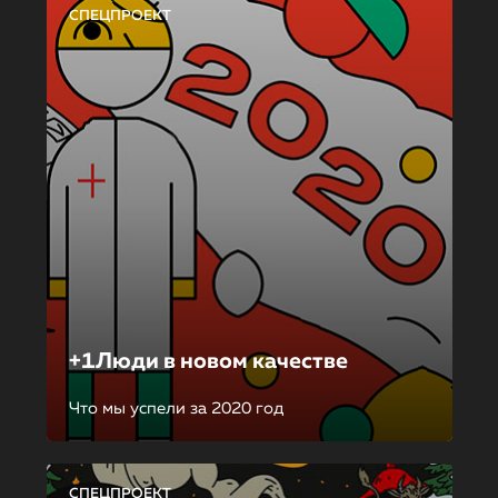
СПЕЦПРОЕКТ
+1Люди в новом качестве
Что мы успели за 2020 год
СПЕЦПРОЕКТ