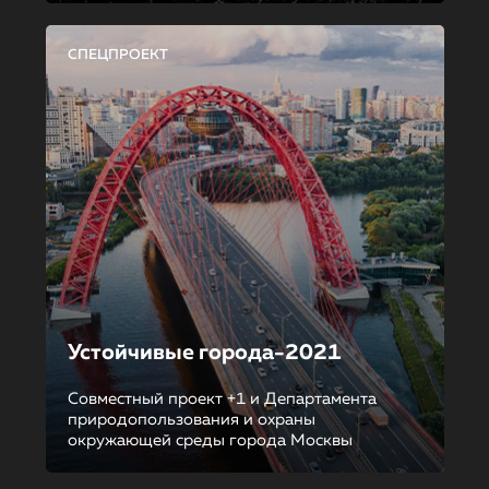
СПЕЦПРОЕКТ
Устойчивые города-2021
Совместный проект +1 и Департамента
природопользования и охраны
окружающей среды города Москвы