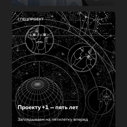
СПЕЦПРОЕКТ
Проекту +1 — пять лет
Заглядываем на пятилетку вперед