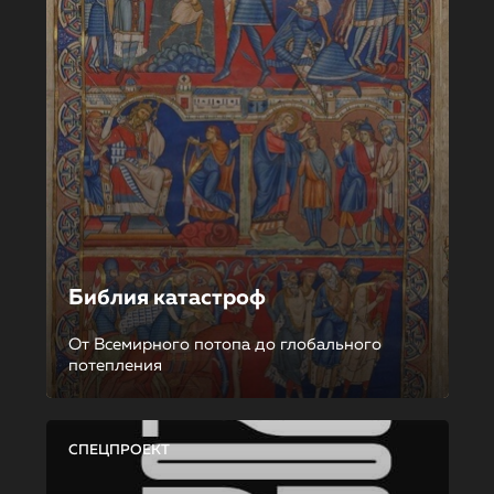
Библия катастроф
От Всемирного потопа до глобального
потепления
СПЕЦПРОЕКТ