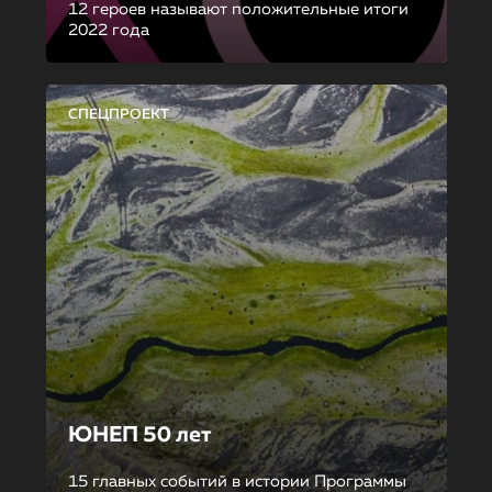
12 героев называют положительные итоги
2022 года
СПЕЦПРОЕКТ
ЮНЕП 50 лет
15 главных событий в истории Программы