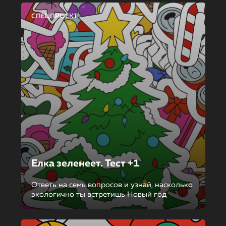
СПЕЦПРОЕКТ
Елка зеленеет. Тест +1
Ответь на семь вопросов и узнай, насколько
экологично ты встретишь Новый год