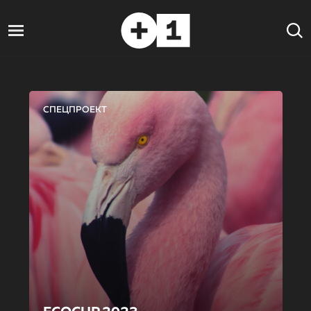
СПЕЦПРОЕКТ