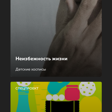
Неизбежность жизни
Детские хосписы
СПЕЦПРОЕКТ