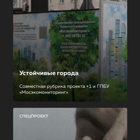
Устойчивые города
Совместная рубрика проекта +1 и ГПБУ
«Мосэкомониторинг»
СПЕЦПРОЕКТ