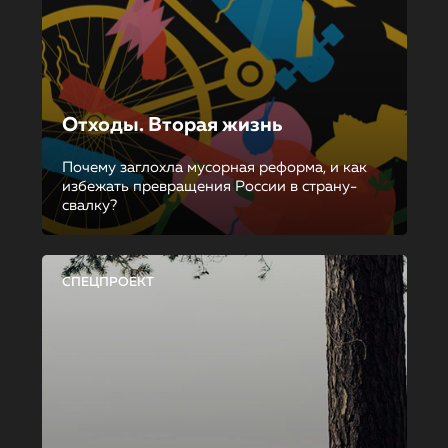
Отходы. Вторая жизнь
Почему заглохла мусорная реформа, и как
избежать превращения России в страну-
свалку?
СПЕЦПРОЕКТ