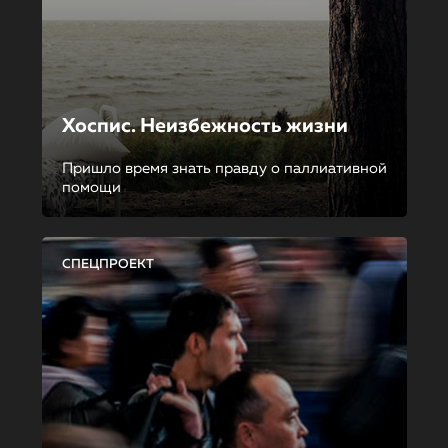
Хоспис. Неизбежность жизни
Пришло время знать правду о паллиативной
помощи
СПЕЦПРОЕКТ