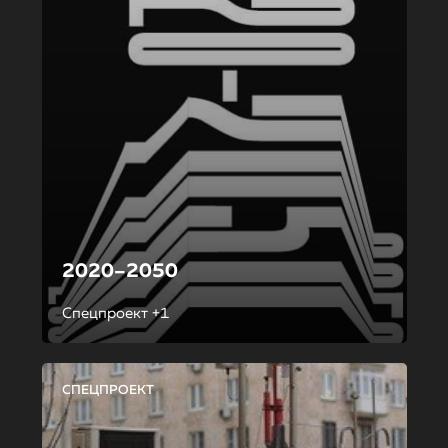
2020–2050
Спецпроект +1
СПЕЦПРОЕКТ