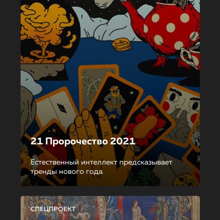
21 Пророчество 2021
Естественный интеллект предсказывает
тренды нового года
СПЕЦПРОЕКТ