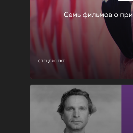
Семь фильмов о при
СПЕЦПРОЕКТ