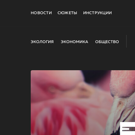
НОВОСТИ
СЮЖЕТЫ
ИНСТРУКЦИИ
ЭКОЛОГИЯ
ЭКОНОМИКА
ОБЩЕСТВО
E