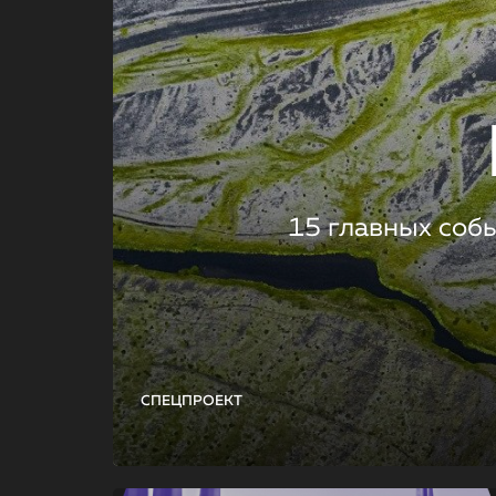
15 главных соб
СПЕЦПРОЕКТ