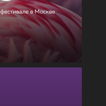
 фестивале в Москве