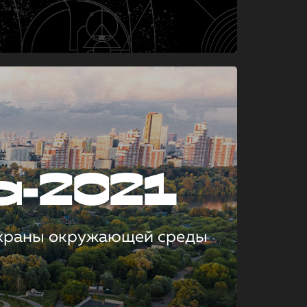
а-2021
охраны окружающей среды