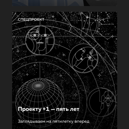
СПЕЦПРОЕКТ
Проекту +1 — пять лет
Заглядываем на пятилетку вперед