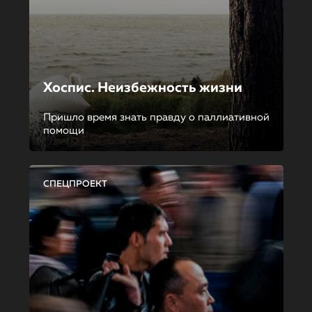
Хоспис. Неизбежность жизни
Пришло время знать правду о паллиативной
помощи
СПЕЦПРОЕКТ