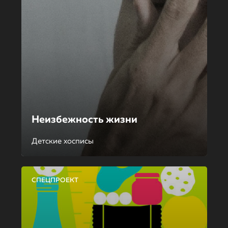
Неизбежность жизни
Детские хосписы
СПЕЦПРОЕКТ