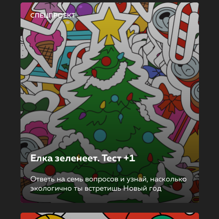
СПЕЦПРОЕКТ
Елка зеленеет. Тест +1
Ответь на семь вопросов и узнай, насколько
экологично ты встретишь Новый год