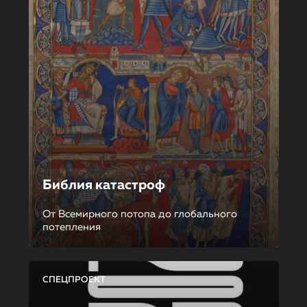
Библия катастроф
От Всемирного потопа до глобального
потепления
СПЕЦПРОЕКТ