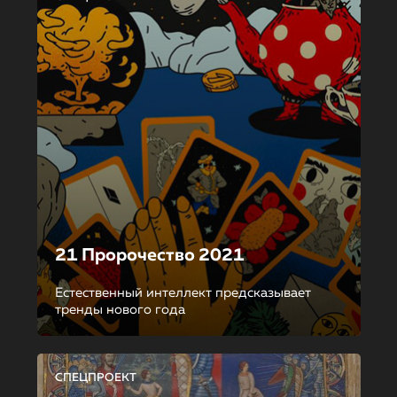
21 Пророчество 2021
Естественный интеллект предсказывает
тренды нового года
СПЕЦПРОЕКТ