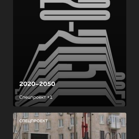
2020–2050
Спецпроект +1
СПЕЦПРОЕКТ