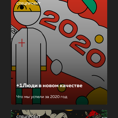
СПЕЦПРОЕКТ
+1Люди в новом качестве
Что мы успели за 2020 год
СПЕЦПРОЕКТ