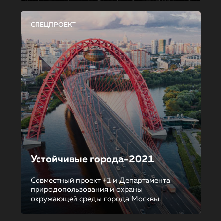
СПЕЦПРОЕКТ
Устойчивые города-2021
Совместный проект +1 и Департамента
природопользования и охраны
окружающей среды города Москвы