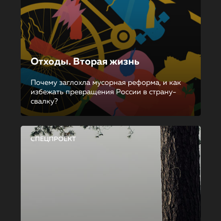
Отходы. Вторая жизнь
Почему заглохла мусорная реформа, и как
избежать превращения России в страну-
свалку?
СПЕЦПРОЕКТ