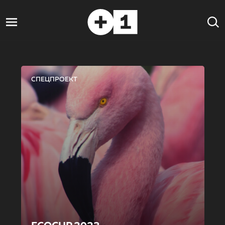
СПЕЦПРОЕКТ