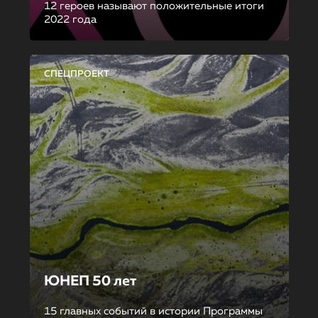
12 героев называют положительные итоги
2022 года
СПЕЦПРОЕКТ
ЮНЕП 50 лет
15 главных событий в истории Программы