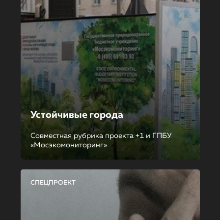
Устойчивые города
Совместная рубрика проекта +1 и ГПБУ
«Мосэкомониторинг»
СПЕЦПРОЕКТ