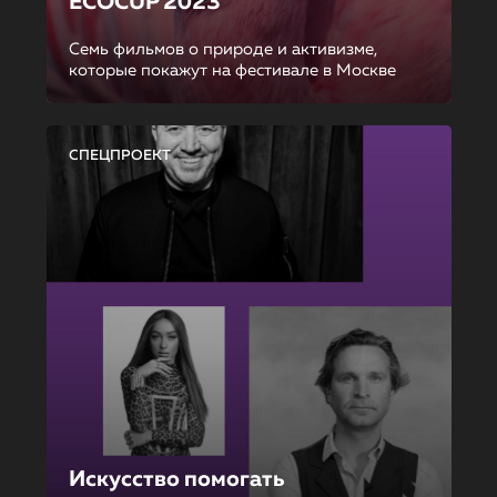
ECOCUP 2023
Семь фильмов о природе и активизме,
которые покажут на фестивале в Москве
СПЕЦПРОЕКТ
Искусство помогать