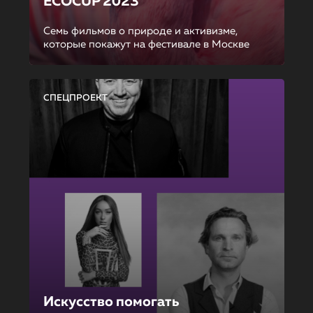
ECOCUP 2023
Семь фильмов о природе и активизме,
которые покажут на фестивале в Москве
СПЕЦПРОЕКТ
Искусство помогать