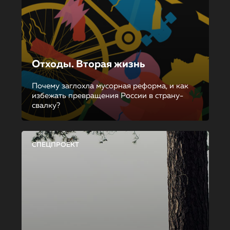
Отходы. Вторая жизнь
Почему заглохла мусорная реформа, и как
избежать превращения России в страну-
свалку?
СПЕЦПРОЕКТ