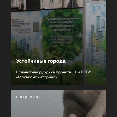
Устойчивые города
Совместная рубрика проекта +1 и ГПБУ
«Мосэкомониторинг»
СПЕЦПРОЕКТ