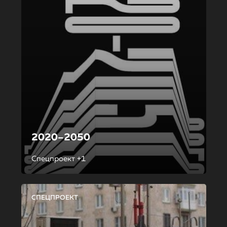
2020–2050
Спецпроект +1
СПЕЦПРОЕКТ