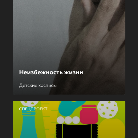
Неизбежность жизни
Детские хосписы
СПЕЦПРОЕКТ