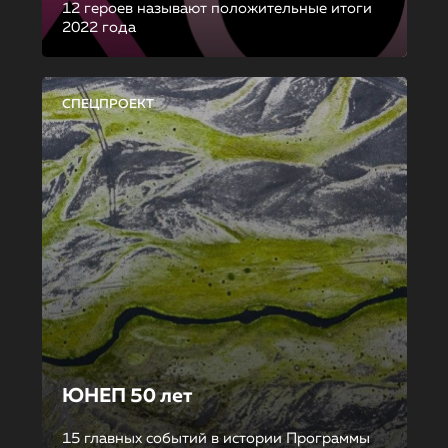
12 героев называют положительные итоги
2022 года
СПЕЦПРОЕКТ
ЮНЕП 50 лет
15 главных событий в истории Программы