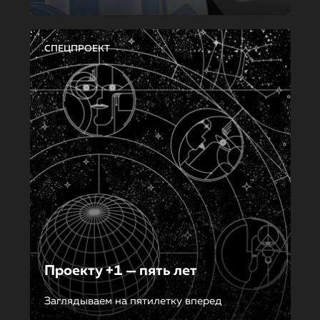
СПЕЦПРОЕКТ
Проекту +1 — пять лет
Заглядываем на пятилетку вперед