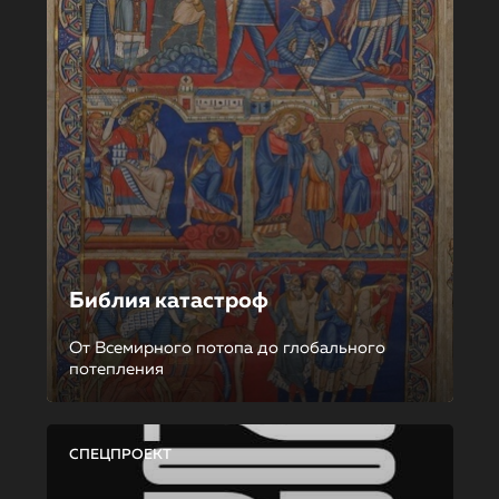
Библия катастроф
От Всемирного потопа до глобального
потепления
СПЕЦПРОЕКТ