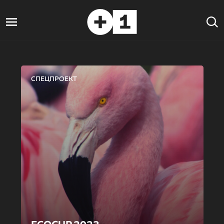
СПЕЦПРОЕКТ