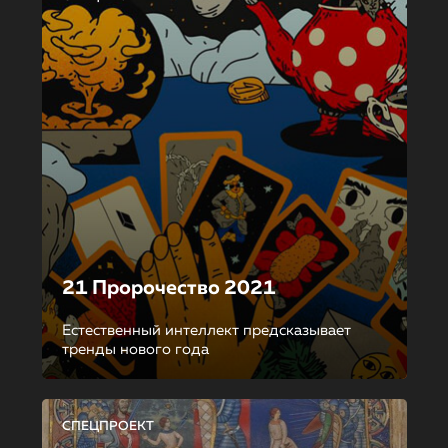
21 Пророчество 2021
Естественный интеллект предсказывает
тренды нового года
СПЕЦПРОЕКТ