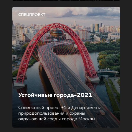
СПЕЦПРОЕКТ
Устойчивые города-2021
Совместный проект +1 и Департамента
природопользования и охраны
окружающей среды города Москвы