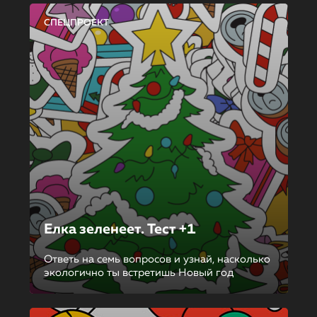
СПЕЦПРОЕКТ
Елка зеленеет. Тест +1
Ответь на семь вопросов и узнай, насколько
экологично ты встретишь Новый год