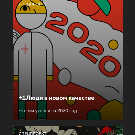
СПЕЦПРОЕКТ
+1Люди в новом качестве
Что мы успели за 2020 год
СПЕЦПРОЕКТ