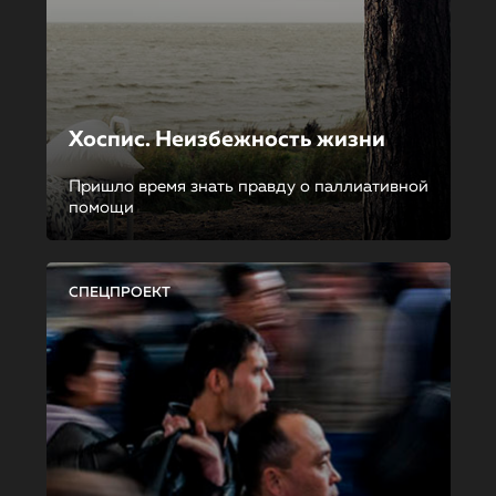
Хоспис. Неизбежность жизни
Пришло время знать правду о паллиативной
помощи
СПЕЦПРОЕКТ