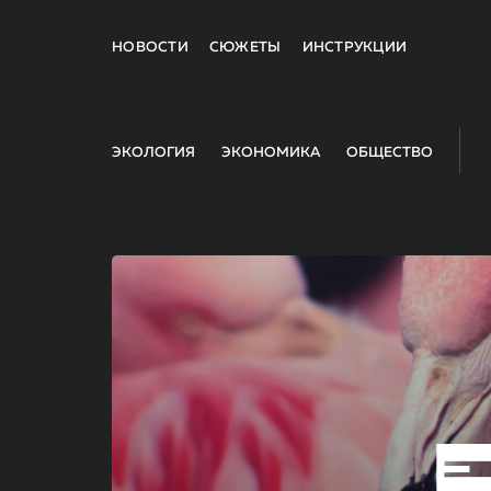
НОВОСТИ
СЮЖЕТЫ
ИНСТРУКЦИИ
ЭКОЛОГИЯ
ЭКОНОМИКА
ОБЩЕСТВО
E