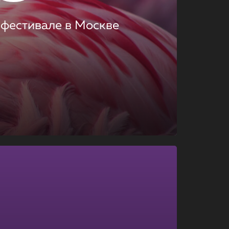
 фестивале в Москве