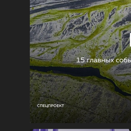
15 главных соб
СПЕЦПРОЕКТ