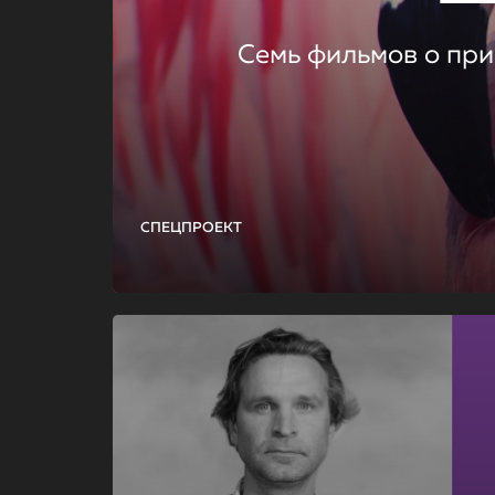
Семь фильмов о при
СПЕЦПРОЕКТ