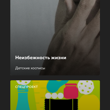
Неизбежность жизни
Детские хосписы
СПЕЦПРОЕКТ