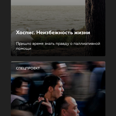
Хоспис. Неизбежность жизни
Пришло время знать правду о паллиативной
помощи
СПЕЦПРОЕКТ