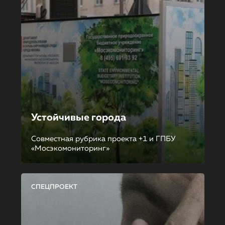
Устойчивые города
Совместная рубрика проекта +1 и ГПБУ
«Мосэкомониторинг»
СПЕЦПРОЕКТ