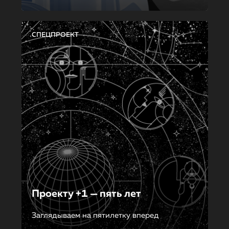
СПЕЦПРОЕКТ
Проекту +1 — пять лет
Заглядываем на пятилетку вперед