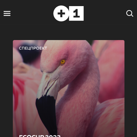
СПЕЦПРОЕКТ