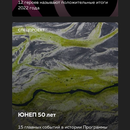
12 героев называют положительные итоги
2022 года
СПЕЦПРОЕКТ
ЮНЕП 50 лет
15 главных событий в истории Программы