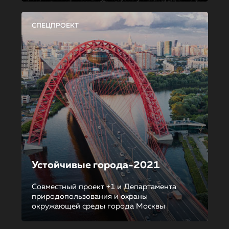
СПЕЦПРОЕКТ
Устойчивые города-2021
Совместный проект +1 и Департамента
природопользования и охраны
окружающей среды города Москвы