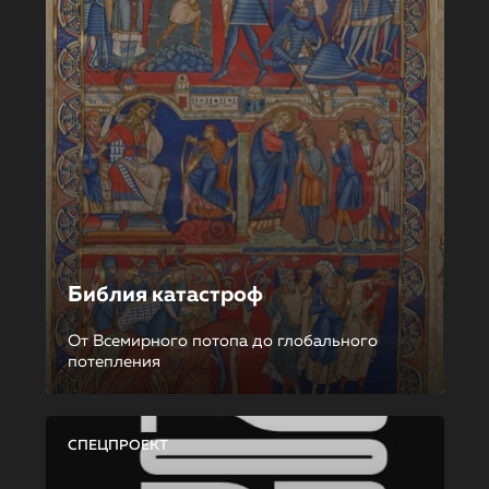
Библия катастроф
От Всемирного потопа до глобального
потепления
СПЕЦПРОЕКТ