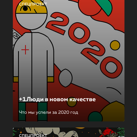
СПЕЦПРОЕКТ
+1Люди в новом качестве
Что мы успели за 2020 год
СПЕЦПРОЕКТ