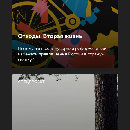
Отходы. Вторая жизнь
Почему заглохла мусорная реформа, и как
избежать превращения России в страну-
свалку?
СПЕЦПРОЕКТ