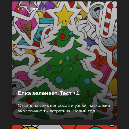
СПЕЦПРОЕКТ
Елка зеленеет. Тест +1
Ответь на семь вопросов и узнай, насколько
экологично ты встретишь Новый год