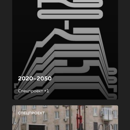
2020–2050
Спецпроект +1
СПЕЦПРОЕКТ