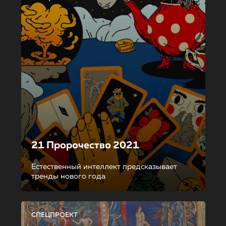
21 Пророчество 2021
Естественный интеллект предсказывает
тренды нового года
СПЕЦПРОЕКТ