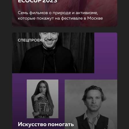
ECOCUP 2023
Семь фильмов о природе и активизме,
которые покажут на фестивале в Москве
СПЕЦПРОЕКТ
Искусство помогать