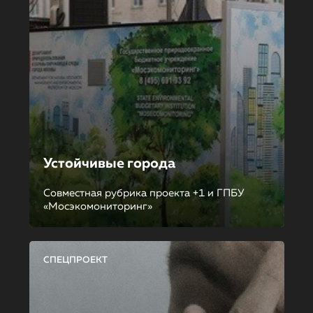
Устойчивые города
Совместная рубрика проекта +1 и ГПБУ
«Мосэкомониторинг»
СПЕЦПРОЕКТ