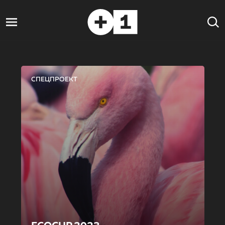
СПЕЦПРОЕКТ