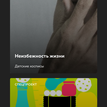
Неизбежность жизни
Детские хосписы
СПЕЦПРОЕКТ