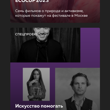
ECOCUP 2023
Семь фильмов о природе и активизме,
которые покажут на фестивале в Москве
СПЕЦПРОЕКТ
Искусство помогать