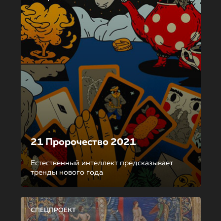
21 Пророчество 2021
Естественный интеллект предсказывает
тренды нового года
СПЕЦПРОЕКТ