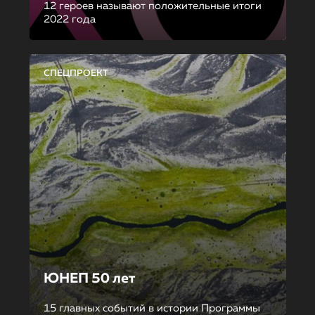
12 героев называют положительные итоги
2022 года
СПЕЦПРОЕКТ
ЮНЕП 50 лет
15 главных событий в истории Программы