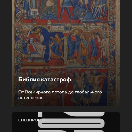
Библия катастроф
От Всемирного потопа до глобального
потепления
СПЕЦПРОЕКТ