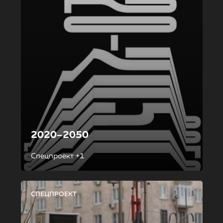
2020–2050
Спецпроект +1
СПЕЦПРОЕКТ