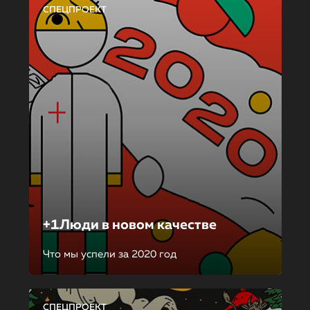
СПЕЦПРОЕКТ
+1Люди в новом качестве
Что мы успели за 2020 год
СПЕЦПРОЕКТ