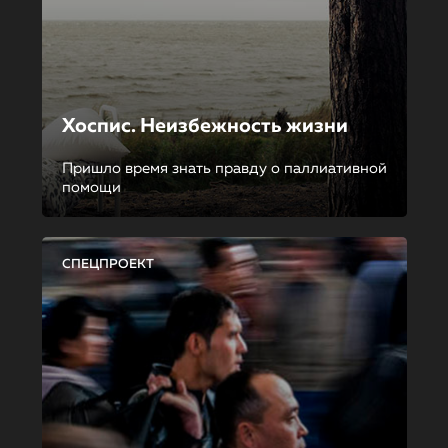
Хоспис. Неизбежность жизни
Пришло время знать правду о паллиативной
помощи
СПЕЦПРОЕКТ