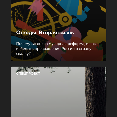
Отходы. Вторая жизнь
Почему заглохла мусорная реформа, и как
избежать превращения России в страну-
свалку?
СПЕЦПРОЕКТ