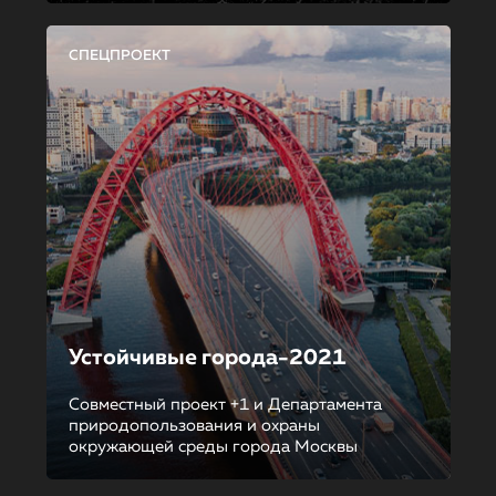
СПЕЦПРОЕКТ
Устойчивые города-2021
Совместный проект +1 и Департамента
природопользования и охраны
окружающей среды города Москвы