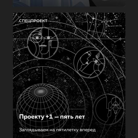
СПЕЦПРОЕКТ
Проекту +1 — пять лет
Заглядываем на пятилетку вперед