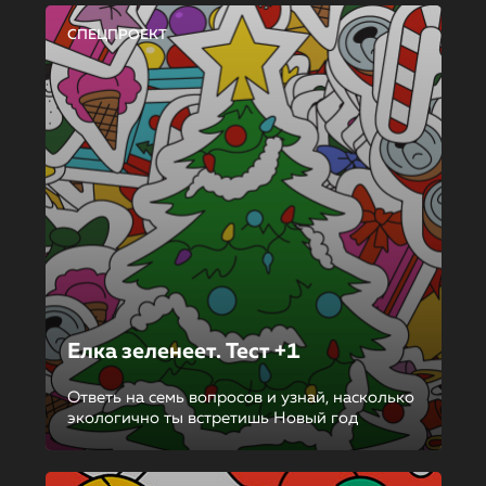
СПЕЦПРОЕКТ
Елка зеленеет. Тест +1
Ответь на семь вопросов и узнай, насколько
экологично ты встретишь Новый год