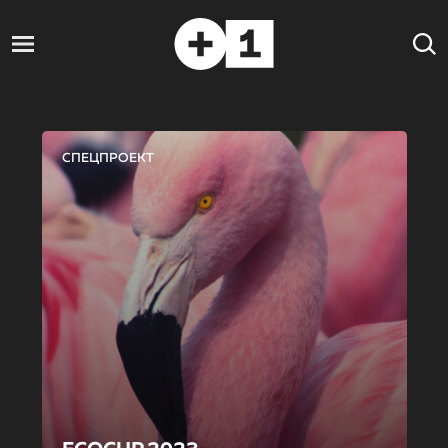
СПЕЦПРОЕКТ