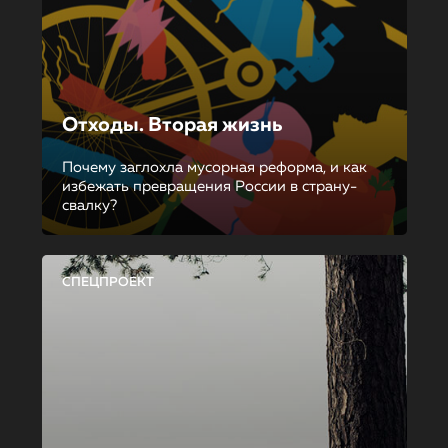
Отходы. Вторая жизнь
Почему заглохла мусорная реформа, и как
избежать превращения России в страну-
свалку?
СПЕЦПРОЕКТ