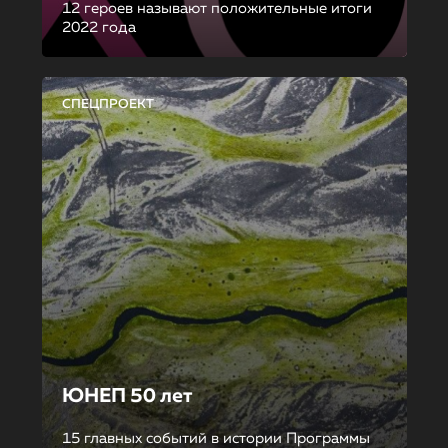
12 героев называют положительные итоги
2022 года
СПЕЦПРОЕКТ
ЮНЕП 50 лет
15 главных событий в истории Программы