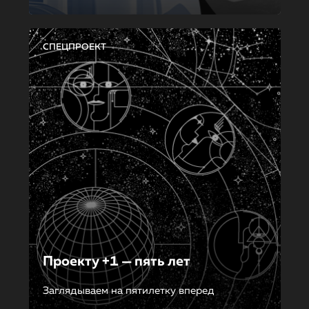
СПЕЦПРОЕКТ
Проекту +1 — пять лет
Заглядываем на пятилетку вперед