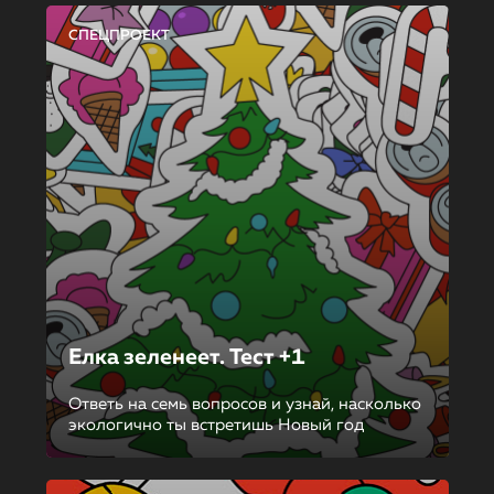
СПЕЦПРОЕКТ
Елка зеленеет. Тест +1
Ответь на семь вопросов и узнай, насколько
экологично ты встретишь Новый год