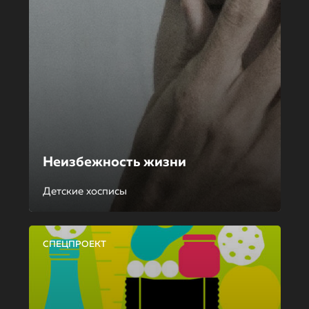
Неизбежность жизни
Детские хосписы
СПЕЦПРОЕКТ