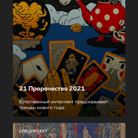
21 Пророчество 2021
Естественный интеллект предсказывает
тренды нового года
СПЕЦПРОЕКТ