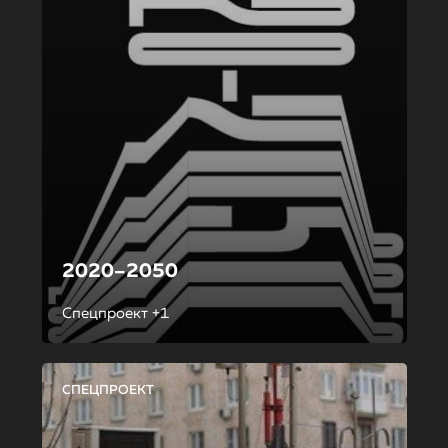
2020–2050
Спецпроект +1
СПЕЦПРОЕКТ