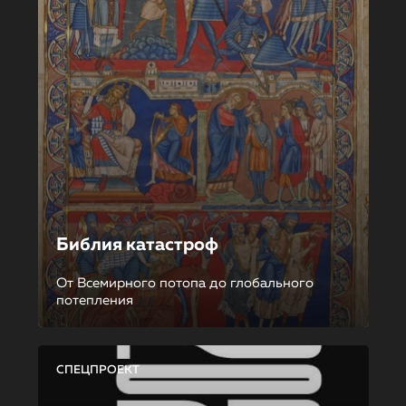
Библия катастроф
От Всемирного потопа до глобального
потепления
СПЕЦПРОЕКТ