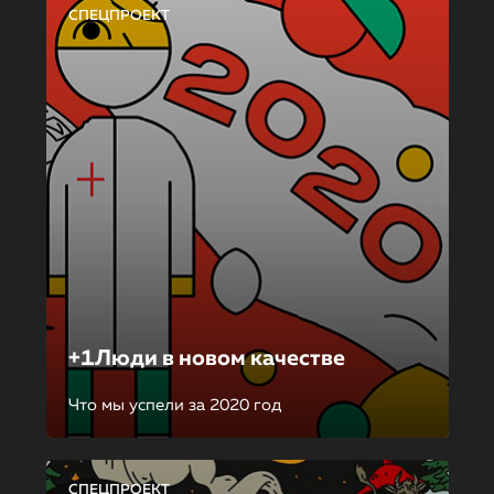
СПЕЦПРОЕКТ
+1Люди в новом качестве
Что мы успели за 2020 год
СПЕЦПРОЕКТ