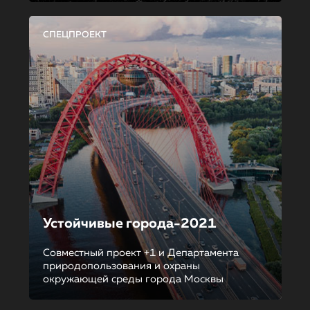
СПЕЦПРОЕКТ
Устойчивые города-2021
Совместный проект +1 и Департамента
природопользования и охраны
окружающей среды города Москвы