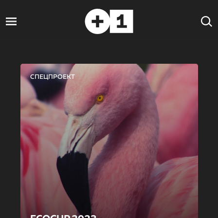
СПЕЦПРОЕКТ