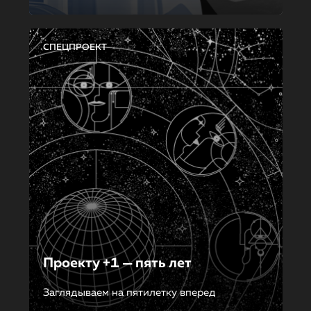
СПЕЦПРОЕКТ
Проекту +1 — пять лет
Заглядываем на пятилетку вперед