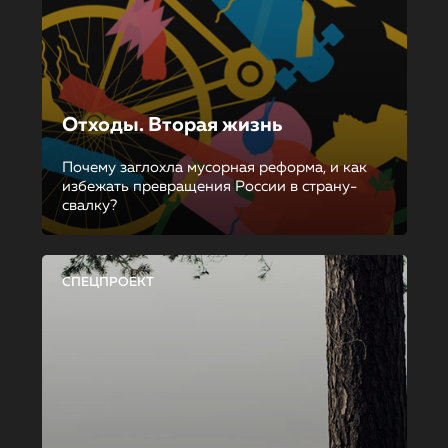
Отходы. Вторая жизнь
Почему заглохла мусорная реформа, и как
избежать превращения России в страну-
свалку?
СПЕЦПРОЕКТ