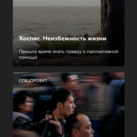
Хоспис. Неизбежность жизни
Пришло время знать правду о паллиативной
помощи
СПЕЦПРОЕКТ