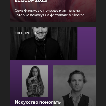
ECOCUP 2023
Семь фильмов о природе и активизме,
которые покажут на фестивале в Москве
СПЕЦПРОЕКТ
Искусство помогать