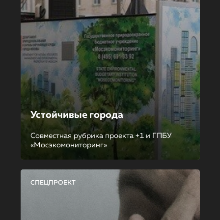
Устойчивые города
Совместная рубрика проекта +1 и ГПБУ
«Мосэкомониторинг»
СПЕЦПРОЕКТ