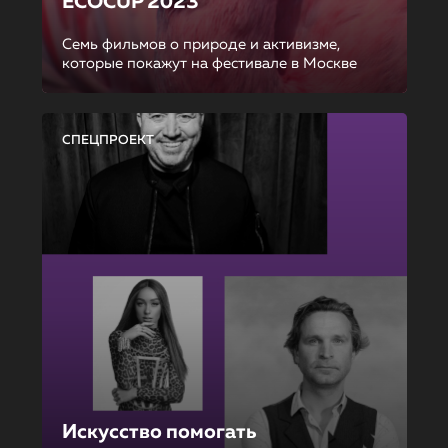
ECOCUP 2023
Семь фильмов о природе и активизме,
которые покажут на фестивале в Москве
СПЕЦПРОЕКТ
Искусство помогать