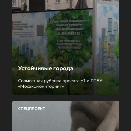
Устойчивые города
Совместная рубрика проекта +1 и ГПБУ
«Мосэкомониторинг»
СПЕЦПРОЕКТ