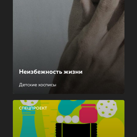
Неизбежность жизни
Детские хосписы
СПЕЦПРОЕКТ