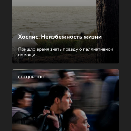
Хоспис. Неизбежность жизни
Пришло время знать правду о паллиативной
помощи
СПЕЦПРОЕКТ