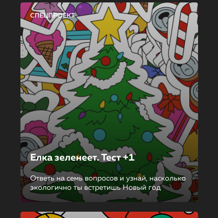
СПЕЦПРОЕКТ
Елка зеленеет. Тест +1
Ответь на семь вопросов и узнай, насколько
экологично ты встретишь Новый год