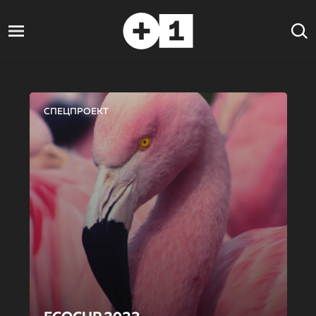
СПЕЦПРОЕКТ