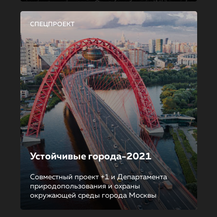
СПЕЦПРОЕКТ
Устойчивые города-2021
Совместный проект +1 и Департамента
природопользования и охраны
окружающей среды города Москвы