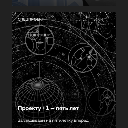
СПЕЦПРОЕКТ
Проекту +1 — пять лет
Заглядываем на пятилетку вперед