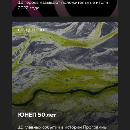
12 героев называют положительные итоги
2022 года
СПЕЦПРОЕКТ
ЮНЕП 50 лет
15 главных событий в истории Программы