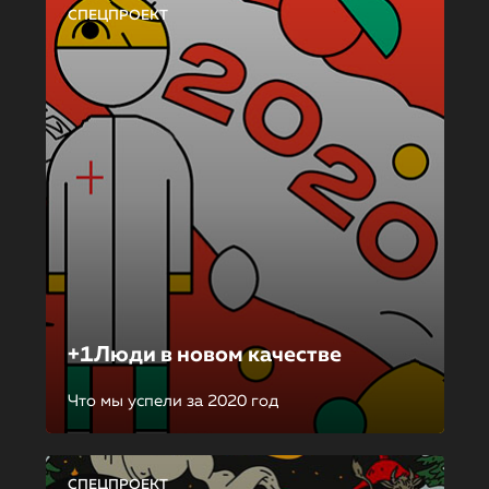
СПЕЦПРОЕКТ
+1Люди в новом качестве
Что мы успели за 2020 год
СПЕЦПРОЕКТ