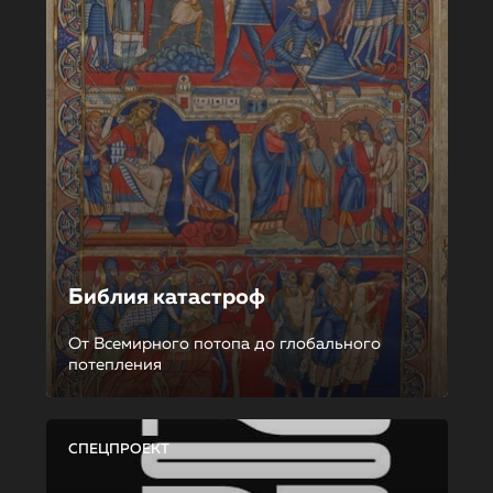
Библия катастроф
От Всемирного потопа до глобального
потепления
СПЕЦПРОЕКТ