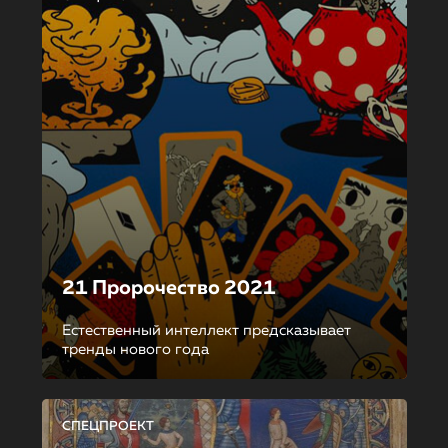
21 Пророчество 2021
Естественный интеллект предсказывает
тренды нового года
СПЕЦПРОЕКТ