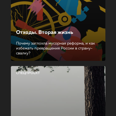
Отходы. Вторая жизнь
Почему заглохла мусорная реформа, и как
избежать превращения России в страну-
свалку?
СПЕЦПРОЕКТ