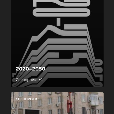
2020–2050
Спецпроект +1
СПЕЦПРОЕКТ