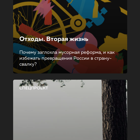
Отходы. Вторая жизнь
Почему заглохла мусорная реформа, и как
избежать превращения России в страну-
свалку?
СПЕЦПРОЕКТ