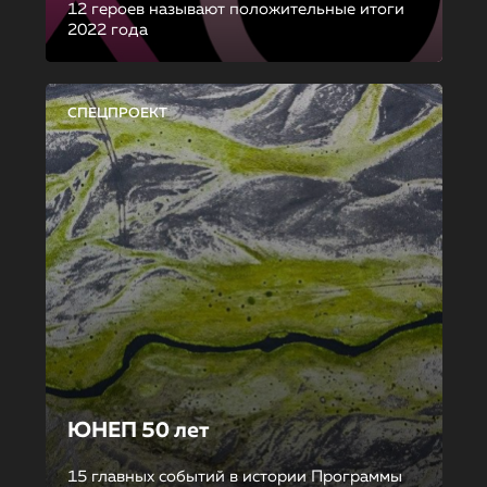
12 героев называют положительные итоги
2022 года
СПЕЦПРОЕКТ
ЮНЕП 50 лет
15 главных событий в истории Программы