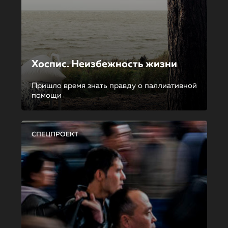
Хоспис. Неизбежность жизни
Пришло время знать правду о паллиативной
помощи
СПЕЦПРОЕКТ