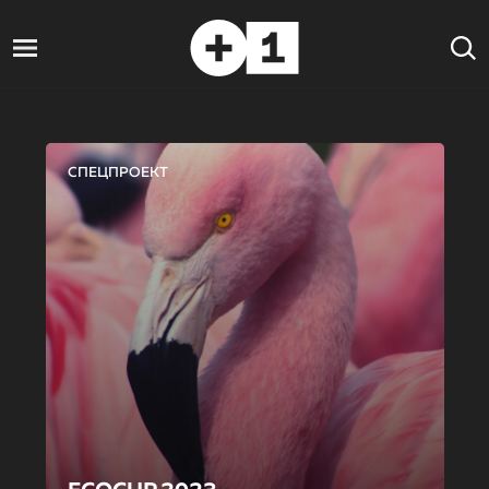
СПЕЦПРОЕКТ