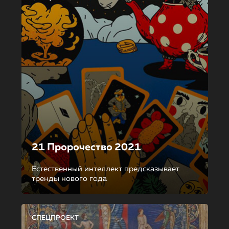
21 Пророчество 2021
Естественный интеллект предсказывает
тренды нового года
СПЕЦПРОЕКТ