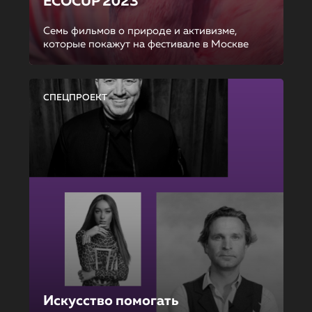
ECOCUP 2023
Семь фильмов о природе и активизме,
которые покажут на фестивале в Москве
СПЕЦПРОЕКТ
Искусство помогать