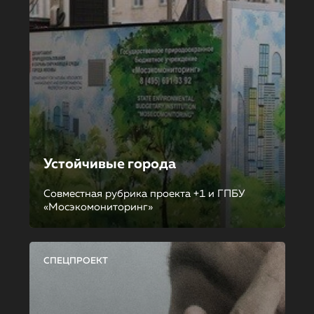
Устойчивые города
Совместная рубрика проекта +1 и ГПБУ
«Мосэкомониторинг»
СПЕЦПРОЕКТ