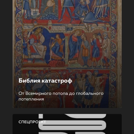
Библия катастроф
От Всемирного потопа до глобального
потепления
СПЕЦПРОЕКТ