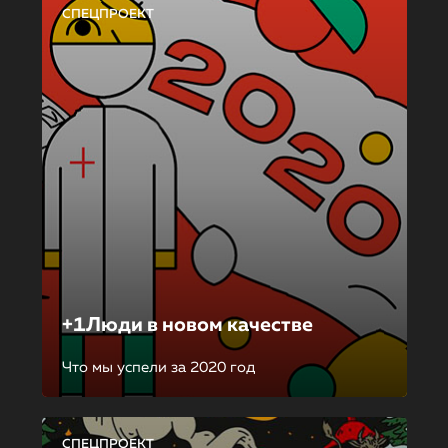
СПЕЦПРОЕКТ
+1Люди в новом качестве
Что мы успели за 2020 год
СПЕЦПРОЕКТ