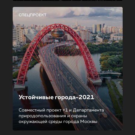
СПЕЦПРОЕКТ
Устойчивые города-2021
Совместный проект +1 и Департамента
природопользования и охраны
окружающей среды города Москвы