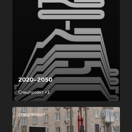
2020–2050
Спецпроект +1
СПЕЦПРОЕКТ