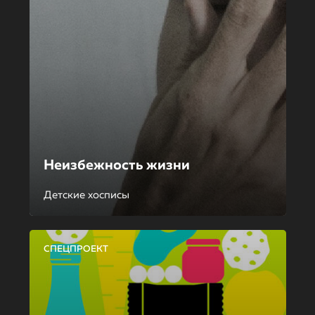
Неизбежность жизни
Детские хосписы
СПЕЦПРОЕКТ