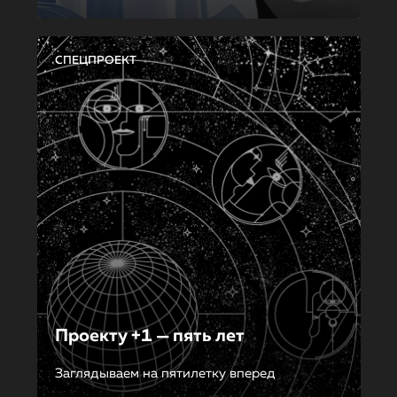
СПЕЦПРОЕКТ
Проекту +1 — пять лет
Заглядываем на пятилетку вперед