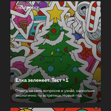
СПЕЦПРОЕКТ
Елка зеленеет. Тест +1
Ответь на семь вопросов и узнай, насколько
экологично ты встретишь Новый год