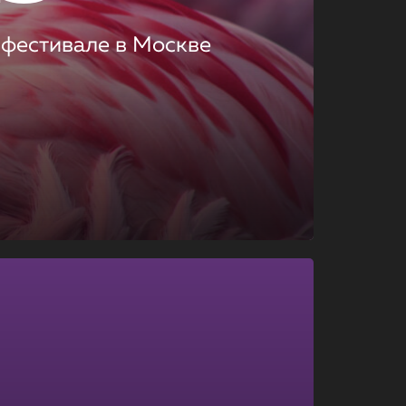
 фестивале в Москве