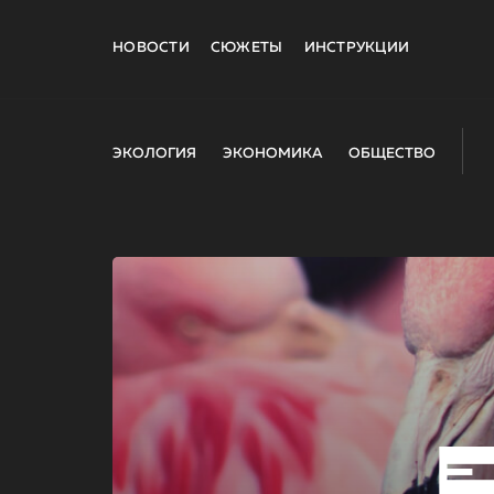
НОВОСТИ
СЮЖЕТЫ
ИНСТРУКЦИИ
ЭКОЛОГИЯ
ЭКОНОМИКА
ОБЩЕСТВО
E