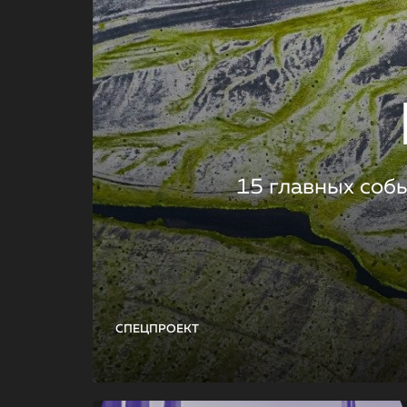
15 главных соб
СПЕЦПРОЕКТ