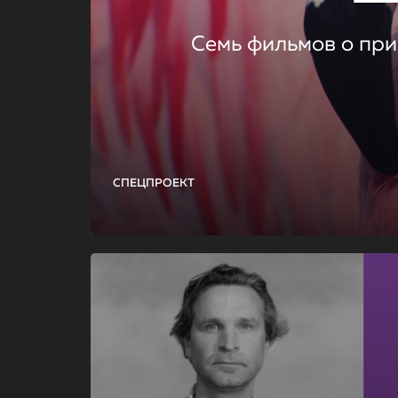
Семь фильмов о при
СПЕЦПРОЕКТ