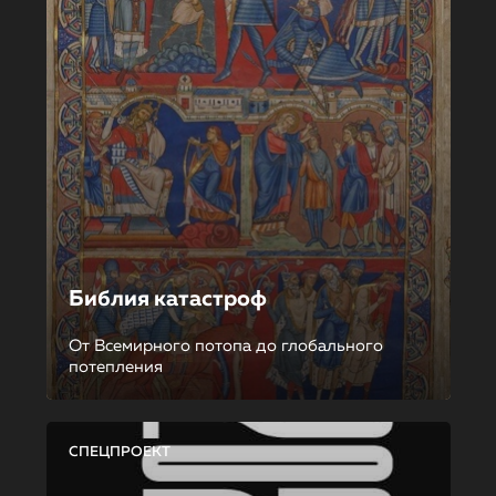
Библия катастроф
От Всемирного потопа до глобального
потепления
СПЕЦПРОЕКТ