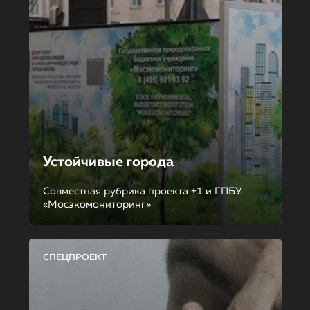
Устойчивые города
Совместная рубрика проекта +1 и ГПБУ
«Мосэкомониторинг»
СПЕЦПРОЕКТ