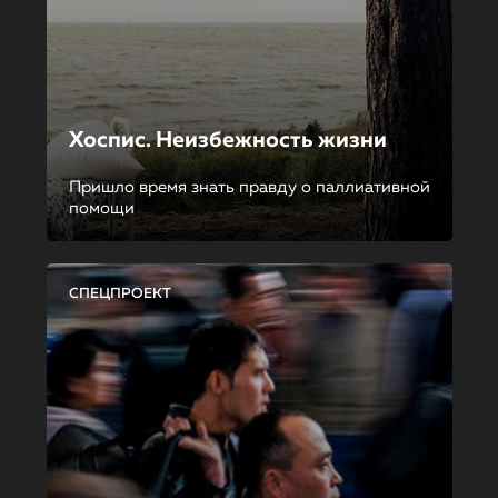
Хоспис. Неизбежность жизни
Пришло время знать правду о паллиативной
помощи
СПЕЦПРОЕКТ