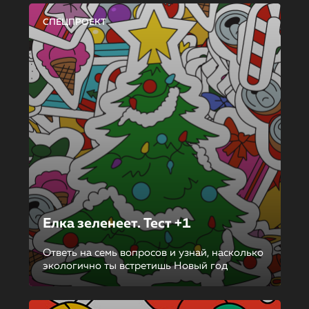
СПЕЦПРОЕКТ
Елка зеленеет. Тест +1
Ответь на семь вопросов и узнай, насколько
экологично ты встретишь Новый год