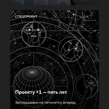
СПЕЦПРОЕКТ
Проекту +1 — пять лет
Заглядываем на пятилетку вперед