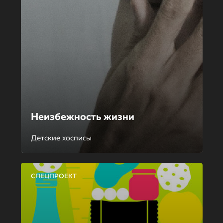
Неизбежность жизни
Детские хосписы
СПЕЦПРОЕКТ