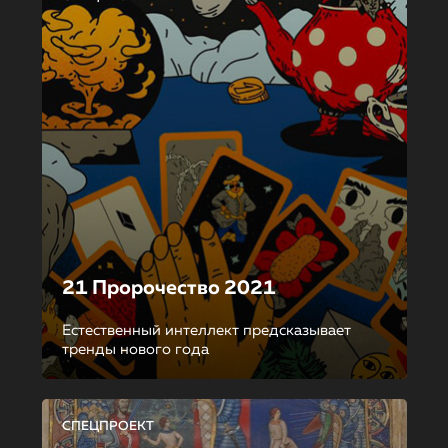
21 Пророчество 2021
Естественный интеллект предсказывает
тренды нового года
СПЕЦПРОЕКТ