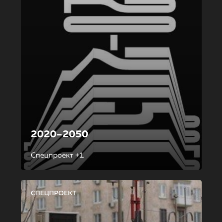
2020–2050
Спецпроект +1
СПЕЦПРОЕКТ