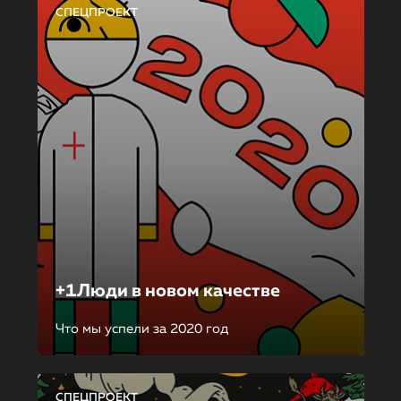
СПЕЦПРОЕКТ
+1Люди в новом качестве
Что мы успели за 2020 год
СПЕЦПРОЕКТ