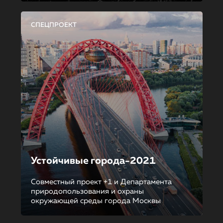
СПЕЦПРОЕКТ
Устойчивые города-2021
Совместный проект +1 и Департамента
природопользования и охраны
окружающей среды города Москвы