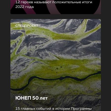
12 героев называют положительные итоги
2022 года
СПЕЦПРОЕКТ
ЮНЕП 50 лет
15 главных событий в истории Программы