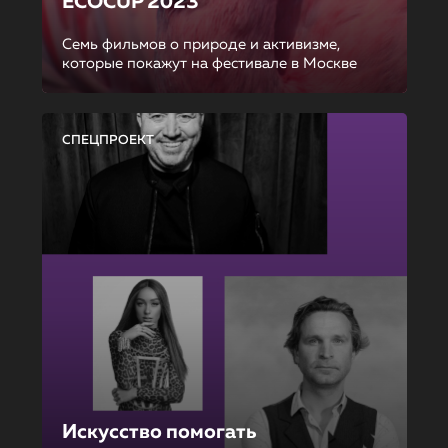
ECOCUP 2023
Семь фильмов о природе и активизме,
которые покажут на фестивале в Москве
СПЕЦПРОЕКТ
Искусство помогать