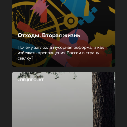
Отходы. Вторая жизнь
Почему заглохла мусорная реформа, и как
избежать превращения России в страну-
свалку?
СПЕЦПРОЕКТ