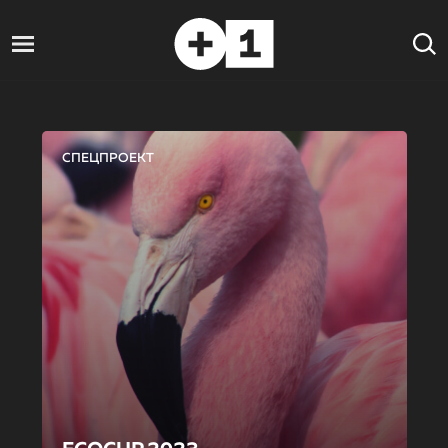
СПЕЦПРОЕКТ