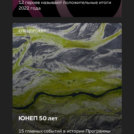
12 героев называют положительные итоги
2022 года
СПЕЦПРОЕКТ
ЮНЕП 50 лет
15 главных событий в истории Программы