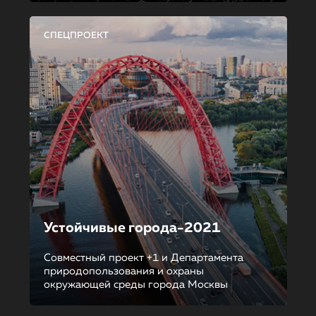
СПЕЦПРОЕКТ
Устойчивые города-2021
Совместный проект +1 и Департамента
природопользования и охраны
окружающей среды города Москвы