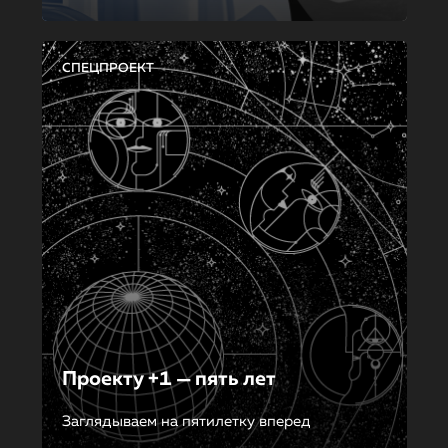
СПЕЦПРОЕКТ
Проекту +1 — пять лет
Заглядываем на пятилетку вперед