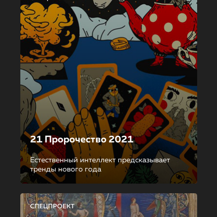
21 Пророчество 2021
Естественный интеллект предсказывает
тренды нового года
СПЕЦПРОЕКТ