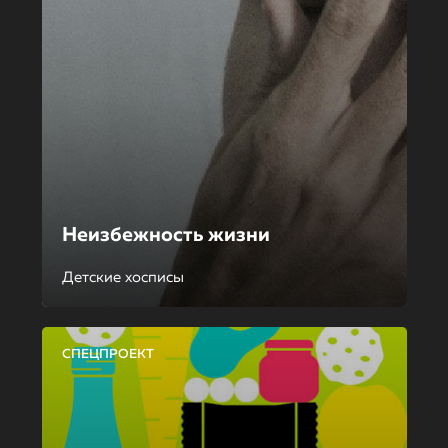
Неизбежность жизни
Детские хосписы
СПЕЦПРОЕКТ