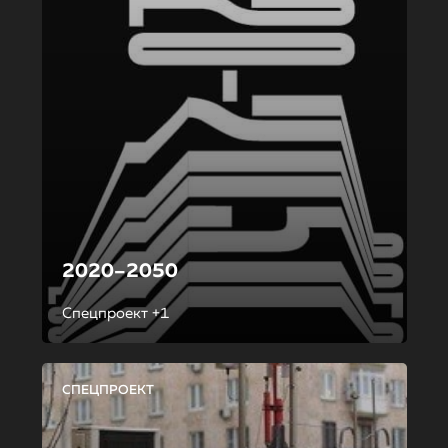
2020–2050
Спецпроект +1
СПЕЦПРОЕКТ