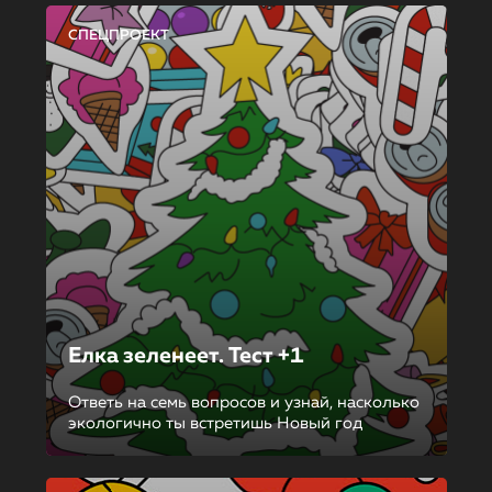
СПЕЦПРОЕКТ
Елка зеленеет. Тест +1
Ответь на семь вопросов и узнай, насколько
экологично ты встретишь Новый год