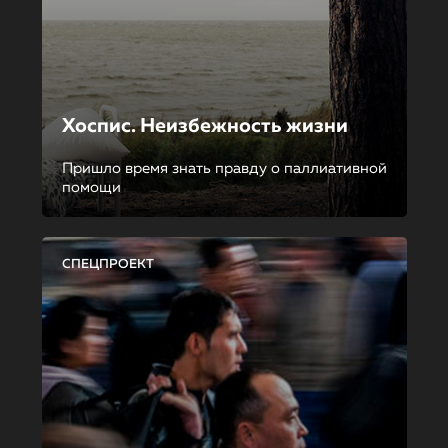
Хоспис. Неизбежность жизни
Пришло время знать правду о паллиативной
помощи
СПЕЦПРОЕКТ