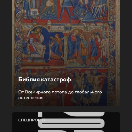
Библия катастроф
От Всемирного потопа до глобального
потепления
СПЕЦПРОЕКТ