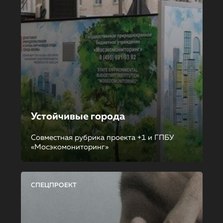
Устойчивые города
Совместная рубрика проекта +1 и ГПБУ
«Мосэкомониторинг»
СПЕЦПРОЕКТ