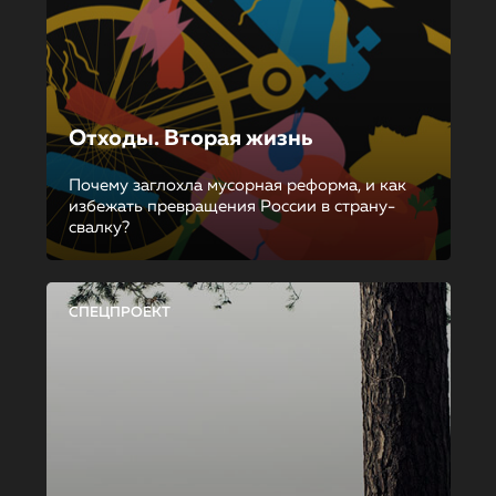
Отходы. Вторая жизнь
Почему заглохла мусорная реформа, и как
избежать превращения России в страну-
свалку?
СПЕЦПРОЕКТ