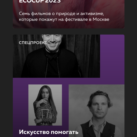
ECOCUP 2023
Семь фильмов о природе и активизме,
которые покажут на фестивале в Москве
СПЕЦПРОЕКТ
Искусство помогать