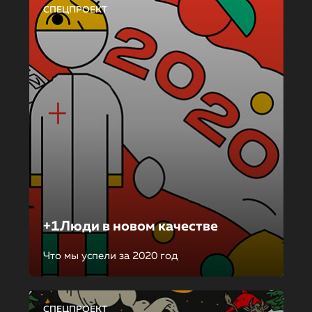
СПЕЦПРОЕКТ
+1Люди в новом качестве
Что мы успели за 2020 год
СПЕЦПРОЕКТ