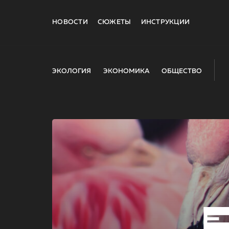
НОВОСТИ
СЮЖЕТЫ
ИНСТРУКЦИИ
ЭКОЛОГИЯ
ЭКОНОМИКА
ОБЩЕСТВО
E