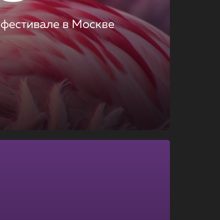
 фестивале в Москве