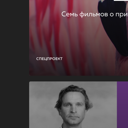
Семь фильмов о при
СПЕЦПРОЕКТ