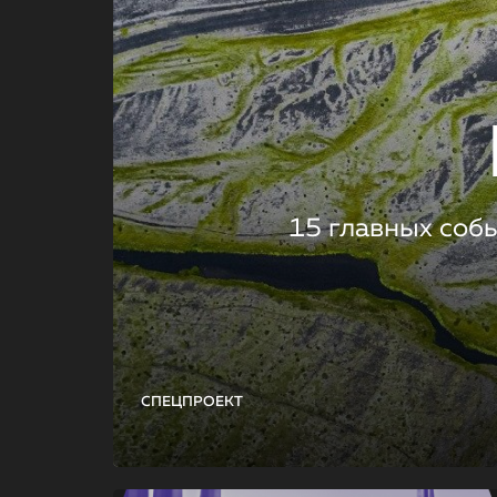
15 главных соб
СПЕЦПРОЕКТ