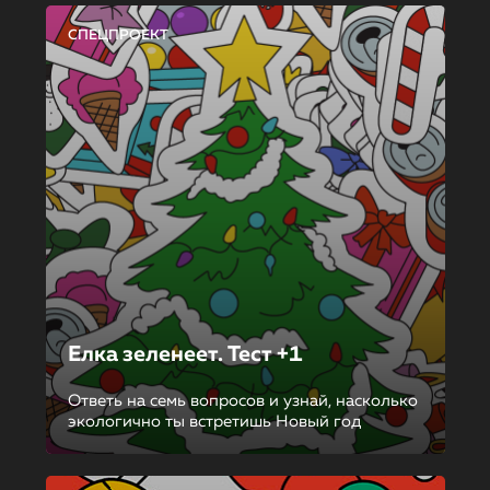
СПЕЦПРОЕКТ
Елка зеленеет. Тест +1
Ответь на семь вопросов и узнай, насколько
экологично ты встретишь Новый год