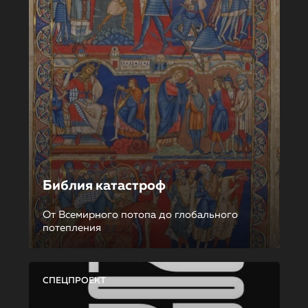
Библия катастроф
От Всемирного потопа до глобального
потепления
СПЕЦПРОЕКТ