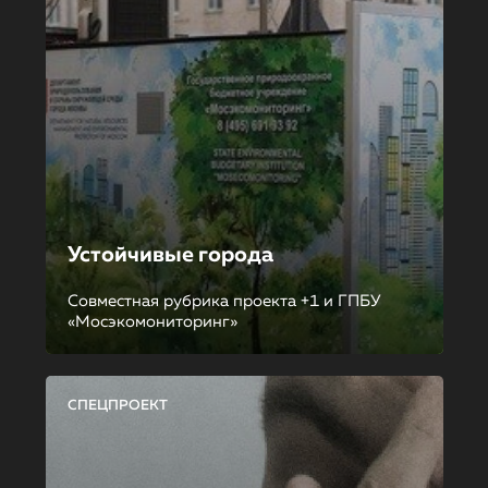
Устойчивые города
Совместная рубрика проекта +1 и ГПБУ
«Мосэкомониторинг»
СПЕЦПРОЕКТ