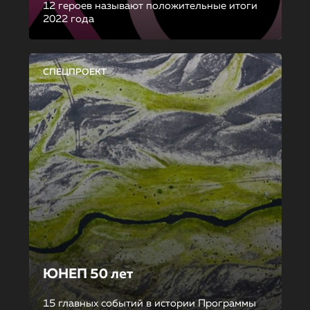
12 героев называют положительные итоги
2022 года
СПЕЦПРОЕКТ
ЮНЕП 50 лет
15 главных событий в истории Программы