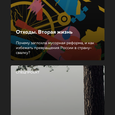
Отходы. Вторая жизнь
Почему заглохла мусорная реформа, и как
избежать превращения России в страну-
свалку?
СПЕЦПРОЕКТ