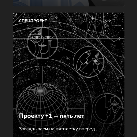
СПЕЦПРОЕКТ
Проекту +1 — пять лет
Заглядываем на пятилетку вперед