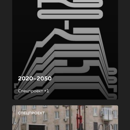
2020–2050
Спецпроект +1
СПЕЦПРОЕКТ