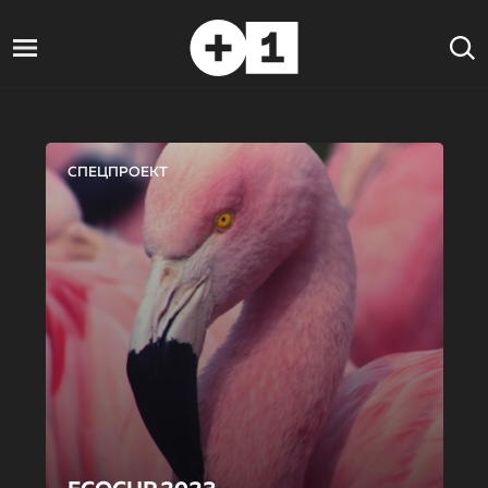
СПЕЦПРОЕКТ