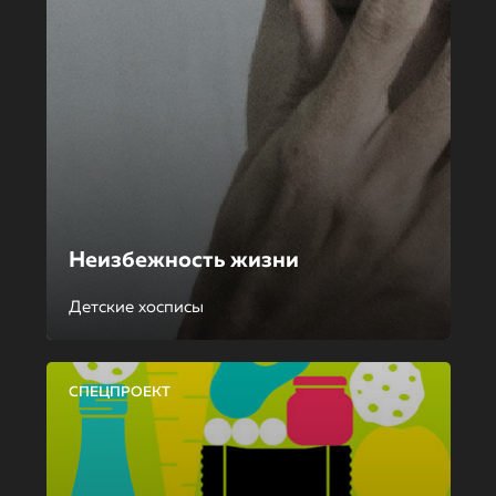
Неизбежность жизни
Детские хосписы
СПЕЦПРОЕКТ