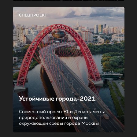
СПЕЦПРОЕКТ
Устойчивые города-2021
Совместный проект +1 и Департамента
природопользования и охраны
окружающей среды города Москвы