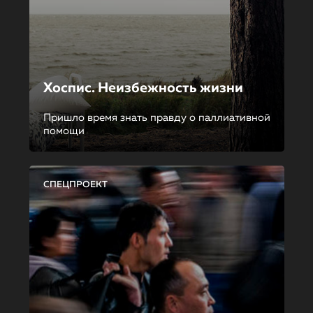
Хоспис. Неизбежность жизни
Пришло время знать правду о паллиативной
помощи
СПЕЦПРОЕКТ