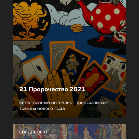
21 Пророчество 2021
Естественный интеллект предсказывает
тренды нового года
СПЕЦПРОЕКТ