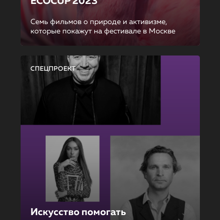
ECOCUP 2023
Семь фильмов о природе и активизме,
которые покажут на фестивале в Москве
СПЕЦПРОЕКТ
Искусство помогать