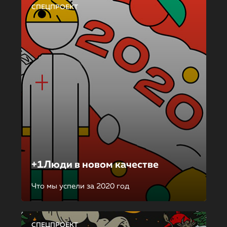
СПЕЦПРОЕКТ
+1Люди в новом качестве
Что мы успели за 2020 год
СПЕЦПРОЕКТ