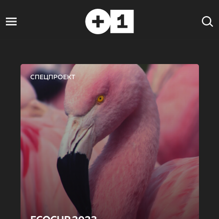
СПЕЦПРОЕКТ