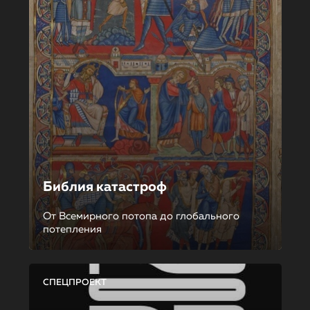
Библия катастроф
От Всемирного потопа до глобального
потепления
СПЕЦПРОЕКТ