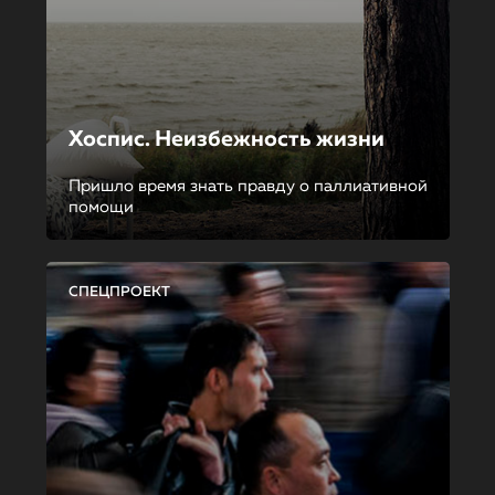
Хоспис. Неизбежность жизни
Пришло время знать правду о паллиативной
помощи
СПЕЦПРОЕКТ