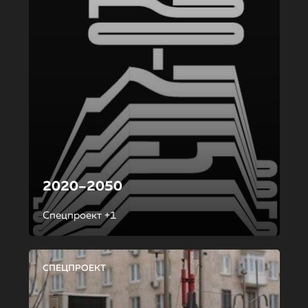
2020–2050
Спецпроект +1
СПЕЦПРОЕКТ