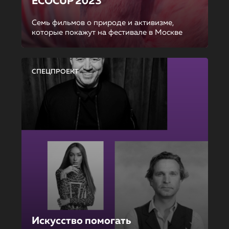
ECOCUP 2023
Семь фильмов о природе и активизме,
которые покажут на фестивале в Москве
СПЕЦПРОЕКТ
Искусство помогать