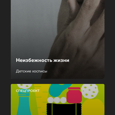
Неизбежность жизни
Детские хосписы
СПЕЦПРОЕКТ