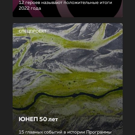
12 героев называют положительные итоги
2022 года
СПЕЦПРОЕКТ
ЮНЕП 50 лет
15 главных событий в истории Программы