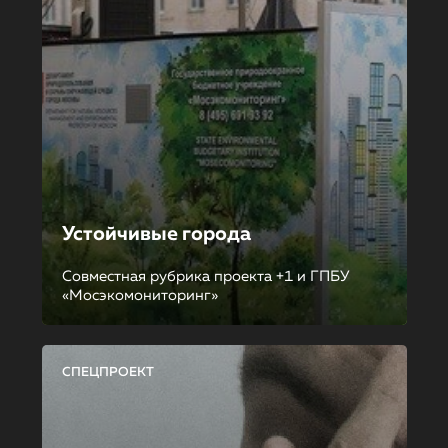
Устойчивые города
Совместная рубрика проекта +1 и ГПБУ
«Мосэкомониторинг»
СПЕЦПРОЕКТ