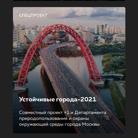
СПЕЦПРОЕКТ
Устойчивые города-2021
Совместный проект +1 и Департамента
природопользования и охраны
окружающей среды города Москвы