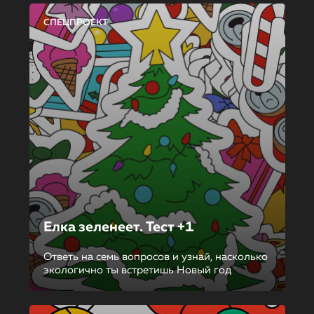
СПЕЦПРОЕКТ
Елка зеленеет. Тест +1
Ответь на семь вопросов и узнай, насколько
экологично ты встретишь Новый год