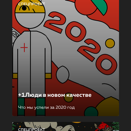
СПЕЦПРОЕКТ
+1Люди в новом качестве
Что мы успели за 2020 год
СПЕЦПРОЕКТ