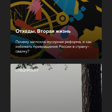
Отходы. Вторая жизнь
Почему заглохла мусорная реформа, и как
избежать превращения России в страну-
свалку?
СПЕЦПРОЕКТ