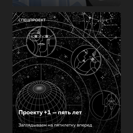
СПЕЦПРОЕКТ
Проекту +1 — пять лет
Заглядываем на пятилетку вперед