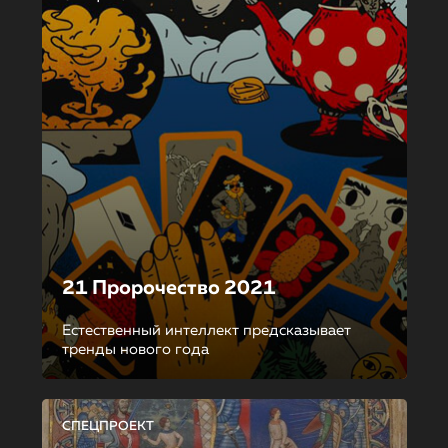
21 Пророчество 2021
Естественный интеллект предсказывает
тренды нового года
СПЕЦПРОЕКТ