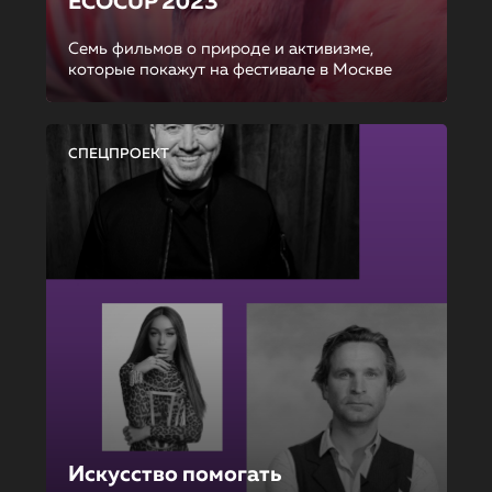
ECOCUP 2023
Семь фильмов о природе и активизме,
которые покажут на фестивале в Москве
СПЕЦПРОЕКТ
Искусство помогать