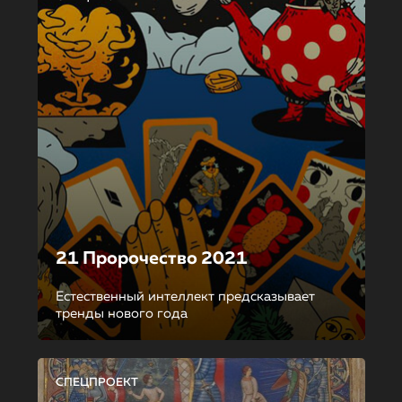
21 Пророчество 2021
Естественный интеллект предсказывает
тренды нового года
СПЕЦПРОЕКТ