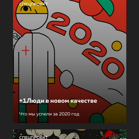
СПЕЦПРОЕКТ
+1Люди в новом качестве
Что мы успели за 2020 год
СПЕЦПРОЕКТ