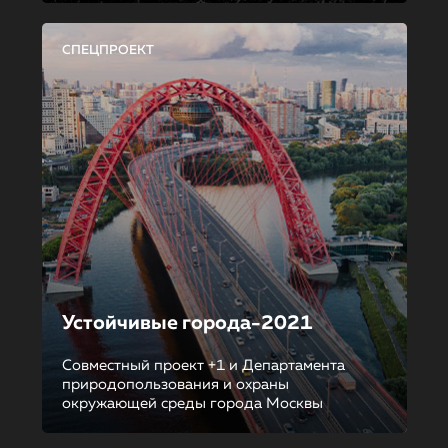
СПЕЦПРОЕКТ
Устойчивые города-2021
Совместный проект +1 и Департамента
природопользования и охраны
окружающей среды города Москвы