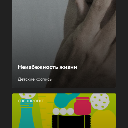
Неизбежность жизни
Детские хосписы
СПЕЦПРОЕКТ