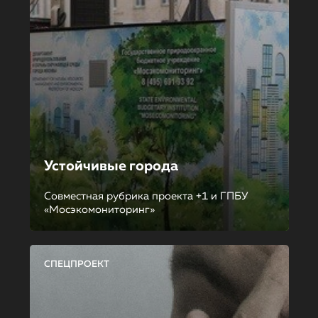
Устойчивые города
Совместная рубрика проекта +1 и ГПБУ
«Мосэкомониторинг»
СПЕЦПРОЕКТ