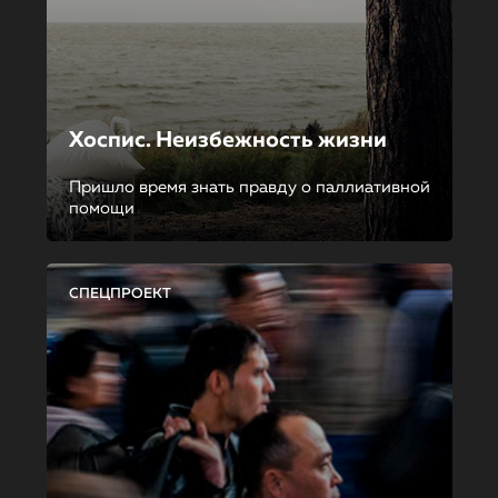
Хоспис. Неизбежность жизни
Пришло время знать правду о паллиативной
помощи
СПЕЦПРОЕКТ