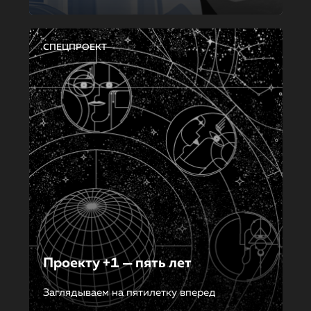
СПЕЦПРОЕКТ
Проекту +1 — пять лет
Заглядываем на пятилетку вперед