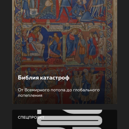
Библия катастроф
От Всемирного потопа до глобального
потепления
СПЕЦПРОЕКТ