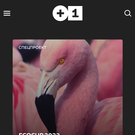
СПЕЦПРОЕКТ