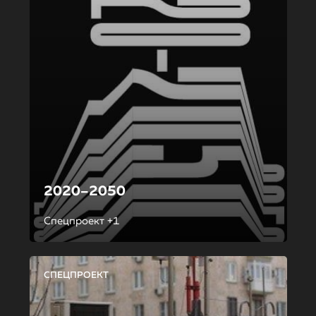
2020–2050
Спецпроект +1
СПЕЦПРОЕКТ