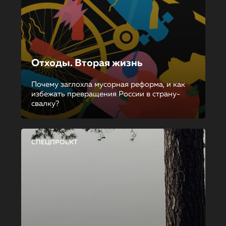
Отходы. Вторая жизнь
Почему заглохла мусорная реформа, и как
избежать превращения России в страну-
свалку?
СПЕЦПРОЕКТ