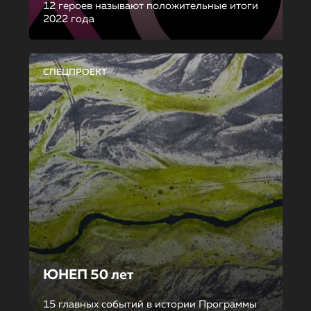
12 героев называют положительные итоги
2022 года
СПЕЦПРОЕКТ
ЮНЕП 50 лет
15 главных событий в истории Программы