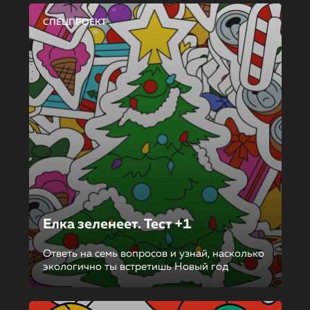
СПЕЦПРОЕКТ
Елка зеленеет. Тест +1
Ответь на семь вопросов и узнай, насколько
экологично ты встретишь Новый год