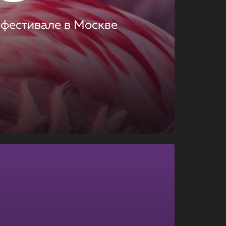
 фестивале в Москве