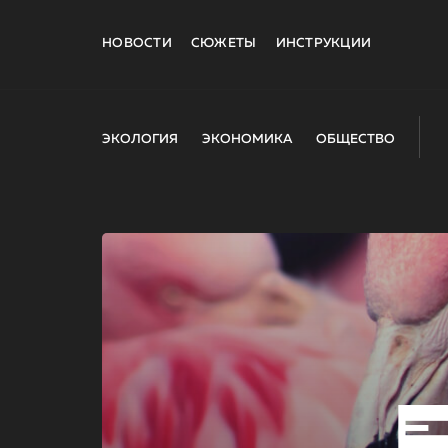
НОВОСТИ
СЮЖЕТЫ
ИНСТРУКЦИИ
ЭКОЛОГИЯ
ЭКОНОМИКА
ОБЩЕСТВО
E