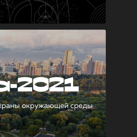
а-2021
охраны окружающей среды