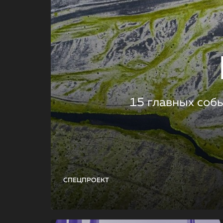
15 главных соб
СПЕЦПРОЕКТ