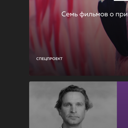
Семь фильмов о при
СПЕЦПРОЕКТ