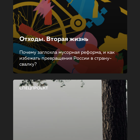
Отходы. Вторая жизнь
Почему заглохла мусорная реформа, и как
избежать превращения России в страну-
свалку?
СПЕЦПРОЕКТ