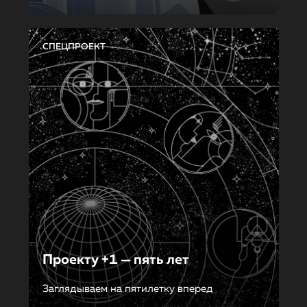
СПЕЦПРОЕКТ
Проекту +1 — пять лет
Заглядываем на пятилетку вперед