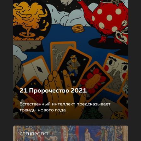
21 Пророчество 2021
Естественный интеллект предсказывает
тренды нового года
СПЕЦПРОЕКТ