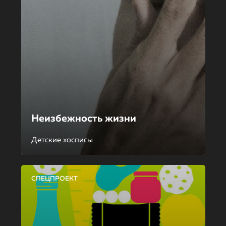
Неизбежность жизни
Детские хосписы
СПЕЦПРОЕКТ