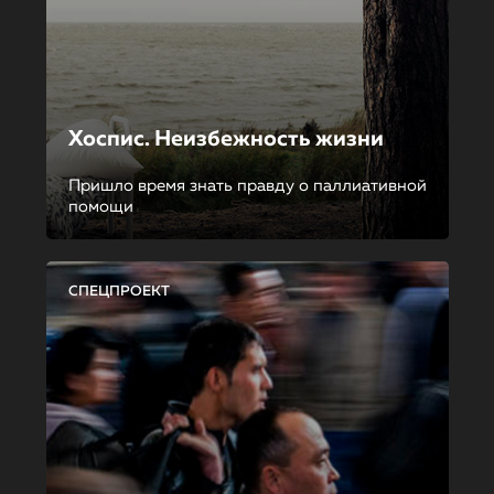
Хоспис. Неизбежность жизни
Пришло время знать правду о паллиативной
помощи
СПЕЦПРОЕКТ