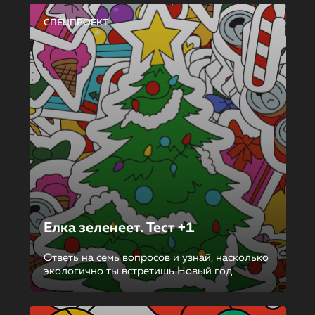
СПЕЦПРОЕКТ
Елка зеленеет. Тест +1
Ответь на семь вопросов и узнай, насколько
экологично ты встретишь Новый год