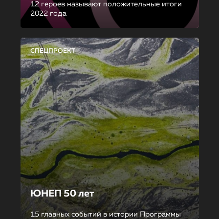
12 героев называют положительные итоги
2022 года
СПЕЦПРОЕКТ
ЮНЕП 50 лет
15 главных событий в истории Программы