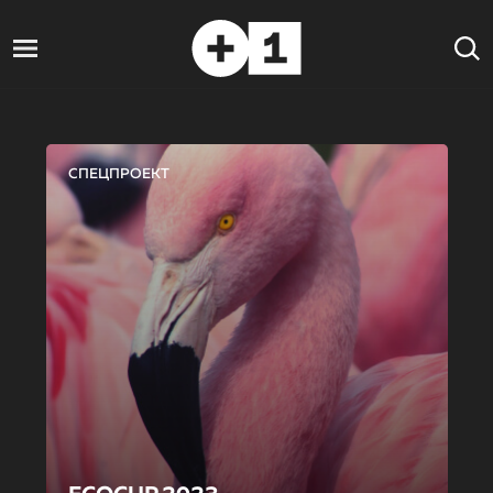
СПЕЦПРОЕКТ