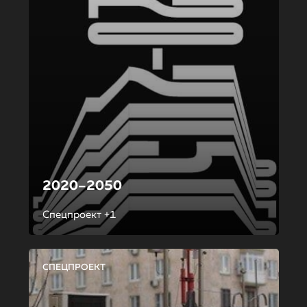
2020–2050
Спецпроект +1
СПЕЦПРОЕКТ