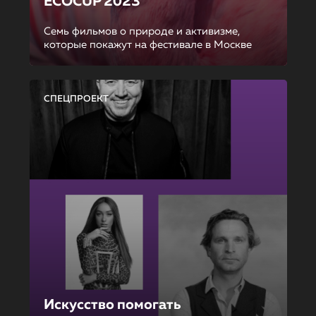
ECOCUP 2023
Семь фильмов о природе и активизме,
которые покажут на фестивале в Москве
СПЕЦПРОЕКТ
Искусство помогать