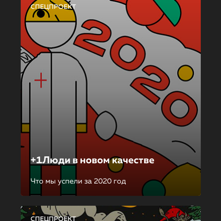
СПЕЦПРОЕКТ
+1Люди в новом качестве
Что мы успели за 2020 год
СПЕЦПРОЕКТ