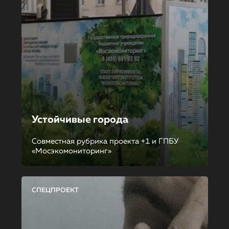
Устойчивые города
Совместная рубрика проекта +1 и ГПБУ
«Мосэкомониторинг»
СПЕЦПРОЕКТ