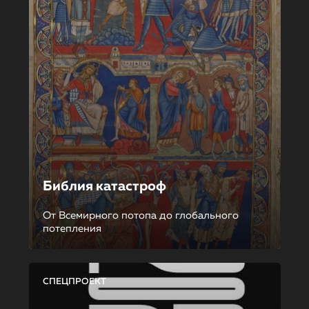
Библия катастроф
От Всемирного потопа до глобального
потепления
СПЕЦПРОЕКТ