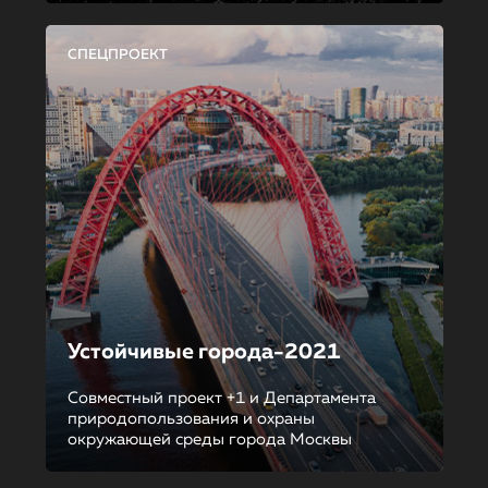
СПЕЦПРОЕКТ
Устойчивые города-2021
Совместный проект +1 и Департамента
природопользования и охраны
окружающей среды города Москвы