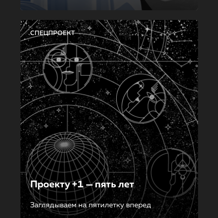
СПЕЦПРОЕКТ
Проекту +1 — пять лет
Заглядываем на пятилетку вперед