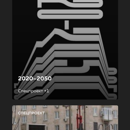
2020–2050
Спецпроект +1
СПЕЦПРОЕКТ