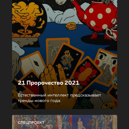
21 Пророчество 2021
Естественный интеллект предсказывает
тренды нового года
СПЕЦПРОЕКТ