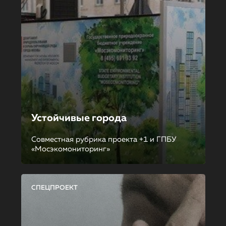
Устойчивые города
Совместная рубрика проекта +1 и ГПБУ
«Мосэкомониторинг»
СПЕЦПРОЕКТ