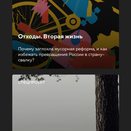
Отходы. Вторая жизнь
Почему заглохла мусорная реформа, и как
избежать превращения России в страну-
свалку?
СПЕЦПРОЕКТ