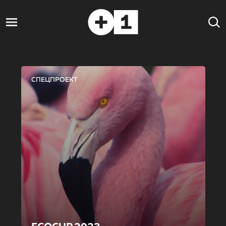
СПЕЦПРОЕКТ