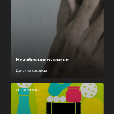
Неизбежность жизни
Детские хосписы
СПЕЦПРОЕКТ