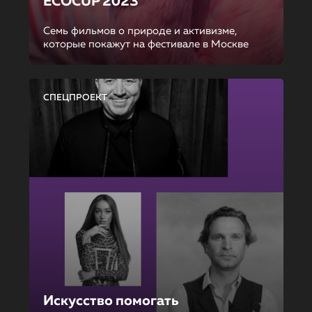
ECOCUP 2023
Семь фильмов о природе и активизме,
которые покажут на фестивале в Москве
СПЕЦПРОЕКТ
Искусство помогать