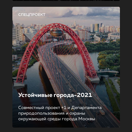
СПЕЦПРОЕКТ
Устойчивые города-2021
Совместный проект +1 и Департамента
природопользования и охраны
окружающей среды города Москвы