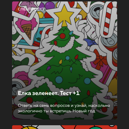
СПЕЦПРОЕКТ
Елка зеленеет. Тест +1
Ответь на семь вопросов и узнай, насколько
экологично ты встретишь Новый год