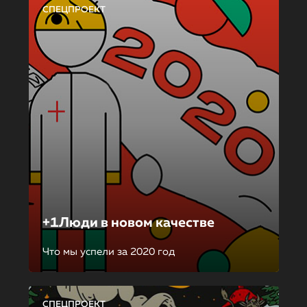
СПЕЦПРОЕКТ
+1Люди в новом качестве
Что мы успели за 2020 год
СПЕЦПРОЕКТ