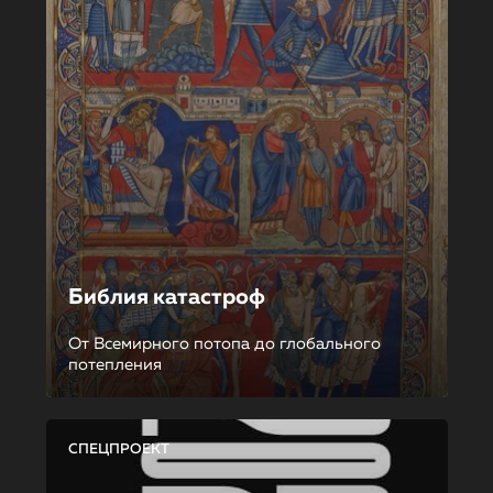
Библия катастроф
От Всемирного потопа до глобального
потепления
СПЕЦПРОЕКТ