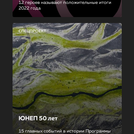
12 героев называют положительные итоги
2022 года
СПЕЦПРОЕКТ
ЮНЕП 50 лет
15 главных событий в истории Программы