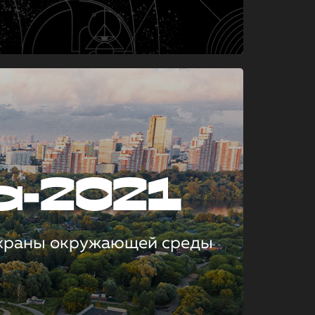
а-2021
охраны окружающей среды