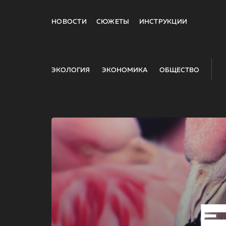
НОВОСТИ
СЮЖЕТЫ
ИНСТРУКЦИИ
ЭКОЛОГИЯ
ЭКОНОМИКА
ОБЩЕСТВО
E