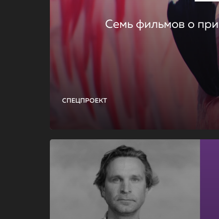
Семь фильмов о при
СПЕЦПРОЕКТ