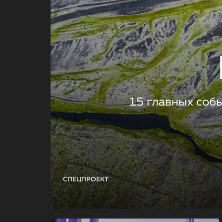
15 главных соб
СПЕЦПРОЕКТ