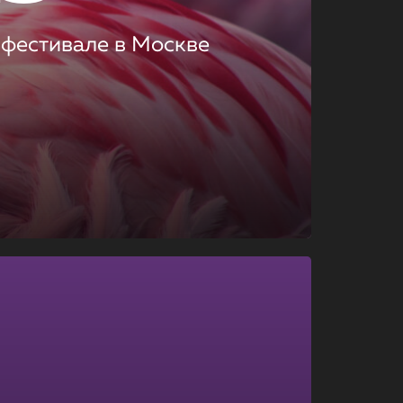
 фестивале в Москве