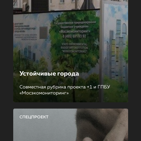
Устойчивые города
Совместная рубрика проекта +1 и ГПБУ
«Мосэкомониторинг»
СПЕЦПРОЕКТ