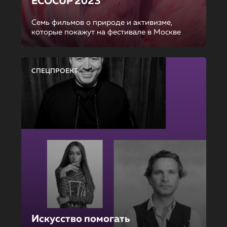
ECOCUP 2023
Семь фильмов о природе и активизме,
которые покажут на фестивале в Москве
СПЕЦПРОЕКТ
Искусство помогать