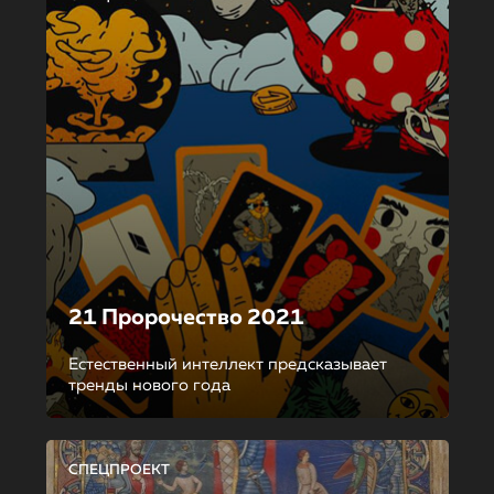
21 Пророчество 2021
Естественный интеллект предсказывает
тренды нового года
СПЕЦПРОЕКТ