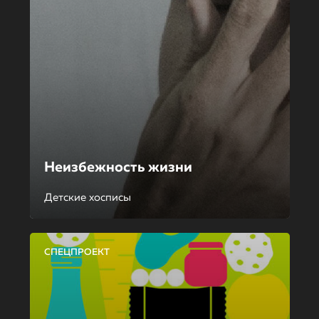
Неизбежность жизни
Детские хосписы
СПЕЦПРОЕКТ