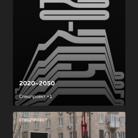
2020–2050
Спецпроект +1
СПЕЦПРОЕКТ