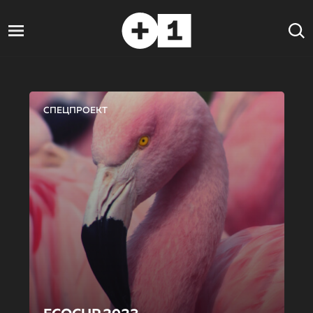
СПЕЦПРОЕКТ