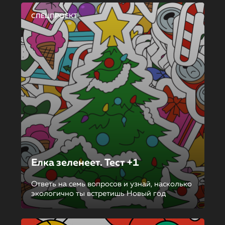
СПЕЦПРОЕКТ
Елка зеленеет. Тест +1
Ответь на семь вопросов и узнай, насколько
экологично ты встретишь Новый год