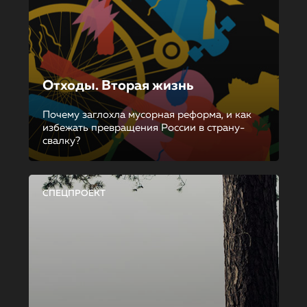
Отходы. Вторая жизнь
Почему заглохла мусорная реформа, и как
избежать превращения России в страну-
свалку?
СПЕЦПРОЕКТ