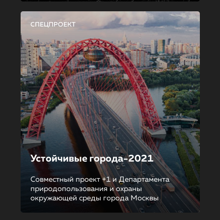
СПЕЦПРОЕКТ
Устойчивые города-2021
Совместный проект +1 и Департамента
природопользования и охраны
окружающей среды города Москвы