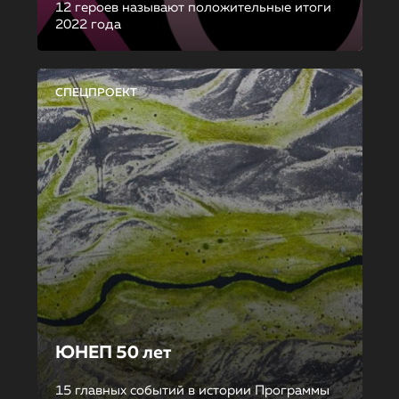
12 героев называют положительные итоги
2022 года
СПЕЦПРОЕКТ
ЮНЕП 50 лет
15 главных событий в истории Программы