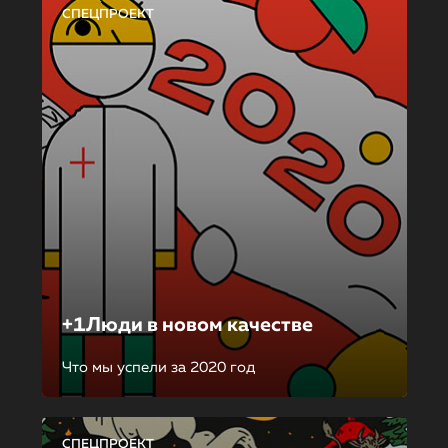
СПЕЦПРОЕКТ
+1Люди в новом качестве
Что мы успели за 2020 год
СПЕЦПРОЕКТ