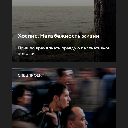
Хоспис. Неизбежность жизни
Пришло время знать правду о паллиативной
помощи
СПЕЦПРОЕКТ