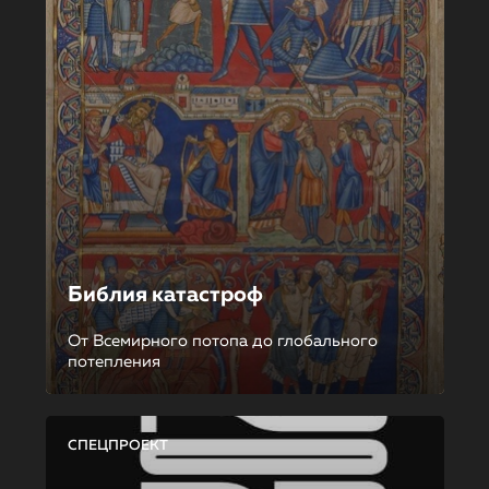
Библия катастроф
От Всемирного потопа до глобального
потепления
СПЕЦПРОЕКТ