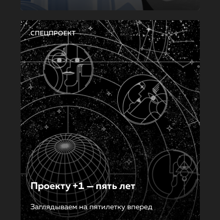
СПЕЦПРОЕКТ
Проекту +1 — пять лет
Заглядываем на пятилетку вперед