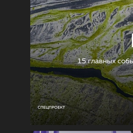
15 главных соб
СПЕЦПРОЕКТ