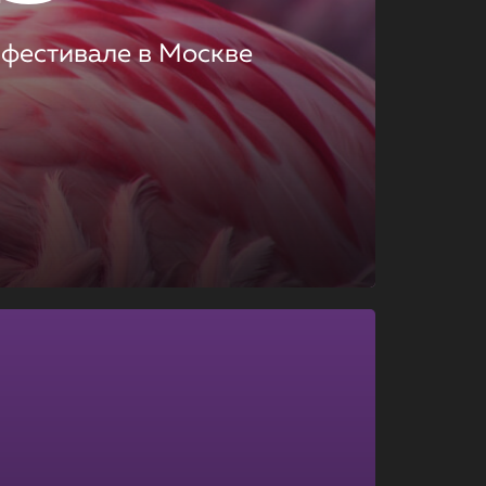
 фестивале в Москве