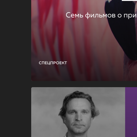
Семь фильмов о при
СПЕЦПРОЕКТ