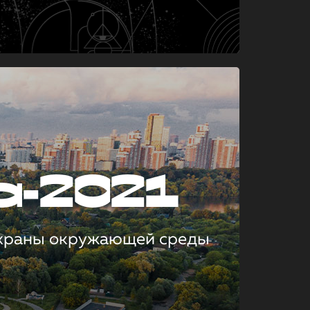
а-2021
охраны окружающей среды