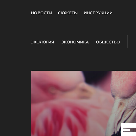
НОВОСТИ
СЮЖЕТЫ
ИНСТРУКЦИИ
ЭКОЛОГИЯ
ЭКОНОМИКА
ОБЩЕСТВО
E