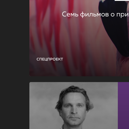
Семь фильмов о при
СПЕЦПРОЕКТ