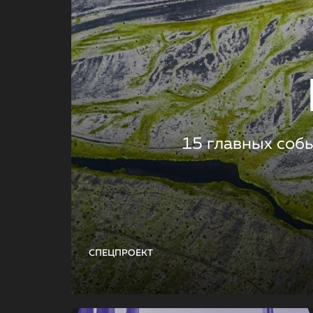
15 главных соб
СПЕЦПРОЕКТ