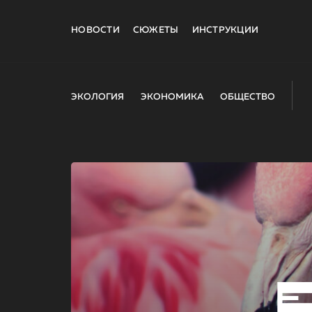
НОВОСТИ
СЮЖЕТЫ
ИНСТРУКЦИИ
ЭКОЛОГИЯ
ЭКОНОМИКА
ОБЩЕСТВО
E