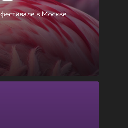
 фестивале в Москве