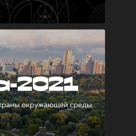
а-2021
охраны окружающей среды