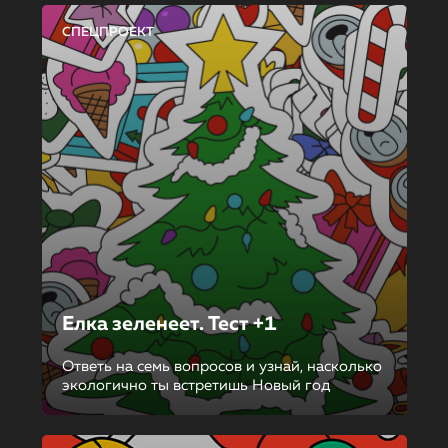
СПЕЦПРОЕКТ
Елка зеленеет. Тест +1
Ответь на семь вопросов и узнай, насколько
экологично ты встретишь Новый год