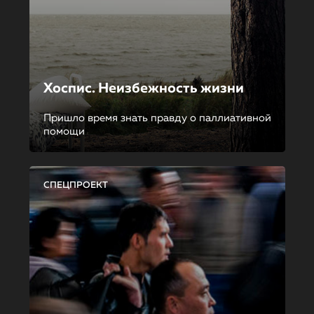
Хоспис. Неизбежность жизни
Пришло время знать правду о паллиативной
помощи
СПЕЦПРОЕКТ