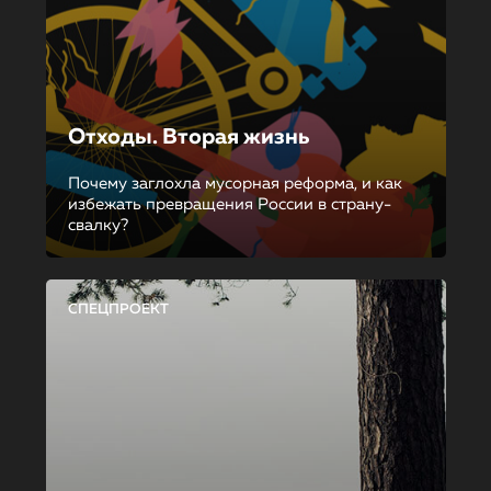
Отходы. Вторая жизнь
Почему заглохла мусорная реформа, и как
избежать превращения России в страну-
свалку?
СПЕЦПРОЕКТ