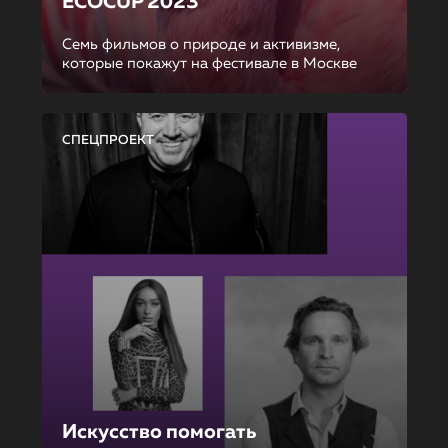
ECOCUP 2023
Семь фильмов о природе и активизме,
которые покажут на фестивале в Москве
СПЕЦПРОЕКТ
Искусство помогать