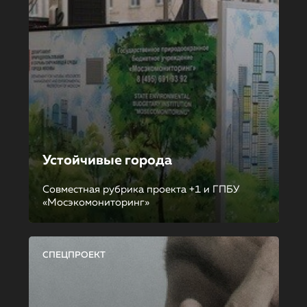
Устойчивые города
Совместная рубрика проекта +1 и ГПБУ
«Мосэкомониторинг»
СПЕЦПРОЕКТ