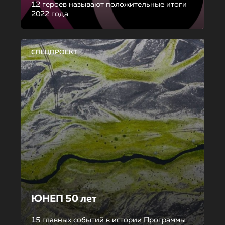
12 героев называют положительные итоги
2022 года
СПЕЦПРОЕКТ
ЮНЕП 50 лет
15 главных событий в истории Программы