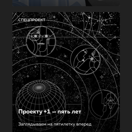
СПЕЦПРОЕКТ
Проекту +1 — пять лет
Заглядываем на пятилетку вперед