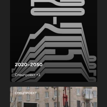
2020–2050
Спецпроект +1
СПЕЦПРОЕКТ