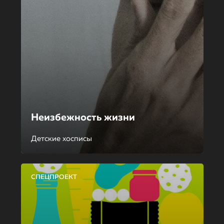
Неизбежность жизни
Детские хосписы
СПЕЦПРОЕКТ