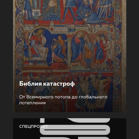
Библия катастроф
От Всемирного потопа до глобального
потепления
СПЕЦПРОЕКТ