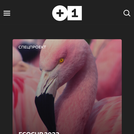
СПЕЦПРОЕКТ