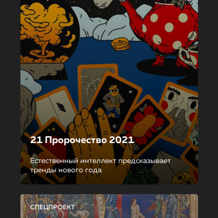
21 Пророчество 2021
Естественный интеллект предсказывает
тренды нового года
СПЕЦПРОЕКТ