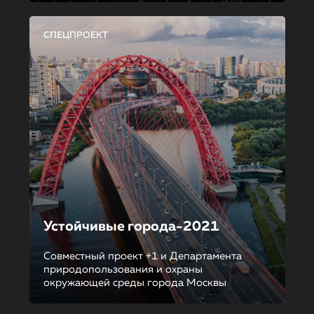
СПЕЦПРОЕКТ
Устойчивые города-2021
Совместный проект +1 и Департамента
природопользования и охраны
окружающей среды города Москвы