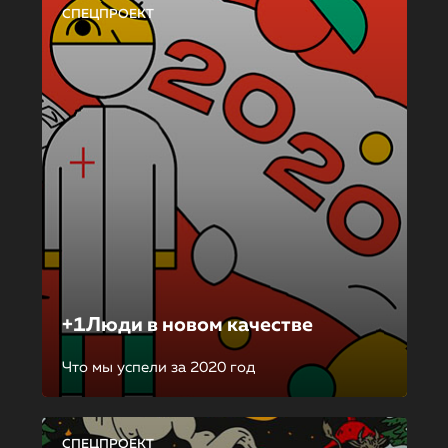
СПЕЦПРОЕКТ
+1Люди в новом качестве
Что мы успели за 2020 год
СПЕЦПРОЕКТ