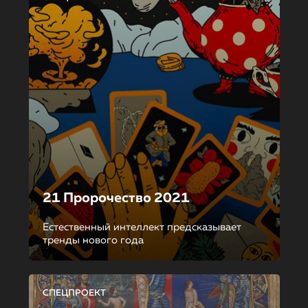
21 Пророчество 2021
Естественный интеллект предсказывает
тренды нового года
СПЕЦПРОЕКТ