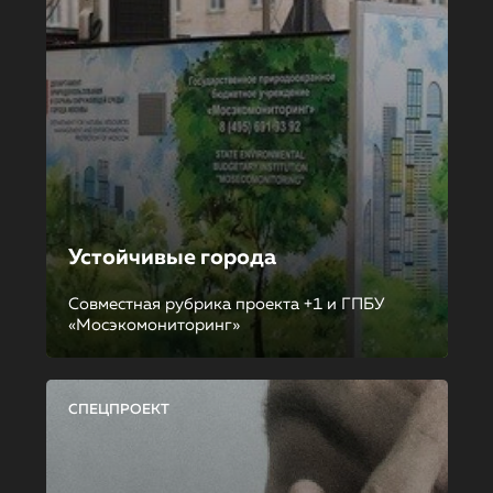
Устойчивые города
Совместная рубрика проекта +1 и ГПБУ
«Мосэкомониторинг»
СПЕЦПРОЕКТ