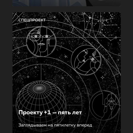
СПЕЦПРОЕКТ
Проекту +1 — пять лет
Заглядываем на пятилетку вперед