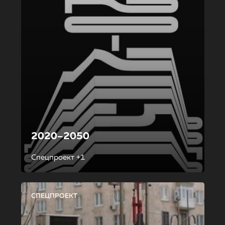
2020–2050
Спецпроект +1
СПЕЦПРОЕКТ