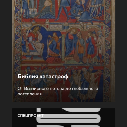
Библия катастроф
От Всемирного потопа до глобального
потепления
СПЕЦПРОЕКТ