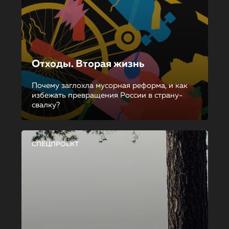
Отходы. Вторая жизнь
Почему заглохла мусорная реформа, и как
избежать превращения России в страну-
свалку?
СПЕЦПРОЕКТ