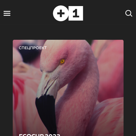
СПЕЦПРОЕКТ