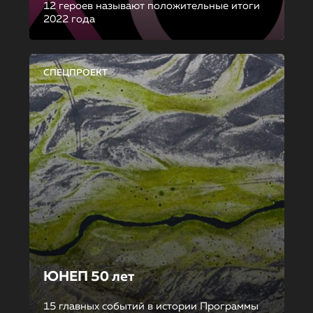
12 героев называют положительные итоги
2022 года
СПЕЦПРОЕКТ
ЮНЕП 50 лет
15 главных событий в истории Программы