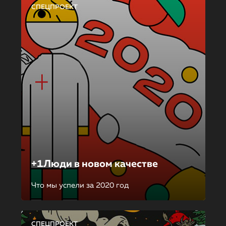
СПЕЦПРОЕКТ
+1Люди в новом качестве
Что мы успели за 2020 год
СПЕЦПРОЕКТ