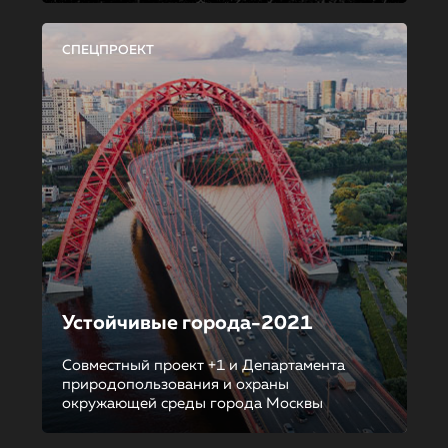
СПЕЦПРОЕКТ
Устойчивые города-2021
Совместный проект +1 и Департамента
природопользования и охраны
окружающей среды города Москвы