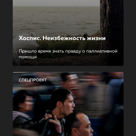
Хоспис. Неизбежность жизни
Пришло время знать правду о паллиативной
помощи
СПЕЦПРОЕКТ