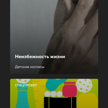
Неизбежность жизни
Детские хосписы
СПЕЦПРОЕКТ