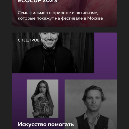
ECOCUP 2023
Семь фильмов о природе и активизме,
которые покажут на фестивале в Москве
СПЕЦПРОЕКТ
Искусство помогать