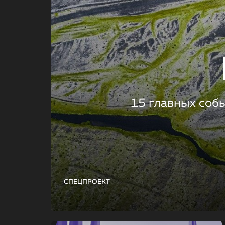
15 главных соб
СПЕЦПРОЕКТ