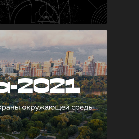
а-2021
охраны окружающей среды