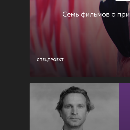
Семь фильмов о при
СПЕЦПРОЕКТ