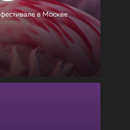
 фестивале в Москве