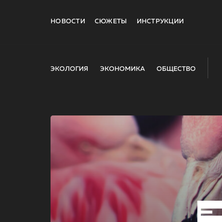
НОВОСТИ
СЮЖЕТЫ
ИНСТРУКЦИИ
ЭКОЛОГИЯ
ЭКОНОМИКА
ОБЩЕСТВО
E