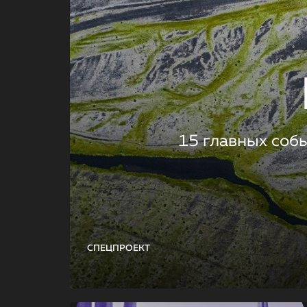
15 главных соб
СПЕЦПРОЕКТ