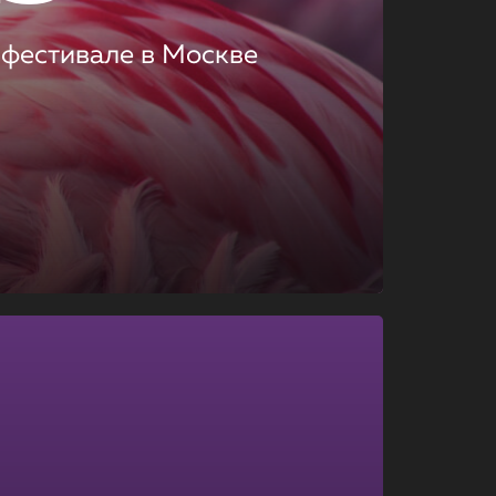
 фестивале в Москве