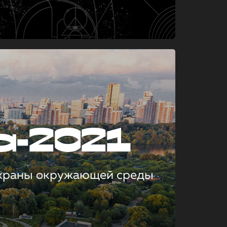
а-2021
охраны окружающей среды