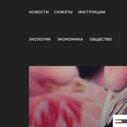
НОВОСТИ
СЮЖЕТЫ
ИНСТРУКЦИИ
ЭКОЛОГИЯ
ЭКОНОМИКА
ОБЩЕСТВО
E