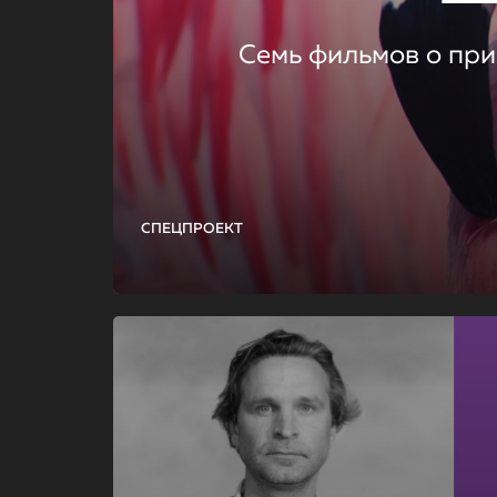
Семь фильмов о при
СПЕЦПРОЕКТ