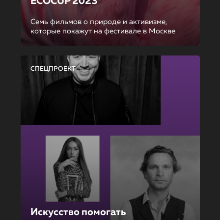
ECOCUP 2023
Семь фильмов о природе и активизме,
которые покажут на фестивале в Москве
СПЕЦПРОЕКТ
Искусство помогать