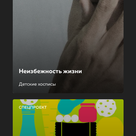
Неизбежность жизни
Детские хосписы
СПЕЦПРОЕКТ