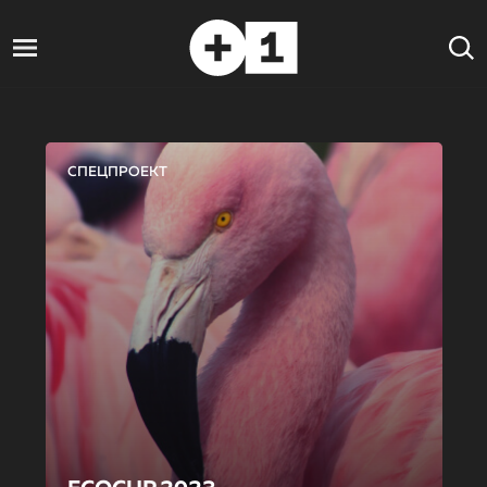
СПЕЦПРОЕКТ