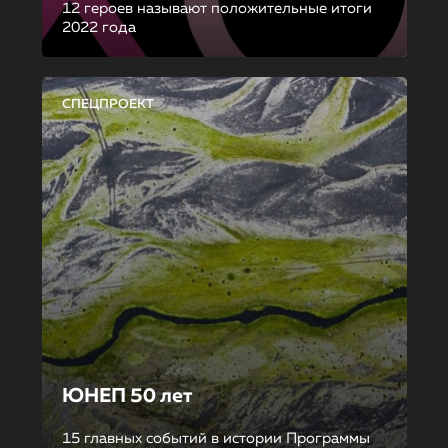
12 героев называют положительные итоги
2022 года
СПЕЦПРОЕКТ
ЮНЕП 50 лет
15 главных событий в истории Программы