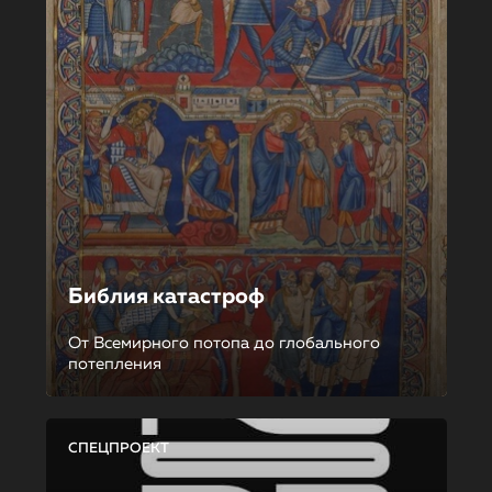
Библия катастроф
От Всемирного потопа до глобального
потепления
СПЕЦПРОЕКТ