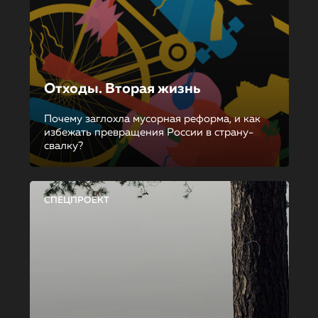
Отходы. Вторая жизнь
Почему заглохла мусорная реформа, и как
избежать превращения России в страну-
свалку?
СПЕЦПРОЕКТ