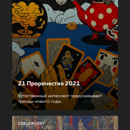
21 Пророчество 2021
Естественный интеллект предсказывает
тренды нового года
СПЕЦПРОЕКТ