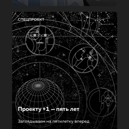
СПЕЦПРОЕКТ
Проекту +1 — пять лет
Заглядываем на пятилетку вперед