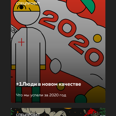
СПЕЦПРОЕКТ
+1Люди в новом качестве
Что мы успели за 2020 год
СПЕЦПРОЕКТ