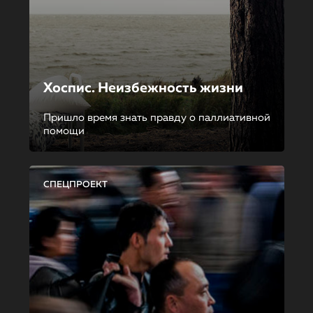
Хоспис. Неизбежность жизни
Пришло время знать правду о паллиативной
помощи
СПЕЦПРОЕКТ