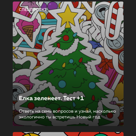
СПЕЦПРОЕКТ
Елка зеленеет. Тест +1
Ответь на семь вопросов и узнай, насколько
экологично ты встретишь Новый год