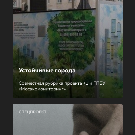
Устойчивые города
Совместная рубрика проекта +1 и ГПБУ
«Мосэкомониторинг»
СПЕЦПРОЕКТ