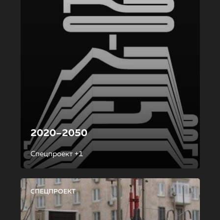
2020–2050
Спецпроект +1
СПЕЦПРОЕКТ