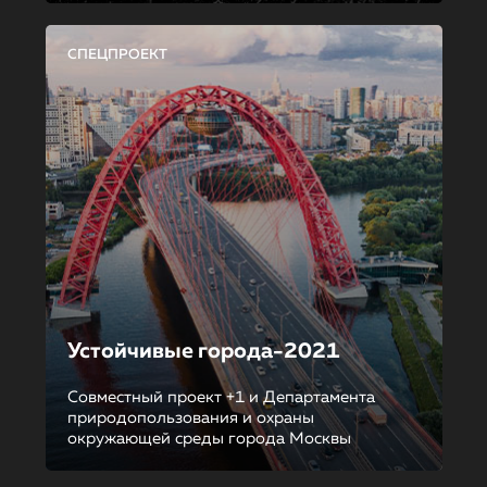
СПЕЦПРОЕКТ
Устойчивые города-2021
Совместный проект +1 и Департамента
природопользования и охраны
окружающей среды города Москвы