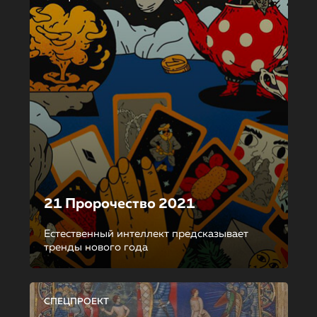
21 Пророчество 2021
Естественный интеллект предсказывает
тренды нового года
СПЕЦПРОЕКТ