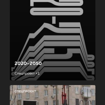
2020–2050
Спецпроект +1
СПЕЦПРОЕКТ