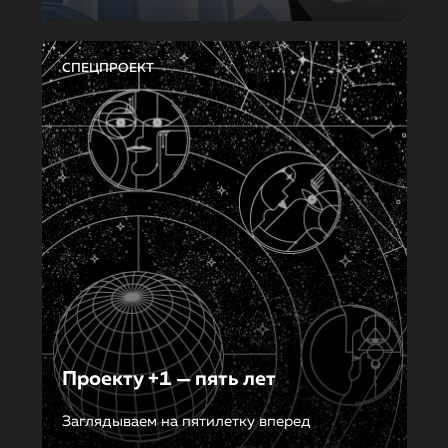
СПЕЦПРОЕКТ
Проекту +1 — пять лет
Заглядываем на пятилетку вперед