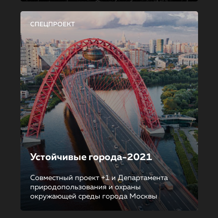
СПЕЦПРОЕКТ
Устойчивые города-2021
Совместный проект +1 и Департамента
природопользования и охраны
окружающей среды города Москвы