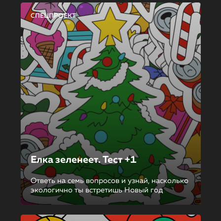
СПЕЦПРОЕКТ
Елка зеленеет. Тест +1
Ответь на семь вопросов и узнай, насколько
экологично ты встретишь Новый год