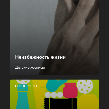
Неизбежность жизни
Детские хосписы
СПЕЦПРОЕКТ