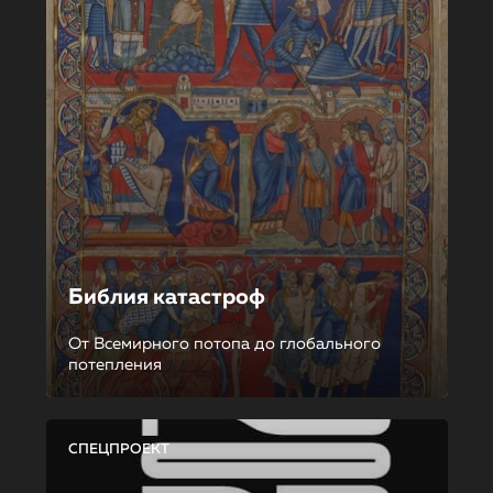
Библия катастроф
От Всемирного потопа до глобального
потепления
СПЕЦПРОЕКТ