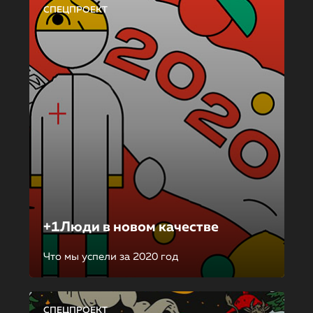
СПЕЦПРОЕКТ
+1Люди в новом качестве
Что мы успели за 2020 год
СПЕЦПРОЕКТ