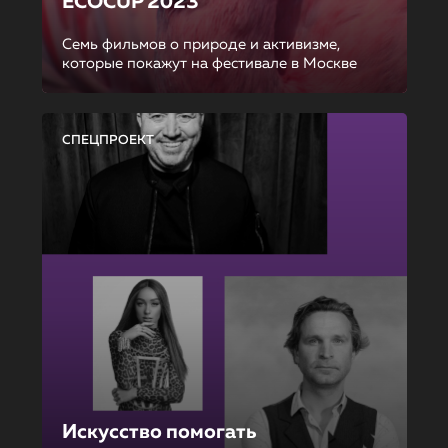
ECOCUP 2023
Семь фильмов о природе и активизме,
которые покажут на фестивале в Москве
СПЕЦПРОЕКТ
Искусство помогать