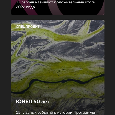
12 героев называют положительные итоги
2022 года
СПЕЦПРОЕКТ
ЮНЕП 50 лет
15 главных событий в истории Программы