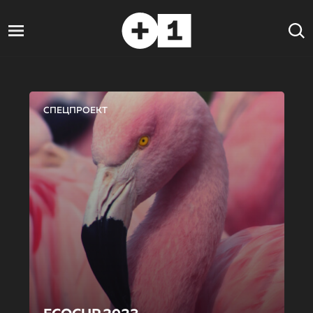
СПЕЦПРОЕКТ