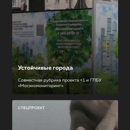
Устойчивые города
Совместная рубрика проекта +1 и ГПБУ
«Мосэкомониторинг»
СПЕЦПРОЕКТ