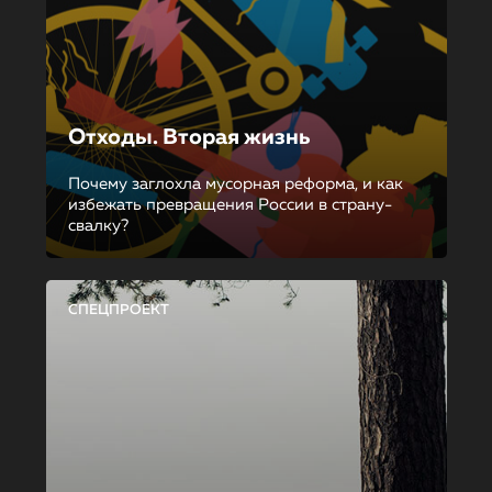
Отходы. Вторая жизнь
Почему заглохла мусорная реформа, и как
избежать превращения России в страну-
свалку?
СПЕЦПРОЕКТ