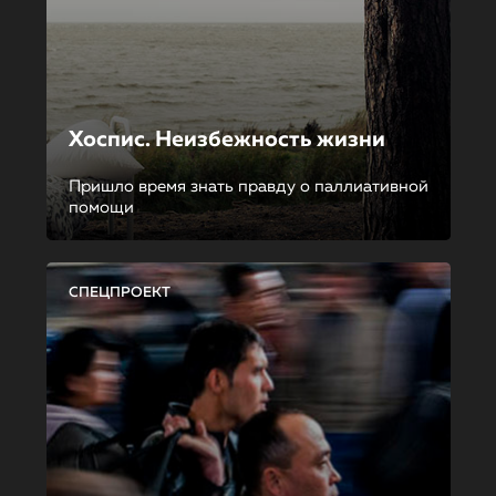
Хоспис. Неизбежность жизни
Пришло время знать правду о паллиативной
помощи
СПЕЦПРОЕКТ