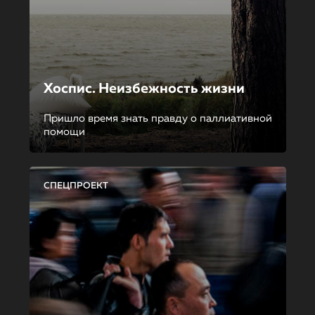
Хоспис. Неизбежность жизни
Пришло время знать правду о паллиативной
помощи
СПЕЦПРОЕКТ