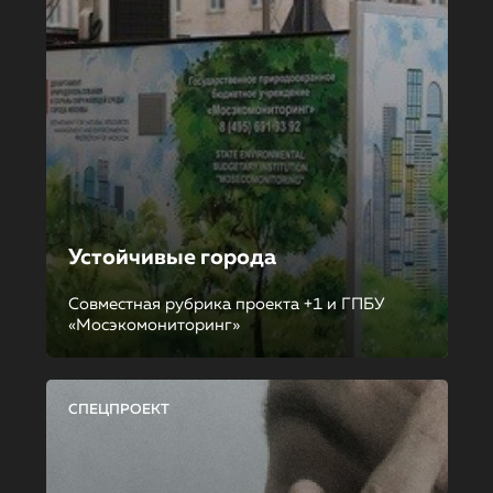
Устойчивые города
Совместная рубрика проекта +1 и ГПБУ
«Мосэкомониторинг»
СПЕЦПРОЕКТ