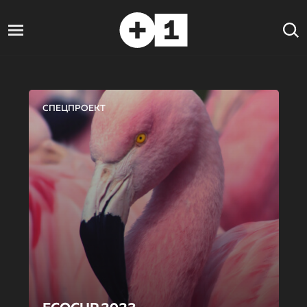
СПЕЦПРОЕКТ