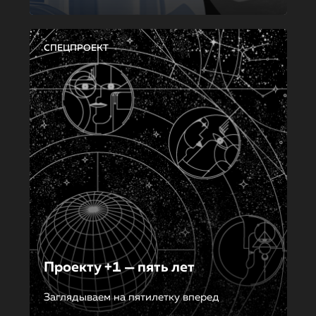
СПЕЦПРОЕКТ
Проекту +1 — пять лет
Заглядываем на пятилетку вперед