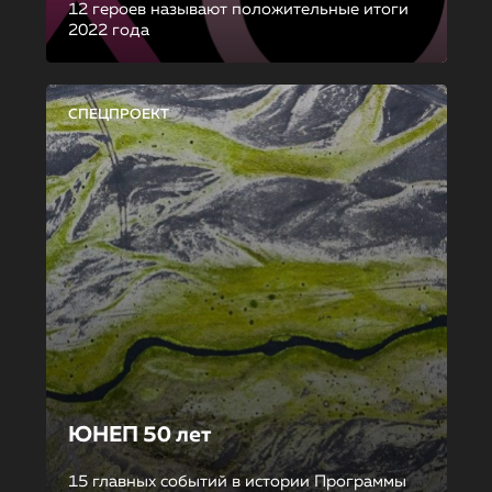
12 героев называют положительные итоги
2022 года
СПЕЦПРОЕКТ
ЮНЕП 50 лет
15 главных событий в истории Программы