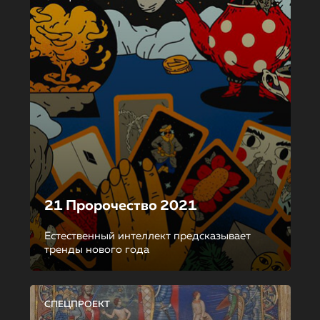
21 Пророчество 2021
Естественный интеллект предсказывает
тренды нового года
СПЕЦПРОЕКТ