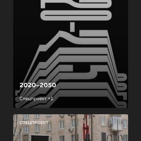
2020–2050
Спецпроект +1
СПЕЦПРОЕКТ