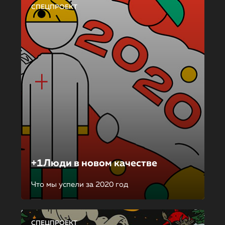
СПЕЦПРОЕКТ
+1Люди в новом качестве
Что мы успели за 2020 год
СПЕЦПРОЕКТ