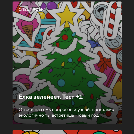
СПЕЦПРОЕКТ
Елка зеленеет. Тест +1
Ответь на семь вопросов и узнай, насколько
экологично ты встретишь Новый год