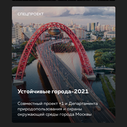
СПЕЦПРОЕКТ
Устойчивые города-2021
Совместный проект +1 и Департамента
природопользования и охраны
окружающей среды города Москвы