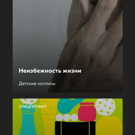
Неизбежность жизни
Детские хосписы
СПЕЦПРОЕКТ