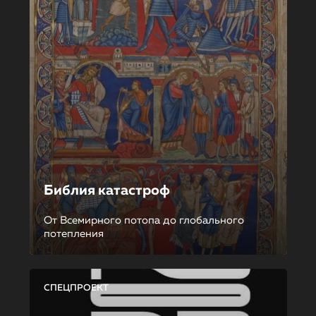
Библия катастроф
От Всемирного потопа до глобального
потепления
СПЕЦПРОЕКТ