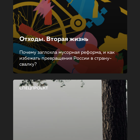
Отходы. Вторая жизнь
Почему заглохла мусорная реформа, и как
избежать превращения России в страну-
свалку?
СПЕЦПРОЕКТ