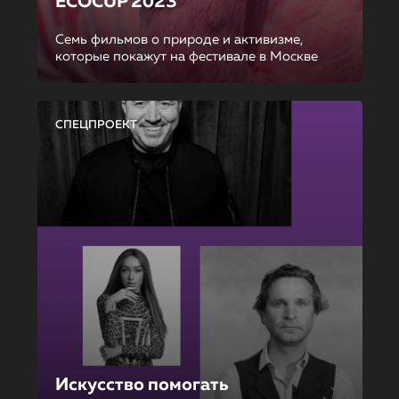
ECOCUP 2023
Семь фильмов о природе и активизме,
которые покажут на фестивале в Москве
СПЕЦПРОЕКТ
Искусство помогать