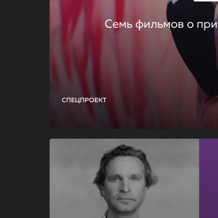
Семь фильмов о при
СПЕЦПРОЕКТ