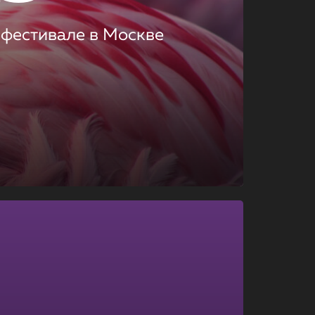
 фестивале в Москве