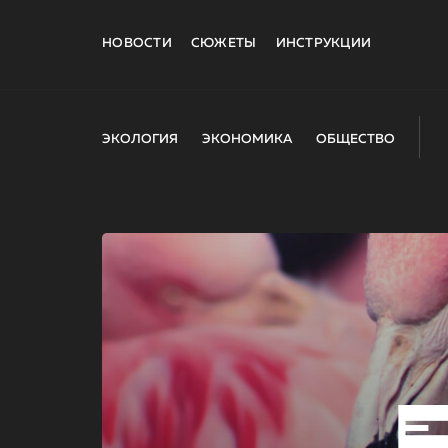
НОВОСТИ
СЮЖЕТЫ
ИНСТРУКЦИИ
ЭКОЛОГИЯ
ЭКОНОМИКА
ОБЩЕСТВО
E