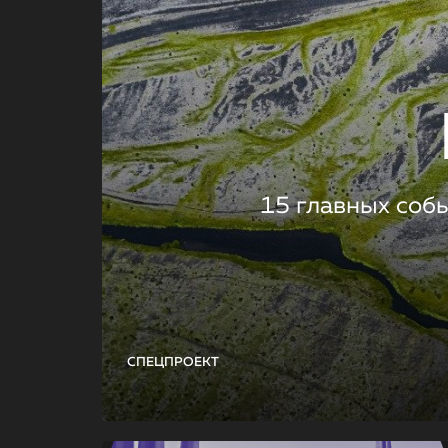
15 главных соб
СПЕЦПРОЕКТ