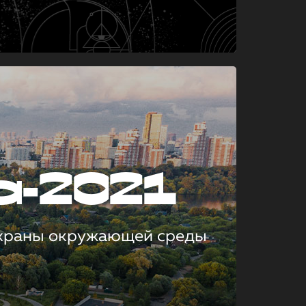
а-2021
охраны окружающей среды