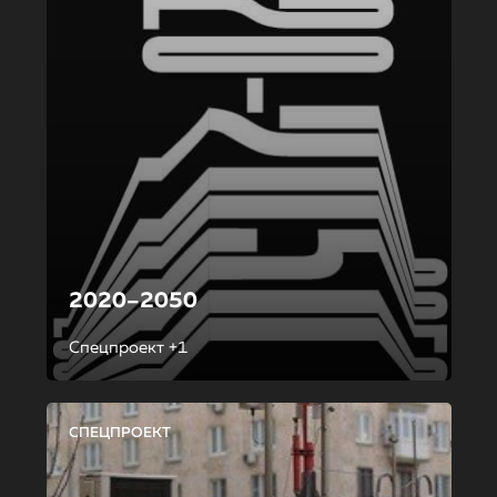
2020–2050
Спецпроект +1
СПЕЦПРОЕКТ