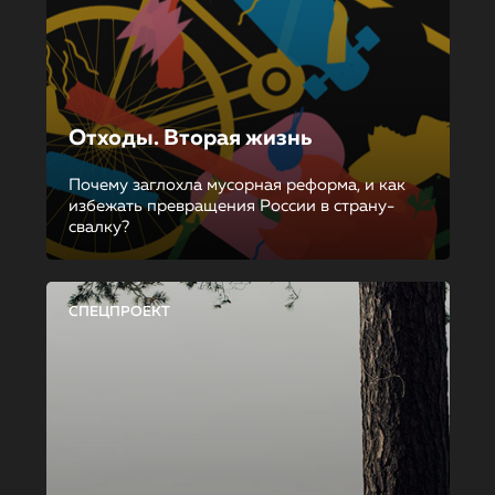
Отходы. Вторая жизнь
Почему заглохла мусорная реформа, и как
избежать превращения России в страну-
свалку?
СПЕЦПРОЕКТ