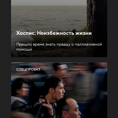
Хоспис. Неизбежность жизни
Пришло время знать правду о паллиативной
помощи
СПЕЦПРОЕКТ