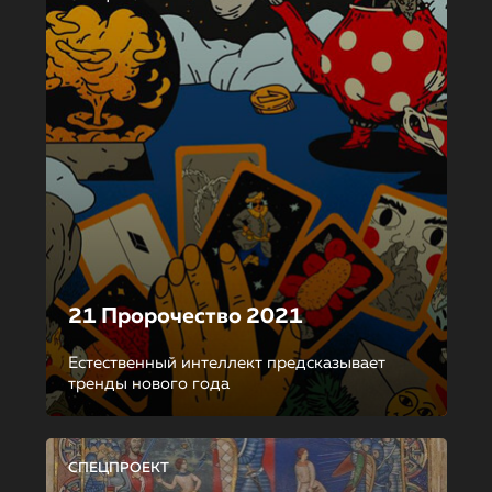
21 Пророчество 2021
Естественный интеллект предсказывает
тренды нового года
СПЕЦПРОЕКТ