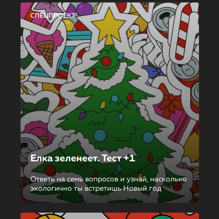
СПЕЦПРОЕКТ
Елка зеленеет. Тест +1
Ответь на семь вопросов и узнай, насколько
экологично ты встретишь Новый год