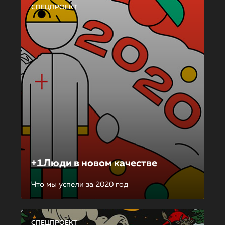
СПЕЦПРОЕКТ
+1Люди в новом качестве
Что мы успели за 2020 год
СПЕЦПРОЕКТ