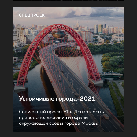
СПЕЦПРОЕКТ
Устойчивые города-2021
Совместный проект +1 и Департамента
природопользования и охраны
окружающей среды города Москвы