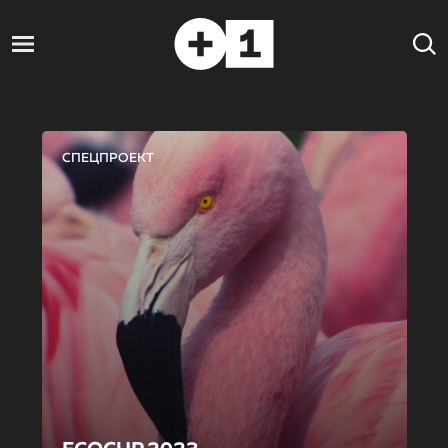
СПЕЦПРОЕКТ