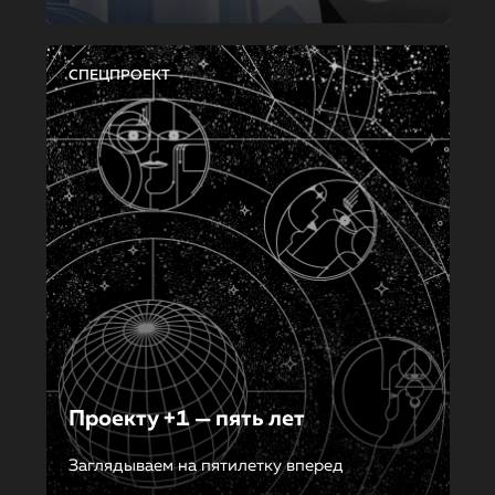
СПЕЦПРОЕКТ
Проекту +1 — пять лет
Заглядываем на пятилетку вперед