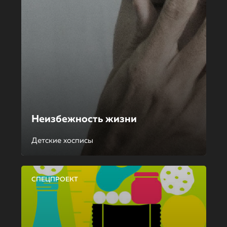
Неизбежность жизни
Детские хосписы
СПЕЦПРОЕКТ