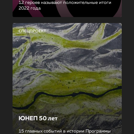
12 героев называют положительные итоги
2022 года
СПЕЦПРОЕКТ
ЮНЕП 50 лет
15 главных событий в истории Программы