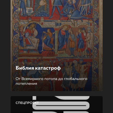
Библия катастроф
От Всемирного потопа до глобального
потепления
СПЕЦПРОЕКТ