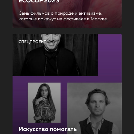
ECOCUP 2023
Семь фильмов о природе и активизме,
которые покажут на фестивале в Москве
СПЕЦПРОЕКТ
Искусство помогать