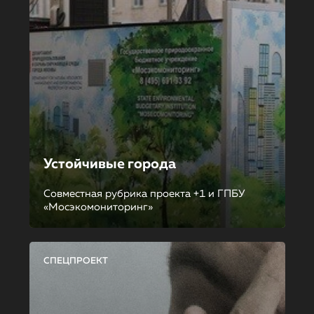
Устойчивые города
Совместная рубрика проекта +1 и ГПБУ
«Мосэкомониторинг»
СПЕЦПРОЕКТ