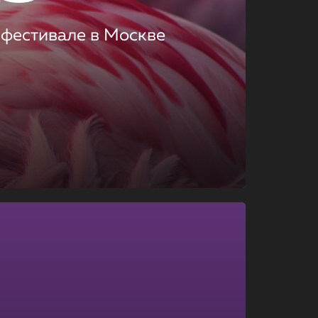
 фестивале в Москве