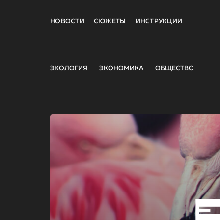
НОВОСТИ
СЮЖЕТЫ
ИНСТРУКЦИИ
ЭКОЛОГИЯ
ЭКОНОМИКА
ОБЩЕСТВО
E