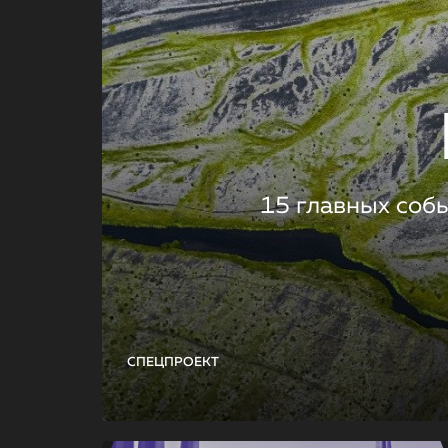
15 главных соб
СПЕЦПРОЕКТ