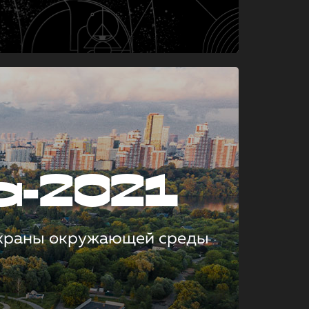
а-2021
охраны окружающей среды