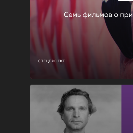
Семь фильмов о при
СПЕЦПРОЕКТ