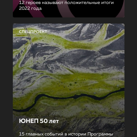
12 героев называют положительные итоги
2022 года
СПЕЦПРОЕКТ
ЮНЕП 50 лет
15 главных событий в истории Программы