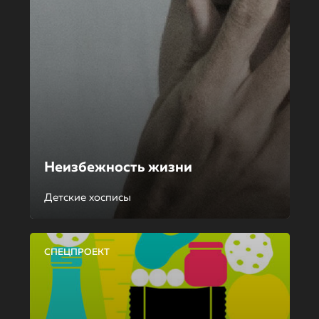
Неизбежность жизни
Детские хосписы
СПЕЦПРОЕКТ