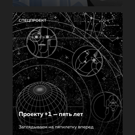
СПЕЦПРОЕКТ
Проекту +1 — пять лет
Заглядываем на пятилетку вперед