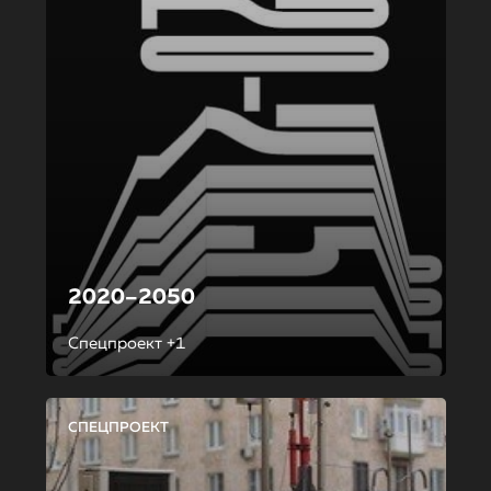
2020–2050
Спецпроект +1
СПЕЦПРОЕКТ