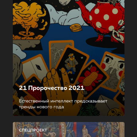
21 Пророчество 2021
Естественный интеллект предсказывает
тренды нового года
СПЕЦПРОЕКТ