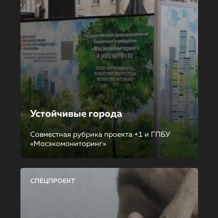
Устойчивые города
Совместная рубрика проекта +1 и ГПБУ
«Мосэкомониторинг»
СПЕЦПРОЕКТ