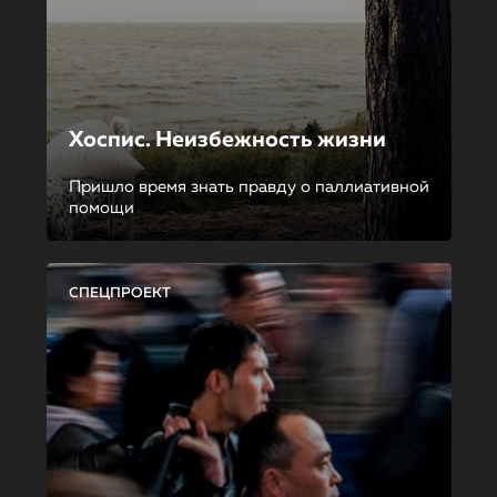
Хоспис. Неизбежность жизни
Пришло время знать правду о паллиативной
помощи
СПЕЦПРОЕКТ