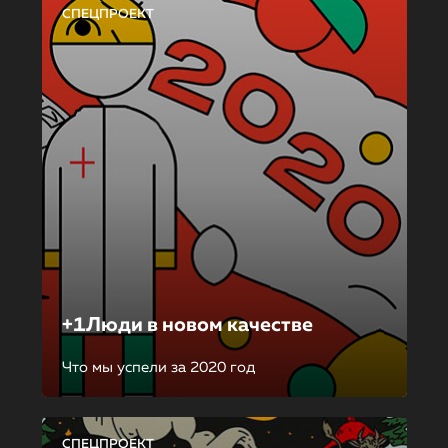
СПЕЦПРОЕКТ
+1Люди в новом качестве
Что мы успели за 2020 год
СПЕЦПРОЕКТ