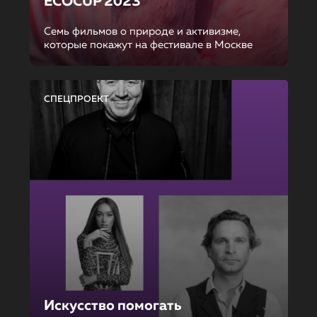
ECOCUP 2023
Семь фильмов о природе и активизме,
которые покажут на фестивале в Москве
СПЕЦПРОЕКТ
Искусство помогать