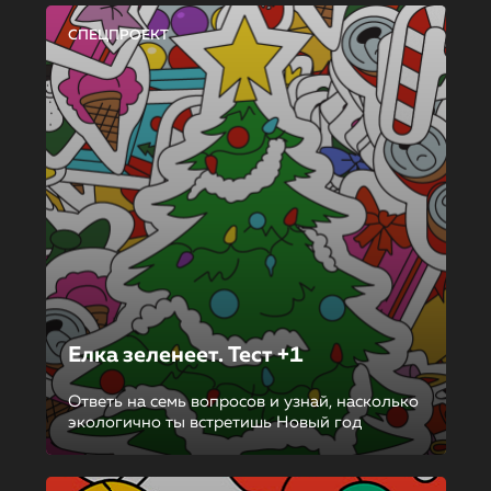
СПЕЦПРОЕКТ
Елка зеленеет. Тест +1
Ответь на семь вопросов и узнай, насколько
экологично ты встретишь Новый год