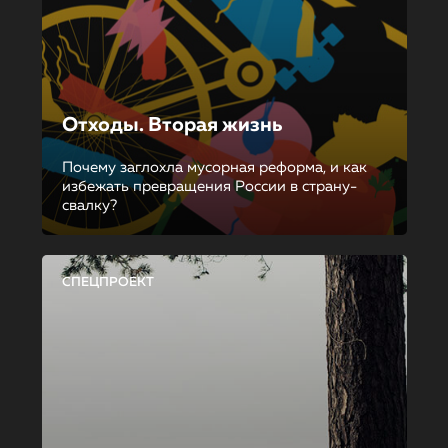
Отходы. Вторая жизнь
Почему заглохла мусорная реформа, и как
избежать превращения России в страну-
свалку?
СПЕЦПРОЕКТ