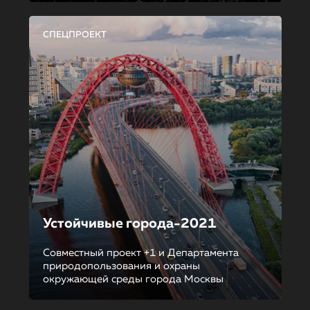
СПЕЦПРОЕКТ
Устойчивые города-2021
Совместный проект +1 и Департамента
природопользования и охраны
окружающей среды города Москвы