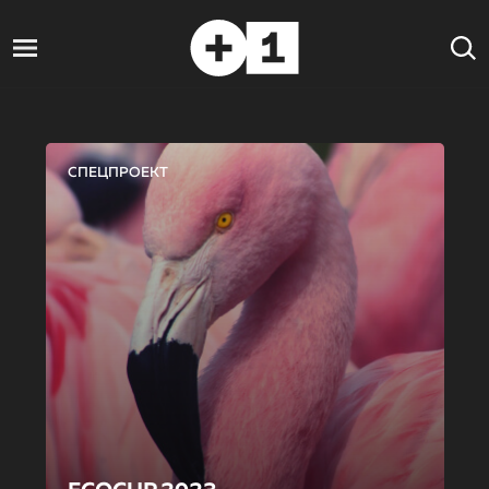
СПЕЦПРОЕКТ