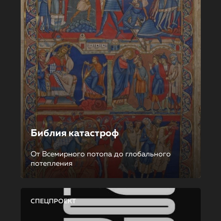
Библия катастроф
От Всемирного потопа до глобального
потепления
СПЕЦПРОЕКТ